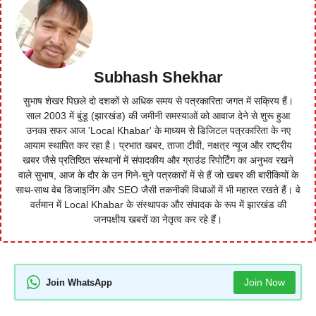
Subhash Shekhar
सुभाष शेखर पिछले दो दशकों से अधिक समय से पत्रकारिता जगत में सक्रिय हैं।
साल 2003 में बुंडू (झारखंड) की जमीनी समस्याओं को आवाज देने से शुरू हुआ
उनका सफर आज 'Local Khabar' के माध्यम से डिजिटल पत्रकारिता के नए
आयाम स्थापित कर रहा है। प्रभात खबर, ताजा टीवी, नक्षत्र न्यूज और राष्ट्रीय
खबर जैसे प्रतिष्ठित संस्थानों में संपादकीय और ग्राउंड रिपोर्टिंग का अनुभव रखने
वाले सुभाष, आज के दौर के उन गिने-चुने पत्रकारों में से हैं जो खबर की बारीकियों के
साथ-साथ वेब डिजाइनिंग और SEO जैसी तकनीकी विधाओं में भी महारत रखते हैं। वे
वर्तमान में Local Khabar के संस्थापक और संपादक के रूप में झारखंड की
जनपक्षीय खबरों का नेतृत्व कर रहे हैं।
Join Now
Join WhatsApp