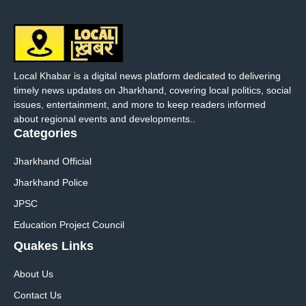
Local Khabar is a digital news platform dedicated to delivering
timely news updates on Jharkhand, covering local politics, social
issues, entertainment, and more to keep readers informed
about regional events and developments..
Categories
Jharkhand Official
Jharkhand Police
JPSC
Education Project Council
Quakes Links
About Us
Contact Us