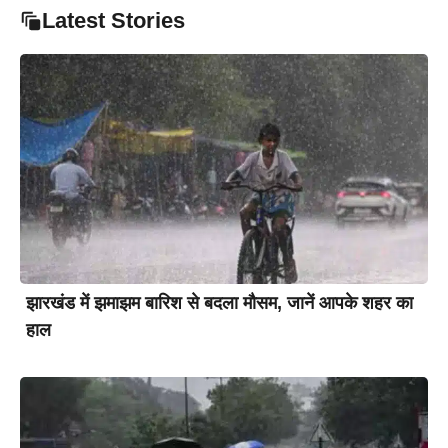
Latest Stories
झारखंड में झमाझम बारिश से बदला मौसम, जानें आपके शहर का
हाल