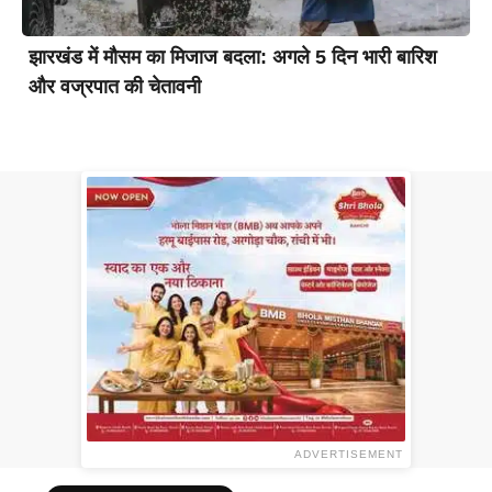
झारखंड में मौसम का मिजाज बदला: अगले 5 दिन भारी बारिश
और वज्रपात की चेतावनी
ADVERTISEMENT