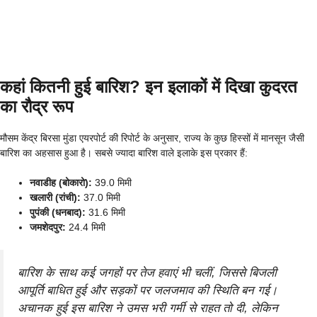
कहां कितनी हुई बारिश? इन इलाकों में दिखा कुदरत
का रौद्र रूप
मौसम केंद्र बिरसा मुंडा एयरपोर्ट की रिपोर्ट के अनुसार, राज्य के कुछ हिस्सों में मानसून जैसी
बारिश का अहसास हुआ है। सबसे ज्यादा बारिश वाले इलाके इस प्रकार हैं:
नवाडीह (बोकारो):
39.0 मिमी
खलारी (रांची):
37.0 मिमी
पुपंकी (धनबाद):
31.6 मिमी
जमशेदपुर:
24.4 मिमी
बारिश के साथ कई जगहों पर तेज हवाएं भी चलीं, जिससे बिजली
आपूर्ति बाधित हुई और सड़कों पर जलजमाव की स्थिति बन गई।
अचानक हुई इस बारिश ने उमस भरी गर्मी से राहत तो दी, लेकिन