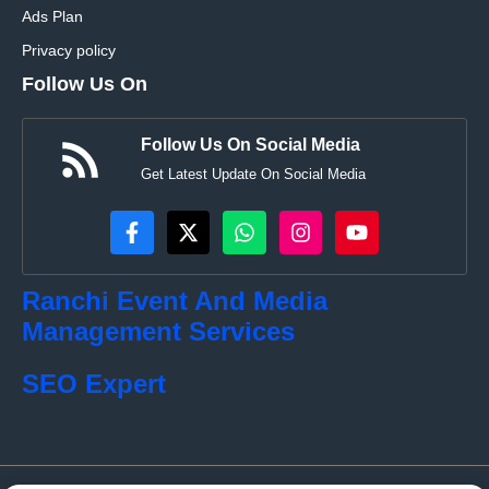
Ads Plan
Privacy policy
Follow Us On
Follow Us On Social Media
Get Latest Update On Social Media
Ranchi Event And Media
Management Services
SEO Expert