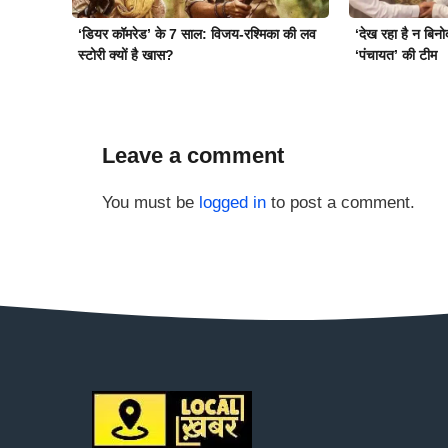
‘डियर कॉमरेड’ के 7 साल: विजय-रश्मिका की लव
‘देख रहा है न बिन
स्टोरी क्यों है खास?
‘पंचायत’ की टीम
Leave a comment
You must be
logged in
to post a comment.