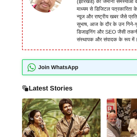
(झारखंड) की जमीनी समस्याओं 
माध्यम से डिजिटल पत्रकारिता क
न्यूज और राष्ट्रीय खबर जैसे प्रति
सुभाष, आज के दौर के उन गिने-चुन
डिजाइनिंग और SEO जैसी तकनीकी 
संस्थापक और संपादक के रूप में झ
Join WhatsApp
Latest Stories