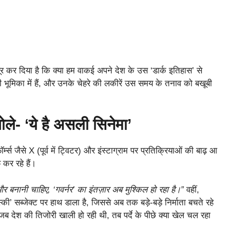
र कर दिया है कि क्या हम वाकई अपने देश के उस ‘डार्क इतिहास’ से
भूमिका में हैं, और उनके चेहरे की लकीरें उस समय के तनाव को बखूबी
ोले- ‘ये है असली सिनेमा’
म्स जैसे X (पूर्व में ट्विटर) और इंस्टाग्राम पर प्रतिक्रियाओं की बाढ़ आ
कर रहे हैं।
बनानी चाहिए, ‘गवर्नर’ का इंतज़ार अब मुश्किल हो रहा है।”
वहीं,
्की’ सब्जेक्ट पर हाथ डाला है, जिससे अब तक बड़े-बड़े निर्माता बचते रहे
ब देश की तिजोरी खाली हो रही थी, तब पर्दे के पीछे क्या खेल चल रहा