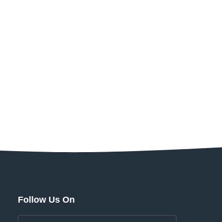
Follow Us On