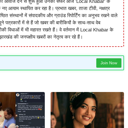
को आवाज देने से शुरू हुआ उनका सफर आज 'Local Khabar' के
े नए आयाम स्थापित कर रहा है। प्रभात खबर, ताजा टीवी, नक्षत्र
ष्ठित संस्थानों में संपादकीय और ग्राउंड रिपोर्टिंग का अनुभव रखने वाले
े पत्रकारों में से हैं जो खबर की बारीकियों के साथ-साथ वेब
विधाओं में भी महारत रखते हैं। वे वर्तमान में Local Khabar के
ारखंड की जनपक्षीय खबरों का नेतृत्व कर रहे हैं।
Join Now