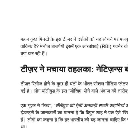
महज कुछ मिनटों के इस टीज़र ने दर्शकों को यह सोचने पर मजबू
वाकिफ हैं? मनोज बाजपेयी इसमें एक आरबीआई (RBI) गवर्नर की 
बयां कर रही हैं।
टीज़र ने मचाया तहलका: नेटिज़न्स ब
टीज़र रिलीज होने के कुछ ही घंटों के भीतर सोशल मीडिया प्लेटफॉर्
गई है। लोग बॉलीवुड के इस ‘जोखिम’ लेने वाले अंदाज़ की तारीफ 
एक यूज़र ने लिखा,
“बॉलीवुड को ऐसी अनकही सच्ची कहानियां और 
इंडस्ट्री के जानकारों का मानना है कि विपुल शाह ने एक ऐसे ‘रिस
हैं। लोगों का कहना है कि हर भारतीय को यह जानना चाहिए कि ज
था।