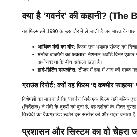
क्या है ‘गवर्नर’ की कहानी? (Th
यह फिल्म हमें 1990 के उस दौर में ले जाती है जब भारत के पास
आर्थिक मंदी का दौर:
फिल्म उस भयावह संकट को दिखात
मनोज बाजपेयी का अवतार:
नेशनल अवॉर्ड विनर एक्टर य
अर्थव्यवस्था के बीच अकेला खड़ा है।
हार्ड-हिटिंग डायलॉग्स:
टीज़र में हवा में आग की महक मह
ग्राउंड रिपोर्ट: क्यों यह फिल्म ‘द कश्मीर फाइल्स’
विशेषज्ञों का मानना है कि ‘गवर्नर’ सिर्फ एक फिल्म नहीं बल्क
(निर्देशक) ने मंदी के दृश्यों को बुना है, वह दर्शकों के भीतर ग
त्रिवेदी का बैकग्राउंड स्कोर इस सस्पेंस को और गहरा बनाता है
प्रशासन और सिस्टम का वो चेहरा जो