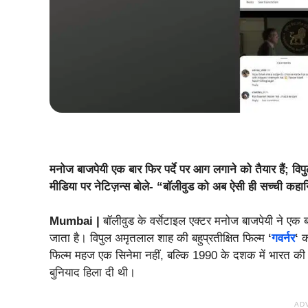
मनोज बाजपेयी एक बार फिर पर्दे पर आग लगाने को तैयार हैं; वि
मीडिया पर नेटिज़न्स बोले- “बॉलीवुड को अब ऐसी ही सच्ची कहान
Mumbai |
बॉलीवुड के वर्सेटाइल एक्टर मनोज बाजपेयी ने एक बा
जाता है। विपुल अमृतलाल शाह की बहुप्रतीक्षित फिल्म
‘
गवर्नर
‘
का
फिल्म महज एक सिनेमा नहीं, बल्कि 1990 के दशक में भारत की उ
बुनियाद हिला दी थी।
AD