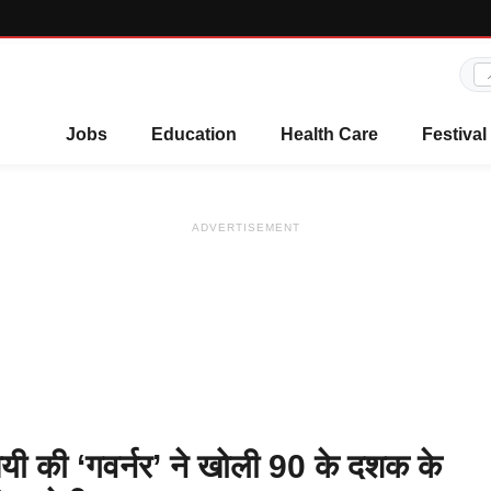
Jobs
Education
Health Care
Festival
ADVERTISEMENT
ेयी की ‘गवर्नर’ ने खोली 90 के दशक के