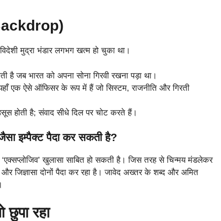
e Backdrop)
 विदेशी मुद्रा भंडार लगभग खत्म हो चुका था।
ी है जब भारत को अपना सोना गिरवी रखना पड़ा था।
हाँ एक ऐसे ऑफिसर के रूप में हैं जो सिस्टम, राजनीति और गिरती
सूस होती है; संवाद सीधे दिल पर चोट करते हैं।
 जैसा इम्पैक्ट पैदा कर सकती है?
ि एक ‘एक्सप्लोजिव’ खुलासा साबित हो सकती है। जिस तरह से चिन्मय मंडलेकर
ुस्सा और जिज्ञासा दोनों पैदा कर रहा है। जावेद अख्तर के शब्द और अमित
।
 छुपा रहा