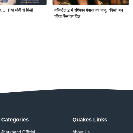
ोद…’ PM मोदी से मिली
कॉकटेल 2 में रश्मिका मंदाना का जादू, ‘दिया’ बन
जीता फैंस का दिल
Categories
Quakes Links
Jharkhand Official
About Us