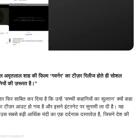
पुल अमृतलाल शाह की फिल्म ‘गवर्नर’ का टीज़र रिलीज होते ही सोशल
ियों की ज़रूरत है।”
र फिर साबित कर दिया है कि उन्हें ‘सच्ची कहानियों का सुल्तान’ क्यों कहा
 टीज़र आउट हो गया है और इसने इंटरनेट पर सुनामी ला दी है। यह
स सबसे बड़ी आर्थिक मंदी का एक दर्दनाक दस्तावेज़ है, जिसने देश की
VERTISEMENT