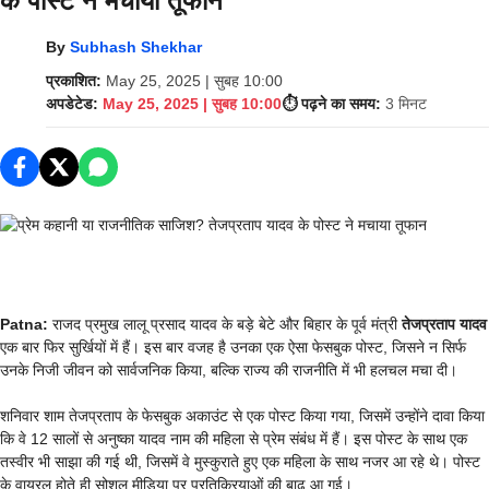
के पोस्ट ने मचाया तूफान
By
Subhash Shekhar
प्रकाशित:
May 25, 2025 | सुबह 10:00
अपडेटेड:
May 25, 2025 | सुबह 10:00
⏱️ पढ़ने का समय:
3 मिनट
Patna:
राजद प्रमुख लालू प्रसाद यादव के बड़े बेटे और बिहार के पूर्व मंत्री
तेजप्रताप यादव
एक बार फिर सुर्खियों में हैं। इस बार वजह है उनका एक ऐसा फेसबुक पोस्ट, जिसने न सिर्फ
उनके निजी जीवन को सार्वजनिक किया, बल्कि राज्य की राजनीति में भी हलचल मचा दी।
शनिवार शाम तेजप्रताप के फेसबुक अकाउंट से एक पोस्ट किया गया, जिसमें उन्होंने दावा किया
कि वे 12 सालों से अनुष्का यादव नाम की महिला से प्रेम संबंध में हैं। इस पोस्ट के साथ एक
तस्वीर भी साझा की गई थी, जिसमें वे मुस्कुराते हुए एक महिला के साथ नजर आ रहे थे। पोस्ट
के वायरल होते ही सोशल मीडिया पर प्रतिक्रियाओं की बाढ़ आ गई।