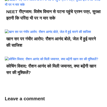
NEET रीएग्जाम: विशेष विमान से पटना पहुंचे प्रश्न पत्र, सुरक्षा
इतनी कि परिंदा भी पर न मार सके
खान सर पर गंभीर आरोप: रौशन आनंद बोले, जेल में हुई मारने
की साजिश
कोचिंग विवाद: रौशन आनंद को मिली जमानत, क्या बढ़ेंगी खान
सर की मुश्किलें?
Leave a comment