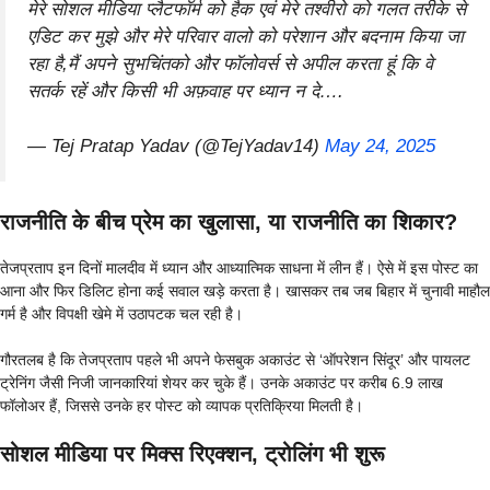
मेरे सोशल मीडिया प्लैटफॉर्म को हैक एवं मेरे तश्वीरो को गलत तरीके से
एडिट कर मुझे और मेरे परिवार वालो को परेशान और बदनाम किया जा
रहा है,मैं अपने सुभचिंतको और फॉलोवर्स से अपील करता हूं कि वे
सतर्क रहें और किसी भी अफ़वाह पर ध्यान न दे….
— Tej Pratap Yadav (@TejYadav14)
May 24, 2025
राजनीति के बीच प्रेम का खुलासा, या राजनीति का शिकार?
तेजप्रताप इन दिनों मालदीव में ध्यान और आध्यात्मिक साधना में लीन हैं। ऐसे में इस पोस्ट का
आना और फिर डिलिट होना कई सवाल खड़े करता है। खासकर तब जब बिहार में चुनावी माहौल
गर्म है और विपक्षी खेमे में उठापटक चल रही है।
गौरतलब है कि तेजप्रताप पहले भी अपने फेसबुक अकाउंट से ‘ऑपरेशन सिंदूर’ और पायलट
ट्रेनिंग जैसी निजी जानकारियां शेयर कर चुके हैं। उनके अकाउंट पर करीब 6.9 लाख
फॉलोअर हैं, जिससे उनके हर पोस्ट को व्यापक प्रतिक्रिया मिलती है।
सोशल मीडिया पर मिक्स रिएक्शन, ट्रोलिंग भी शुरू