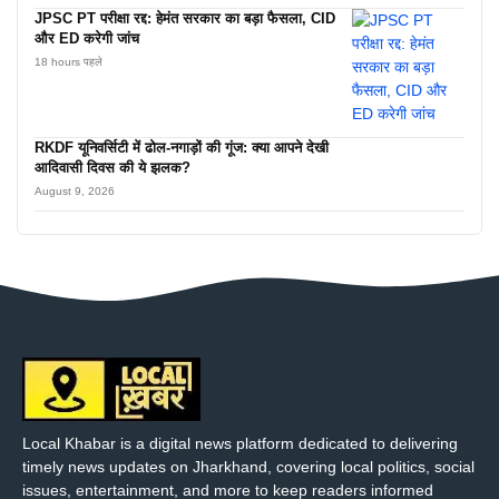
JPSC PT परीक्षा रद्द: हेमंत सरकार का बड़ा फैसला, CID
और ED करेगी जांच
18 hours पहले
RKDF यूनिवर्सिटी में ढोल-नगाड़ों की गूंज: क्या आपने देखी
आदिवासी दिवस की ये झलक?
August 9, 2026
Local Khabar is a digital news platform dedicated to delivering
timely news updates on Jharkhand, covering local politics, social
issues, entertainment, and more to keep readers informed