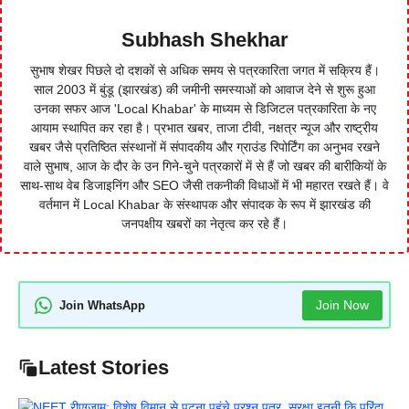
Subhash Shekhar
सुभाष शेखर पिछले दो दशकों से अधिक समय से पत्रकारिता जगत में सक्रिय हैं।
साल 2003 में बुंडू (झारखंड) की जमीनी समस्याओं को आवाज देने से शुरू हुआ
उनका सफर आज 'Local Khabar' के माध्यम से डिजिटल पत्रकारिता के नए
आयाम स्थापित कर रहा है। प्रभात खबर, ताजा टीवी, नक्षत्र न्यूज और राष्ट्रीय
खबर जैसे प्रतिष्ठित संस्थानों में संपादकीय और ग्राउंड रिपोर्टिंग का अनुभव रखने
वाले सुभाष, आज के दौर के उन गिने-चुने पत्रकारों में से हैं जो खबर की बारीकियों के
साथ-साथ वेब डिजाइनिंग और SEO जैसी तकनीकी विधाओं में भी महारत रखते हैं। वे
वर्तमान में Local Khabar के संस्थापक और संपादक के रूप में झारखंड की
जनपक्षीय खबरों का नेतृत्व कर रहे हैं।
Join Now
Join WhatsApp
Latest Stories