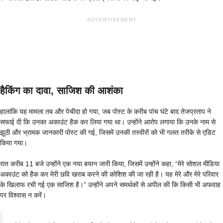
ADVERTISEMENT
हैकिंग का दावा, साजिश की आशंका
हालांकि यह मामला तब और पेचीदा हो गया, जब पोस्ट के करीब पांच घंटे बाद तेजप्रताप ने
सफाई दी कि उनका अकाउंट हैक कर लिया गया था। उन्होंने आरोप लगाया कि उनके नाम से
झूठी और भ्रामक जानकारी पोस्ट की गई, जिसमें उनकी तस्वीरों को भी गलत तरीके से एडिट
किया गया।
रात करीब 11 बजे उन्होंने एक नया बयान जारी किया, जिसमें उन्होंने कहा, “मेरे सोशल मीडिया
अकाउंट को हैक कर मेरी छवि खराब करने की कोशिश की जा रही है। यह मेरे और मेरे परिवार
के खिलाफ रची गई एक साजिश है।” उन्होंने अपने समर्थकों से अपील की कि किसी भी अफवाह
पर विश्वास न करें।