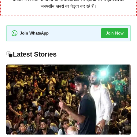
जनपक्षीय खबरों का नेतृत्व कर रहे हैं।
Join Now
Join WhatsApp
Latest Stories