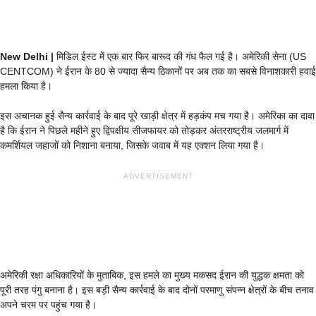
New Delhi |
मिडिल ईस्ट में एक बार फिर बारूद की गंध फैल गई है। अमेरिकी सेना (US
CENTCOM) ने ईरान के 80 से ज्यादा सैन्य ठिकानों पर अब तक का सबसे विनाशकारी हवाई
हमला किया है।
इस अचानक हुई सैन्य कार्रवाई के बाद पूरे खाड़ी क्षेत्र में हड़कंप मच गया है। अमेरिका का दावा
है कि ईरान ने पिछले महीने हुए द्विपक्षीय सीजफायर को तोड़कर अंतरराष्ट्रीय जलमार्ग में
कमर्शियल जहाजों को निशाना बनाया, जिसके जवाब में यह एक्शन लिया गया है।
ADVERTISEMENT
अमेरिकी रक्षा अधिकारियों के मुताबिक, इस हमले का मुख्य मकसद ईरान की युद्धक क्षमता को
पूरी तरह पंगु बनाना है। इस बड़ी सैन्य कार्रवाई के बाद दोनों परमाणु संपन्न क्षेत्रों के बीच तनाव
अपने चरम पर पहुंच गया है।