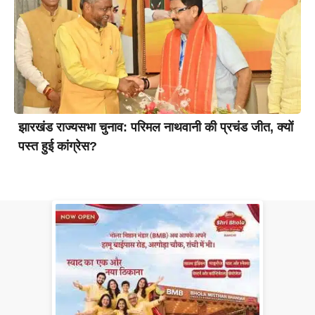
झारखंड राज्यसभा चुनाव: परिमल नाथवानी की प्रचंड जीत, क्यों
पस्त हुई कांग्रेस?