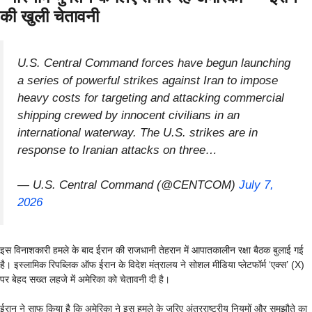
की खुली चेतावनी
U.S. Central Command forces have begun launching
a series of powerful strikes against Iran to impose
heavy costs for targeting and attacking commercial
shipping crewed by innocent civilians in an
international waterway. The U.S. strikes are in
response to Iranian attacks on three…
— U.S. Central Command (@CENTCOM)
July 7,
2026
इस विनाशकारी हमले के बाद ईरान की राजधानी तेहरान में आपातकालीन रक्षा बैठक बुलाई गई
है। इस्लामिक रिपब्लिक ऑफ ईरान के विदेश मंत्रालय ने सोशल मीडिया प्लेटफॉर्म ‘एक्स’ (X)
पर बेहद सख्त लहजे में अमेरिका को चेतावनी दी है।
ईरान ने साफ किया है कि अमेरिका ने इस हमले के जरिए अंतरराष्ट्रीय नियमों और समझौते का