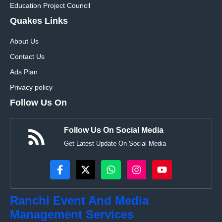
Education Project Council
Quakes Links
About Us
Contact Us
Ads Plan
Privacy policy
Follow Us On
Follow Us On Social Media
Get Latest Update On Social Media
Ranchi Event And Media
Management Services