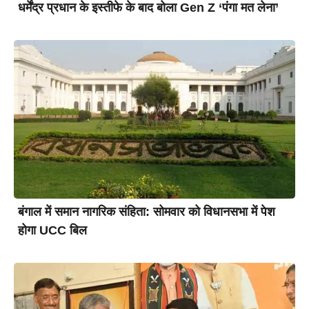
धर्मेंद्र प्रधान के इस्तीफे के बाद बोला Gen Z ‘पंगा मत लेना’
बंगाल में समान नागरिक संहिता: सोमवार को विधानसभा में पेश
होगा UCC बिल