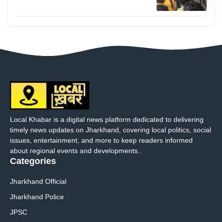
Local Khabar is a digital news platform dedicated to delivering
timely news updates on Jharkhand, covering local politics, social
issues, entertainment, and more to keep readers informed
about regional events and developments..
Categories
Jharkhand Official
Jharkhand Police
JPSC