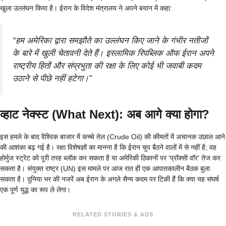
खुला उल्लंघन किया है। ईरान के विदेश मंत्रालय ने अपने बयान में कहा:
“हम अमेरिका द्वारा समझौते का उल्लंघन किए जाने के गंभीर नतीजों
के बारे में खुली चेतावनी देते हैं। इस्लामिक रिपब्लिक ऑफ ईरान अपने
राष्ट्रीय हितों और संप्रभुता की रक्षा के लिए कोई भी जवाबी कदम
उठाने से पीछे नहीं हटेगा।”
व्हाट नेक्स्ट (What Next): अब आगे क्या होगा?
इस हमले के बाद वैश्विक बाजार में कच्चे तेल (Crude Oil) की कीमतों में अचानक उछाल आने
की आशंका बढ़ गई है। रक्षा विशेषज्ञों का मानना है कि ईरान चुप बैठने वालों में से नहीं है; वह
होर्मुज स्ट्रेट को पूरी तरह ब्लॉक कर सकता है या अमेरिकी ठिकानों पर ‘प्रॉक्सी वॉर’ तेज कर
सकता है। संयुक्त राष्ट्र (UN) इस मामले पर आज रात ही एक आपातकालीन बैठक बुला
सकता है। दुनिया भर की नजरें अब ईरान के अगले सैन्य कदम पर टिकी हैं कि क्या यह संघर्ष
एक पूर्ण युद्ध का रूप ले लेगा।
RELATED STORIES & ADS