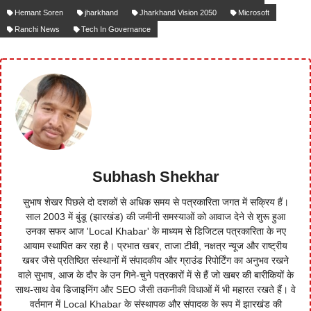
Hemant Soren
jharkhand
Jharkhand Vision 2050
Microsoft
Ranchi News
Tech In Governance
Subhash Shekhar
सुभाष शेखर पिछले दो दशकों से अधिक समय से पत्रकारिता जगत में सक्रिय हैं।
साल 2003 में बुंडू (झारखंड) की जमीनी समस्याओं को आवाज देने से शुरू हुआ
उनका सफर आज 'Local Khabar' के माध्यम से डिजिटल पत्रकारिता के नए
आयाम स्थापित कर रहा है। प्रभात खबर, ताजा टीवी, नक्षत्र न्यूज और राष्ट्रीय
खबर जैसे प्रतिष्ठित संस्थानों में संपादकीय और ग्राउंड रिपोर्टिंग का अनुभव रखने
वाले सुभाष, आज के दौर के उन गिने-चुने पत्रकारों में से हैं जो खबर की बारीकियों के
साथ-साथ वेब डिजाइनिंग और SEO जैसी तकनीकी विधाओं में भी महारत रखते हैं। वे
वर्तमान में Local Khabar के संस्थापक और संपादक के रूप में झारखंड की