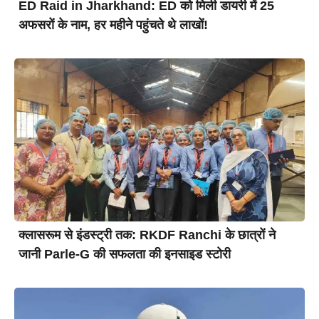
ED Raid in Jharkhand: ED को मिली डायरी में 25
अफसरों के नाम, हर महीने पहुंचते थे लाखों!
क्लासरूम से इंडस्ट्री तक: RKDF Ranchi के छात्रों ने
जानी Parle-G की सफलता की इनसाइड स्टोरी