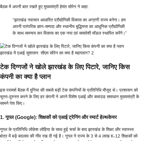
बैठक में अपनी बात रखते हुए मुख्यमंत्री हेमंत सोरेन ने कहा:
“झारखंड नवाचार आधारित प्रौद्योगिकी विकास का अग्रणी राज्य बनेगा। हम
अपनी पारंपरिक ज्ञान-सम्पदा और स्थानीय बुद्धिमत्ता का आधुनिक प्रौद्योगिकी
के साथ समन्वय कर विकास का एक नया एवं समावेशी मॉडल स्थापित करेंगे।”
झारखंड में एआई सुशासन: सीएम सोरेन का क्या है महाप्लान? 2
टेक दिग्गजों ने खोले झारखंड के लिए पिटारे, जानिए किस
कंपनी का क्या है प्लान
इस परामर्श बैठक में दुनिया की सबसे बड़ी टेक कंपनियों के प्रतिनिधि मौजूद थे। प्रशासन को
चुस्त-दुरुस्त करने के लिए हर कंपनी ने अपने विशेष एआई और क्लाउड समाधान मुख्यमंत्री के
सामने पेश किए।
1. गूगल (Google): शिक्षकों को एआई ट्रेनिंग और स्मार्ट हेल्थकेयर
गूगल के प्रतिनिधि लोकेश लोहिया के साथ हुई चर्चा के बाद झारखंड के शिक्षा और स्वास्थ्य
क्षेत्र में बड़े बदलाव की नींव रख दी गई है। गूगल ने राज्य के 3 से 4 लाख K-12 शिक्षकों को