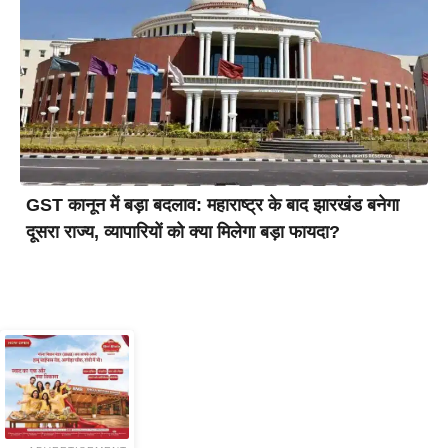
GST कानून में बड़ा बदलाव: महाराष्ट्र के बाद झारखंड बनेगा
दूसरा राज्य, व्यापारियों को क्या मिलेगा बड़ा फायदा?