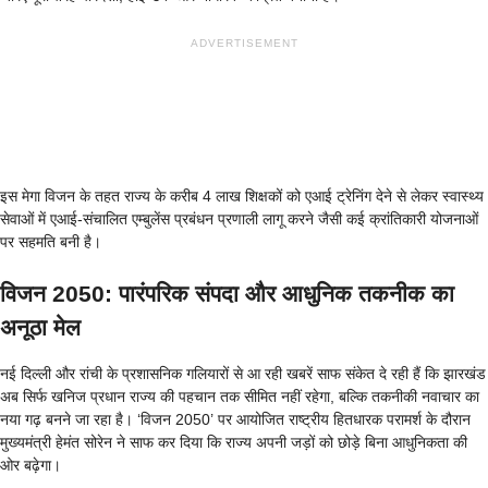
ADVERTISEMENT
इस मेगा विजन के तहत राज्य के करीब 4 लाख शिक्षकों को एआई ट्रेनिंग देने से लेकर स्वास्थ्य
सेवाओं में एआई-संचालित एम्बुलेंस प्रबंधन प्रणाली लागू करने जैसी कई क्रांतिकारी योजनाओं
पर सहमति बनी है।
विजन 2050: पारंपरिक संपदा और आधुनिक तकनीक का
अनूठा मेल
नई दिल्ली और रांची के प्रशासनिक गलियारों से आ रही खबरें साफ संकेत दे रही हैं कि झारखंड
अब सिर्फ खनिज प्रधान राज्य की पहचान तक सीमित नहीं रहेगा, बल्कि तकनीकी नवाचार का
नया गढ़ बनने जा रहा है। ‘विजन 2050’ पर आयोजित राष्ट्रीय हितधारक परामर्श के दौरान
मुख्यमंत्री हेमंत सोरेन ने साफ कर दिया कि राज्य अपनी जड़ों को छोड़े बिना आधुनिकता की
ओर बढ़ेगा।