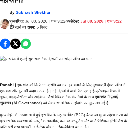
महाप्लान?
By
Subhash Shekhar
प्रकाशित:
Jul 08, 2026 | शाम 9:22
अपडेटेड:
Jul 08, 2026 | शाम 9:22
⏱️ पढ़ने का समय:
5 मिनट
Ranchi |
झारखंड को डिजिटल क्रांति का नया हब बनाने के लिए मुख्यमंत्री हेमंत सोरेन ने
एक बड़ा और दूरगामी कदम उठाया है। नई दिल्ली में आयोजित एक हाई-प्रोफाइल बैठक में
गूगल, माइक्रोसॉफ्ट और आईबीएम जैसी वैश्विक टेक कंपनियों के साथ
झारखंड में एआई
सुशासन
(AI Governance) को लेकर रणनीतिक साझेदारी पर मुहर लग गई है।
मुख्यमंत्री की अध्यक्षता में हुई इस बिजनेस-टू-गवर्नमेंट (B2G) बैठक का मुख्य उद्देश्य राज्य की
प्रशासनिक व्यवस्था को आधुनिक तकनीक, क्लाउड कंप्यूटिंग और आर्टिफिशियल इंटेलिजेंस के
जरिए पूरी तरह पारदर्शी, हाई-टेक और नागरिक-केंद्रित बनाना है।