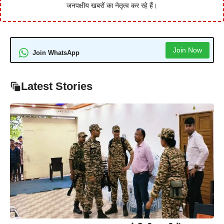
जनपक्षीय खबरों का नेतृत्व कर रहे हैं।
Join Now
Join WhatsApp
Latest Stories