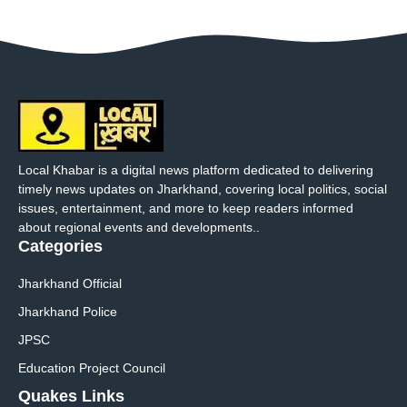
Local Khabar is a digital news platform dedicated to delivering
timely news updates on Jharkhand, covering local politics, social
issues, entertainment, and more to keep readers informed
about regional events and developments..
Categories
Jharkhand Official
Jharkhand Police
JPSC
Education Project Council
Quakes Links