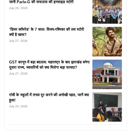
जानी Parle-G की सफलता की इनसाइड स्टोरी
July 29, 2026
‘डियर कॉमरेड’ के 7 साल: विजय-रश्मिका की लव स्टोरी
क्यों है खास?
July 27, 2026
GST कानून में बड़ा बदलाव: महाराष्ट्र के बाद झारखंड बनेगा
दूसरा राज्य, व्यापारियों को क्या मिलेगा बड़ा फायदा?
July 27, 2026
रांची के स्कूलों में तनाव दूर करने की अनोखी पहल, जानें क्या
हुआ!
July 25, 2026