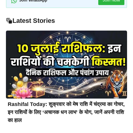
Join Now
Join WhatsApp
Latest Stories
Rashifal Today: शुक्रवार को मेष राशि में चंद्रमा का गोचर,
इन राशियों के लिए ‘अचानक धन लाभ’ के योग, जानें अपनी राशि
का हाल