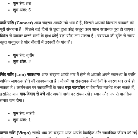
शुभ रंग:
हरा
शुभ अंक:
5
कर्क राशि (Cancer)
आज चंद्रमा आपके नवें भाव में हैं, जिससे आपकी किस्मत चमकने की
पूरी संभावना है। पिछले कई दिनों से छूटा हुआ कोई अधूरा काम आज अचानक पूरा हो जाएगा।
विदेश से व्यापार करने वालों के हाथ कोई बड़ा सौदा लग सकता है। स्वास्थ्य की दृष्टि से समय
बहुत अनुकूल है और नौकरी में तरक्की के योग हैं।
शुभ रंग:
क्रीम
शुभ अंक:
2
सिंह राशि (Leo)
सावधान!
आज चंद्रमा आठवें भाव में होने से आपको अपने स्वास्थ्य के प्रति
अधिक जागरूक होने की आवश्यकता है। मौसमी या संक्रामक बीमारियों के कारण धन खर्च हो
सकता है। कार्यस्थल पर सहकर्मियों के साथ
बड़ा उलटफेर
या वैचारिक मतभेद उभर सकते हैं,
इसलिए आज
वाद-विवाद से बचें
और अपनी वाणी पर संयम रखें। ध्यान और जप से मानसिक
तनाव कम होगा।
शुभ रंग:
नारंगी
शुभ अंक:
1
कन्या राशि (Virgo)
सातवें भाव का चंद्रमा आज आपके वैवाहिक और सामाजिक जीवन को नई