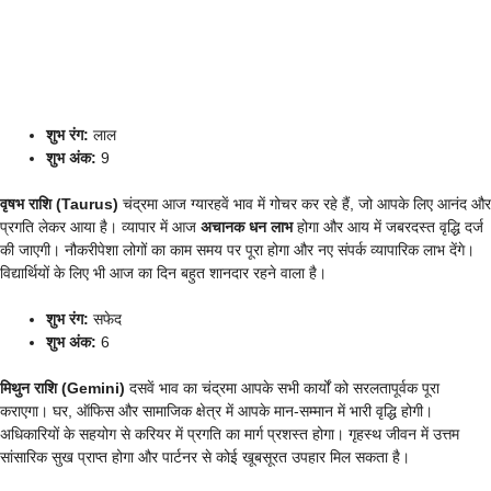
शुभ रंग:
लाल
शुभ अंक:
9
वृषभ राशि (Taurus)
चंद्रमा आज ग्यारहवें भाव में गोचर कर रहे हैं, जो आपके लिए आनंद और
प्रगति लेकर आया है। व्यापार में आज
अचानक धन लाभ
होगा और आय में जबरदस्त वृद्धि दर्ज
की जाएगी। नौकरीपेशा लोगों का काम समय पर पूरा होगा और नए संपर्क व्यापारिक लाभ देंगे।
विद्यार्थियों के लिए भी आज का दिन बहुत शानदार रहने वाला है।
शुभ रंग:
सफेद
शुभ अंक:
6
मिथुन राशि (Gemini)
दसवें भाव का चंद्रमा आपके सभी कार्यों को सरलतापूर्वक पूरा
कराएगा। घर, ऑफिस और सामाजिक क्षेत्र में आपके मान-सम्मान में भारी वृद्धि होगी।
अधिकारियों के सहयोग से करियर में प्रगति का मार्ग प्रशस्त होगा। गृहस्थ जीवन में उत्तम
सांसारिक सुख प्राप्त होगा और पार्टनर से कोई खूबसूरत उपहार मिल सकता है।