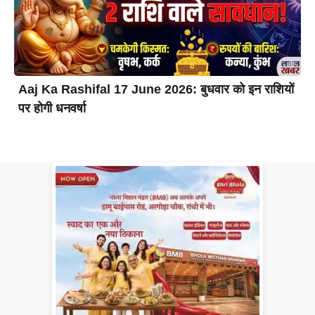
Aaj Ka Rashifal 17 June 2026: बुधवार को इन राशियों
पर होगी धनवर्षा