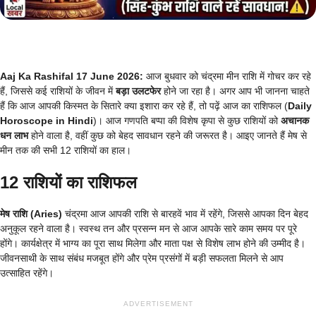
Aaj Ka Rashifal 17 June 2026:
आज बुधवार को चंद्रमा मीन राशि में गोचर कर रहे
हैं, जिससे कई राशियों के जीवन में
बड़ा उलटफेर
होने जा रहा है। अगर आप भी जानना चाहते
हैं कि आज आपकी किस्मत के सितारे क्या इशारा कर रहे हैं, तो पढ़ें आज का राशिफल (
Daily
Horoscope in Hindi
)। आज गणपति बप्पा की विशेष कृपा से कुछ राशियों को
अचानक
धन लाभ
होने वाला है, वहीं कुछ को बेहद सावधान रहने की जरूरत है। आइए जानते हैं मेष से
मीन तक की सभी 12 राशियों का हाल।
12 राशियों का राशिफल
मेष राशि (Aries)
चंद्रमा आज आपकी राशि से बारहवें भाव में रहेंगे, जिससे आपका दिन बेहद
अनुकूल रहने वाला है। स्वस्थ तन और प्रसन्न मन से आज आपके सारे काम समय पर पूरे
होंगे। कार्यक्षेत्र में भाग्य का पूरा साथ मिलेगा और माता पक्ष से विशेष लाभ होने की उम्मीद है।
जीवनसाथी के साथ संबंध मजबूत होंगे और प्रेम प्रसंगों में बड़ी सफलता मिलने से आप
उत्साहित रहेंगे।
ADVERTISEMENT