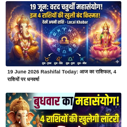
19 June 2026 Rashifal Today: आज का राशिफल, 4
राशियों पर धनवर्षा