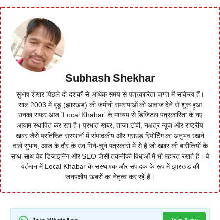
Subhash Shekhar
सुभाष शेखर पिछले दो दशकों से अधिक समय से पत्रकारिता जगत में सक्रिय हैं।
साल 2003 में बुंडू (झारखंड) की जमीनी समस्याओं को आवाज देने से शुरू हुआ
उनका सफर आज 'Local Khabar' के माध्यम से डिजिटल पत्रकारिता के नए
आयाम स्थापित कर रहा है। प्रभात खबर, ताजा टीवी, नक्षत्र न्यूज और राष्ट्रीय
खबर जैसे प्रतिष्ठित संस्थानों में संपादकीय और ग्राउंड रिपोर्टिंग का अनुभव रखने
वाले सुभाष, आज के दौर के उन गिने-चुने पत्रकारों में से हैं जो खबर की बारीकियों के
साथ-साथ वेब डिजाइनिंग और SEO जैसी तकनीकी विधाओं में भी महारत रखते हैं। वे
वर्तमान में Local Khabar के संस्थापक और संपादक के रूप में झारखंड की
जनपक्षीय खबरों का नेतृत्व कर रहे हैं।