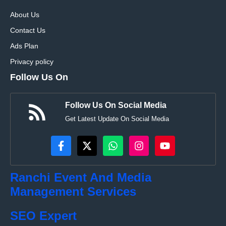
About Us
Contact Us
Ads Plan
Privacy policy
Follow Us On
Follow Us On Social Media
Get Latest Update On Social Media
Ranchi Event And Media
Management Services
SEO Expert