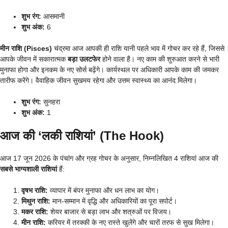
शुभ रंग:
आसमानी
शुभ अंक:
6
मीन राशि (Pisces)
चंद्रमा आज आपकी ही राशि यानी पहले भाव में गोचर कर रहे हैं, जिससे
आपके जीवन में सकारात्मक
बड़ा उलटफेर
होने वाला है। नए काम की शुरुआत करने से भारी
मुनाफा होगा और इनकम के नए सोर्स बढ़ेंगे। कार्यस्थल पर अधिकारी आपके काम की जमकर
तारीफ करेंगे। वैवाहिक जीवन सुखमय रहेगा और उत्तम स्वास्थ्य का आनंद मिलेगा।
शुभ रंग:
सुनहरा
शुभ अंक:
1
आज की ‘लकी राशियां’ (The Hook)
आज 17 जून 2026 के पंचांग और ग्रह गोचर के अनुसार, निम्नलिखित 4 राशियां आज की
सबसे भाग्यशाली राशियां
हैं:
वृषभ राशि:
व्यापार में बंपर मुनाफा और धन लाभ का योग।
मिथुन राशि:
मान-सम्मान में वृद्धि और अधिकारियों का पूरा सपोर्ट।
मकर राशि:
शेयर बाजार से बड़ा लाभ और शत्रुओं पर विजय।
मीन राशि:
करियर में तरक्की के नए रास्ते खुलेंगे और चारों तरफ से सुख मिलेगा।