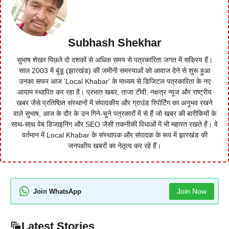
Subhash Shekhar
सुभाष शेखर पिछले दो दशकों से अधिक समय से पत्रकारिता जगत में सक्रिय हैं।
साल 2003 में बुंडू (झारखंड) की जमीनी समस्याओं को आवाज देने से शुरू हुआ
उनका सफर आज 'Local Khabar' के माध्यम से डिजिटल पत्रकारिता के नए
आयाम स्थापित कर रहा है। प्रभात खबर, ताजा टीवी, नक्षत्र न्यूज और राष्ट्रीय
खबर जैसे प्रतिष्ठित संस्थानों में संपादकीय और ग्राउंड रिपोर्टिंग का अनुभव रखने
वाले सुभाष, आज के दौर के उन गिने-चुने पत्रकारों में से हैं जो खबर की बारीकियों के
साथ-साथ वेब डिजाइनिंग और SEO जैसी तकनीकी विधाओं में भी महारत रखते हैं। वे
वर्तमान में Local Khabar के संस्थापक और संपादक के रूप में झारखंड की
जनपक्षीय खबरों का नेतृत्व कर रहे हैं।
Join Now
Join WhatsApp
Latest Stories