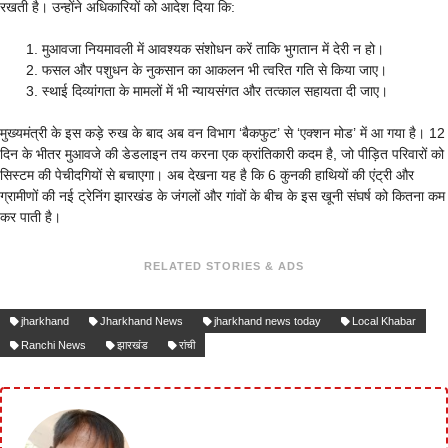
रखती है। उन्होंने अधिकारियों को आदेश दिया कि:
​मुआवजा नियमावली में आवश्यक संशोधन करें ताकि भुगतान में देरी न हो।
​फसल और पशुधन के नुकसान का आकलन भी त्वरित गति से किया जाए।
​स्थाई दिव्यांगता के मामलों में भी न्यायसंगत और तत्काल सहायता दी जाए।
मुख्यमंत्री के इस कड़े रुख के बाद अब वन विभाग ‘बैकफुट’ से ‘एक्शन मोड’ में आ गया है। 12
दिन के भीतर मुआवजे की डेडलाइन तय करना एक क्रांतिकारी कदम है, जो पीड़ित परिवारों को
सिस्टम की पेचीदगियों से बचाएगा। अब देखना यह है कि 6 कुनकी हाथियों की एंट्री और
ग्रामीणों की नई ट्रेनिंग झारखंड के जंगलों और गांवों के बीच के इस खूनी संघर्ष को कितना कम
कर पाती है।
RELATED STORIES & ADS
jharkhand
Jharkhand News
jharkhand news today
Local Khabar
Ranchi News
झारखंड
रांची