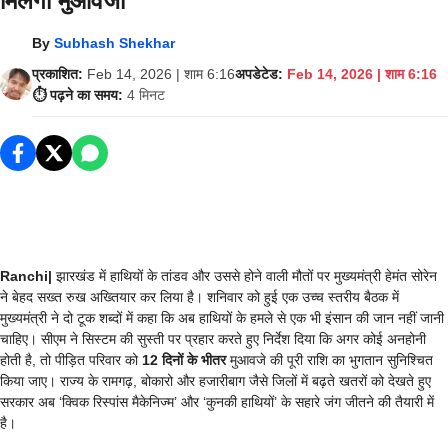
मिलेगा मुआवजा
By
Subhash Shekhar
प्रकाशित:
Feb 14, 2026 | शाम 6:16
अपडेटेड:
Feb 14, 2026 | शाम 6:16
⏱️ पढ़ने का समय:
4 मिनट
Ranchi|
झारखंड में हाथियों के तांडव और उससे होने वाली मौतों पर मुख्यमंत्री हेमंत सोरेन
ने बेहद सख्त रुख अख्तियार कर लिया है। शनिवार को हुई एक उच्च स्तरीय बैठक में
मुख्यमंत्री ने दो टूक शब्दों में कहा कि अब हाथियों के हमले से एक भी इंसान की जान नहीं जानी
चाहिए। सीएम ने सिस्टम की सुस्ती पर प्रहार करते हुए निर्देश दिया कि अगर कोई अनहोनी
होती है, तो पीड़ित परिवार को
12 दिनों के भीतर
मुआवजे की पूरी राशि का भुगतान सुनिश्चित
किया जाए। राज्य के रामगढ़, बोकारो और हजारीबाग जैसे जिलों में बढ़ते खतरों को देखते हुए
सरकार अब ‘क्विक रिस्पांस मैकेनिज्म’ और ‘कुनकी हाथियों’ के सहारे जंग जीतने की तैयारी में
है।