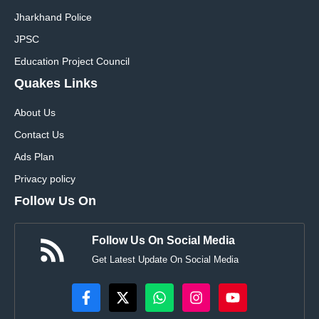
Jharkhand Police
JPSC
Education Project Council
Quakes Links
About Us
Contact Us
Ads Plan
Privacy policy
Follow Us On
Follow Us On Social Media
Get Latest Update On Social Media