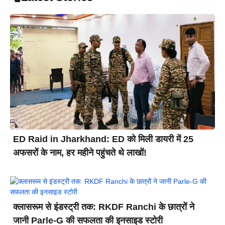
ED Raid in Jharkhand: ED को मिली डायरी में 25
अफसरों के नाम, हर महीने पहुंचते थे लाखों!
क्लासरूम से इंडस्ट्री तक: RKDF Ranchi के छात्रों ने
जानी Parle-G की सफलता की इनसाइड स्टोरी