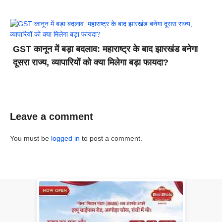
GST कानून में बड़ा बदलाव: महाराष्ट्र के बाद झारखंड बनेगा
दूसरा राज्य, व्यापारियों को क्या मिलेगा बड़ा फायदा?
Leave a comment
You must be
logged in
to post a comment.