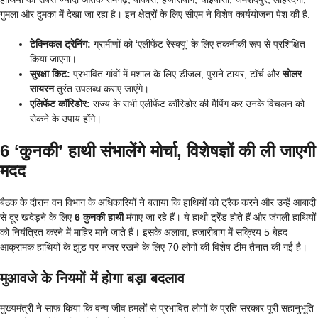
गुमला और दुमका में देखा जा रहा है। इन क्षेत्रों के लिए सीएम ने विशेष कार्ययोजना पेश की है:
टेक्निकल ट्रेनिंग:
ग्रामीणों को ‘एलीफेंट रेस्क्यू’ के लिए तकनीकी रूप से प्रशिक्षित
किया जाएगा।
सुरक्षा किट:
प्रभावित गांवों में मशाल के लिए डीजल, पुराने टायर, टॉर्च और
सोलर
सायरन
तुरंत उपलब्ध कराए जाएंगे।
एलिफेंट कॉरिडोर:
राज्य के सभी एलीफेंट कॉरिडोर की मैपिंग कर उनके विचलन को
रोकने के उपाय होंगे।
​6 ‘कुनकी’ हाथी संभालेंगे मोर्चा, विशेषज्ञों की ली जाएगी
मदद
​बैठक के दौरान वन विभाग के अधिकारियों ने बताया कि हाथियों को ट्रैक करने और उन्हें आबादी
से दूर खदेड़ने के लिए
6 कुनकी हाथी
मंगाए जा रहे हैं। ये हाथी ट्रेंड होते हैं और जंगली हाथियों
को नियंत्रित करने में माहिर माने जाते हैं। इसके अलावा, हजारीबाग में सक्रिय 5 बेहद
आक्रामक हाथियों के झुंड पर नजर रखने के लिए 70 लोगों की विशेष टीम तैनात की गई है।
​मुआवजे के नियमों में होगा बड़ा बदलाव
​मुख्यमंत्री ने साफ किया कि वन्य जीव हमलों से प्रभावित लोगों के प्रति सरकार पूरी सहानुभूति