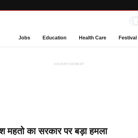
Jobs
Education
Health Care
Festival
ADVERTISEMENT
सुदेश महतो का सरकार पर बड़ा हमला