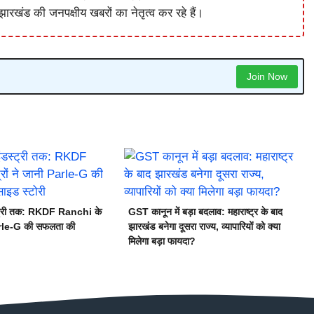
ारखंड की जनपक्षीय खबरों का नेतृत्व कर रहे हैं।
Join Now
स्ट्री तक: RKDF Ranchi के
GST कानून में बड़ा बदलाव: महाराष्ट्र के बाद
Parle-G की सफलता की
झारखंड बनेगा दूसरा राज्य, व्यापारियों को क्या
मिलेगा बड़ा फायदा?