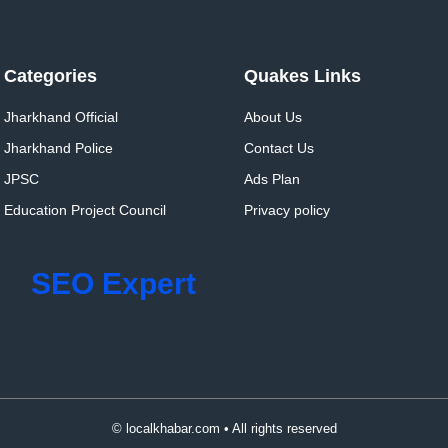
Categories
Quakes Links
Jharkhand Official
About Us
Jharkhand Police
Contact Us
JPSC
Ads Plan
Education Project Council
Privacy policy
SEO Expert
© localkhabar.com • All rights reserved