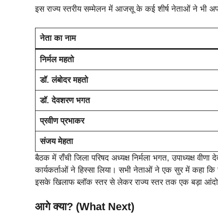
इस राज्य स्तरीय सम्मेलन में आजसू के कई शीर्ष नेताओं ने भ
नेता का नाम
निर्मल महतो
डॉ. लंबोदर महतो
डॉ. देवशरण भगत
प्रवीण प्रभाकर
संजय मेहता
बैठक में राँची जिला परिषद अध्यक्ष निर्मला भगत, उपाध्यक्ष वीणा 
कार्यकर्ताओं ने हिस्सा लिया। सभी नेताओं ने एक सुर में कहा क
इसके खिलाफ ब्लॉक स्तर से लेकर राज्य स्तर तक एक बड़ा आं
आगे क्या? (What Next)