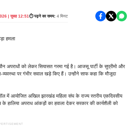
026 | सुबह 12:51
⏱️ पढ़ने का समय:
4 मिनट
 यौन अपराधों को लेकर सियासत गरमा गई है। आजसू पार्टी के सुप्रीमो और
ून-व्यवस्था पर गंभीर सवाल खड़े किए हैं। उन्होंने साफ कहा कि मौजूदा
्वेट हॉल में आयोजित अखिल झारखंड महिला संघ के राज्य स्तरीय एकदिवसीय
राज्य के हालिया अपराध आंकड़ों का हवाला देकर सरकार की कार्यशैली को
VERTISEMENT