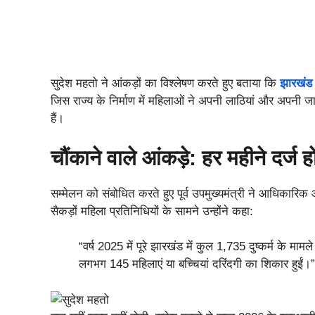
सुदेश महतो ने आंकड़ों का विश्लेषण करते हुए बताया कि
झारखंड 
जिस राज्य के निर्माण में महिलाओं ने अपनी लाठियां और अपनी जा
हैं।
चौंकाने वाले आंकड़े: हर महीने दर्ज 
सम्मेलन को संबोधित करते हुए पूर्व उपमुख्यमंत्री ने आधिकारिक 
सैकड़ों महिला प्रतिनिधियों के सामने उन्होंने कहा:
“वर्ष 2025 में पूरे झारखंड में कुल 1,735 दुष्कर्म के 
लगभग 145 महिलाएं या बच्चियां दरिंदगी का शिकार हुईं।”