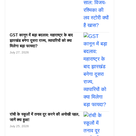
GST कानून में बड़ा बदलाव: महाराष्ट्र के बाद
झारखंड बनेगा दूसरा राज्य, व्यापारियों को क्या
मिलेगा बड़ा फायदा?
July 27, 2026
रांची के स्कूलों में तनाव दूर करने की अनोखी पहल,
जानें क्या हुआ!
July 25, 2026