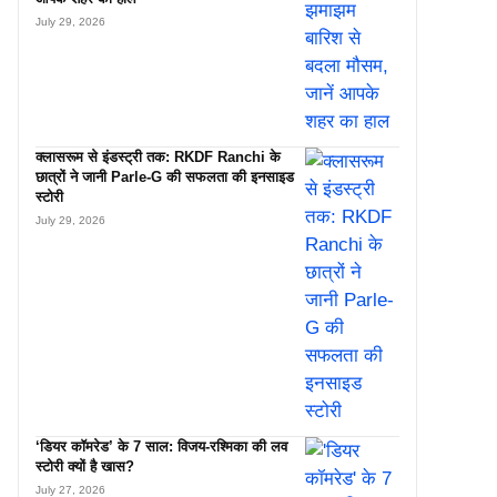
July 29, 2026
क्लासरूम से इंडस्ट्री तक: RKDF Ranchi के
छात्रों ने जानी Parle-G की सफलता की इनसाइड
स्टोरी
July 29, 2026
‘डियर कॉमरेड’ के 7 साल: विजय-रश्मिका की लव
स्टोरी क्यों है खास?
July 27, 2026