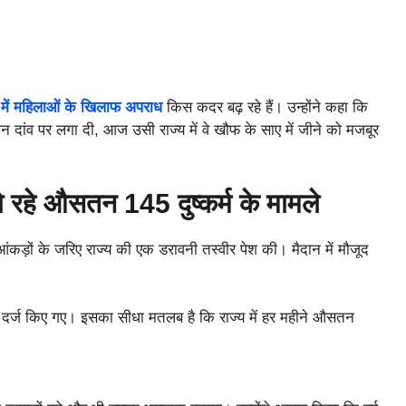
में महिलाओं के खिलाफ अपराध
किस कदर बढ़ रहे हैं। उन्होंने कहा कि
न दांव पर लगा दी, आज उसी राज्य में वे खौफ के साए में जीने को मजबूर
हो रहे औसतन 145 दुष्कर्म के मामले
आंकड़ों के जरिए राज्य की एक डरावनी तस्वीर पेश की। मैदान में मौजूद
मामले दर्ज किए गए। इसका सीधा मतलब है कि राज्य में हर महीने औसतन