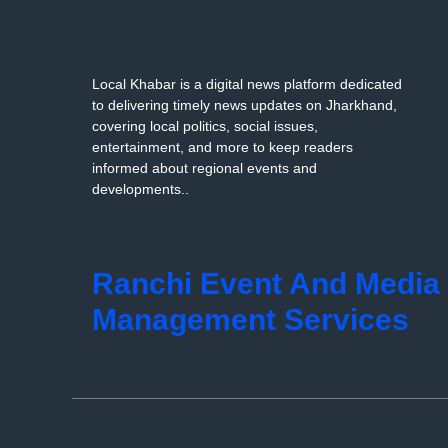
Local Khabar is a digital news platform dedicated
to delivering timely news updates on Jharkhand,
covering local politics, social issues,
entertainment, and more to keep readers
informed about regional events and
developments..
Ranchi Event And Media
Management Services