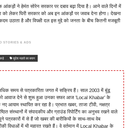
ड़ों ने हेमंत सोरेन सरकार पर दबाव बढ़ा दिया है। आने वाले दिनों में
स्था को लेकर घिरी सरकार को अब इन आंकड़ों पर जवाब देना होगा। देखना
 कदम उठाता है और विपक्षी दल इस मुद्दे को जनता के बीच कितनी मजबूती
D STORIES & ADS
कड़े
सुदेश महतो का बयान
धिक समय से पत्रकारिता जगत में सक्रिय हैं। साल 2003 में बुंडू
को आवाज देने से शुरू हुआ उनका सफर आज 'Local Khabar' के
े नए आयाम स्थापित कर रहा है। प्रभात खबर, ताजा टीवी, नक्षत्र
ष्ठित संस्थानों में संपादकीय और ग्राउंड रिपोर्टिंग का अनुभव रखने वाले
े पत्रकारों में से हैं जो खबर की बारीकियों के साथ-साथ वेब
विधाओं में भी महारत रखते हैं। वे वर्तमान में Local Khabar के