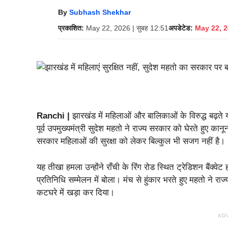
By
Subhash Shekhar
प्रकाशित:
May 22, 2026 | सुबह 12:51
अपडेटेड:
May 22, 2
Ranchi |
झारखंड में महिलाओं और बालिकाओं के विरुद्ध बढ़ते
पूर्व उपमुख्यमंत्री सुदेश महतो ने राज्य सरकार को घेरते हुए कान
सरकार महिलाओं की सुरक्षा को लेकर बिल्कुल भी सजग नहीं है।
यह तीखा हमला उन्होंने राँची के रिंग रोड स्थित ट्रेडिशन बैंक
प्रतिनिधि सम्मेलन में बोला। मंच से हुंकार भरते हुए महतो ने 
कटघरे में खड़ा कर दिया।
AD