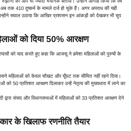
ी रुझानों को और भी ज्यादा भयानक बताया। उन्होंने आगाह किया कि वर्ष
अब तक 410 दुष्कर्म के मामले दर्ज हो चुके हैं। अगर अपराध की यही
। उन्होंने सवाल उठाया कि आखिर प्रशासन इन आंकड़ों को देखकर भी चुप
िलाओं को दिया 50% आरक्षण
यासों को याद करते हुए कहा कि आजसू ने हमेशा महिलाओं को पुरुषों के
ने महिलाओं को केवल चौखट और घूँघट तक सीमित नहीं रहने दिया।
ाओं को 50 प्रतिशत आरक्षण दिलाकर उन्हें नेतृत्व की मुख्यधारा में लाने का
र मोदी द्वारा संसद और विधानसभाओं में महिलाओं को 33 प्रतिशत आरक्षण देने
सरकार के खिलाफ रणनीति तैयार