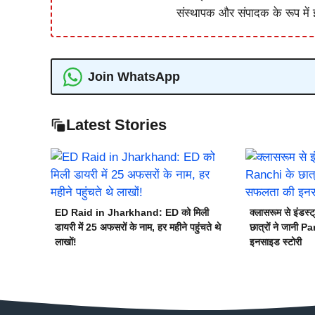
संस्थापक और संपादक के रूप में झ
Join WhatsApp
Latest Stories
ED Raid in Jharkhand: ED को मिली
क्लासरूम से इंड
डायरी में 25 अफसरों के नाम, हर महीने पहुंचते थे
छात्रों ने जानी 
लाखों!
इनसाइड स्टोरी