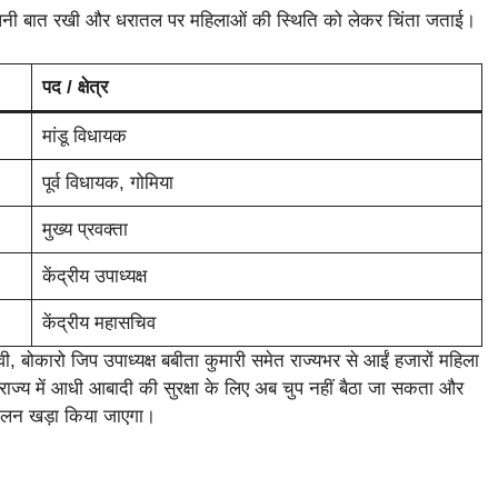
ी अपनी बात रखी और धरातल पर महिलाओं की स्थिति को लेकर चिंता जताई।
पद / क्षेत्र
मांडू विधायक
पूर्व विधायक, गोमिया
मुख्य प्रवक्ता
केंद्रीय उपाध्यक्ष
केंद्रीय महासचिव
देवी, बोकारो जिप उपाध्यक्ष बबीता कुमारी समेत राज्यभर से आईं हजारों महिला
ि राज्य में आधी आबादी की सुरक्षा के लिए अब चुप नहीं बैठा जा सकता और
दोलन खड़ा किया जाएगा।