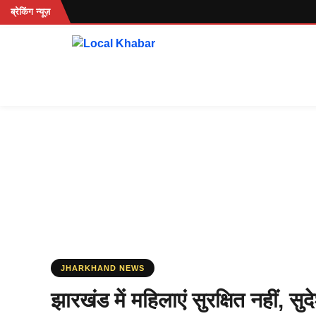
Skip
..
ब्रेकिंग न्यूज़
to
content
JHARKHAND NEWS
झारखंड में महिलाएं सुरक्षित नहीं, 