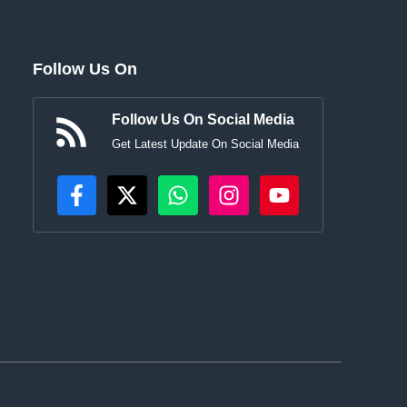
Follow Us On
Follow Us On Social Media
Get Latest Update On Social Media