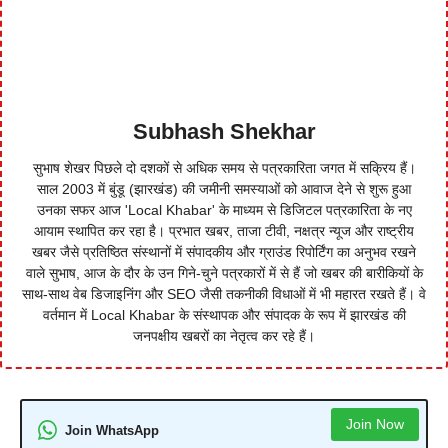
Subhash Shekhar
सुभाष शेखर पिछले दो दशकों से अधिक समय से पत्रकारिता जगत में सक्रिय हैं।
साल 2003 में बुंडू (झारखंड) की जमीनी समस्याओं को आवाज देने से शुरू हुआ
उनका सफर आज 'Local Khabar' के माध्यम से डिजिटल पत्रकारिता के नए
आयाम स्थापित कर रहा है। प्रभात खबर, ताजा टीवी, नक्षत्र न्यूज और राष्ट्रीय
खबर जैसे प्रतिष्ठित संस्थानों में संपादकीय और ग्राउंड रिपोर्टिंग का अनुभव रखने
वाले सुभाष, आज के दौर के उन गिने-चुने पत्रकारों में से हैं जो खबर की बारीकियों के
साथ-साथ वेब डिजाइनिंग और SEO जैसी तकनीकी विधाओं में भी महारत रखते हैं। वे
वर्तमान में Local Khabar के संस्थापक और संपादक के रूप में झारखंड की
जनपक्षीय खबरों का नेतृत्व कर रहे हैं।
Join Now
Join WhatsApp