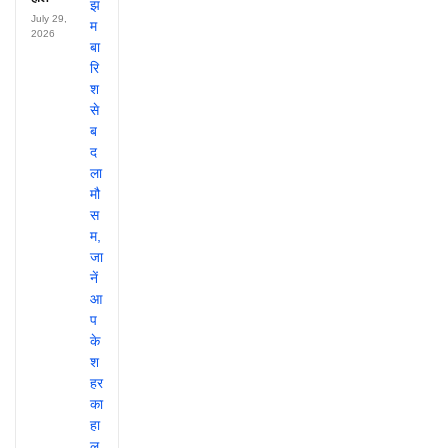
July 29,
2026