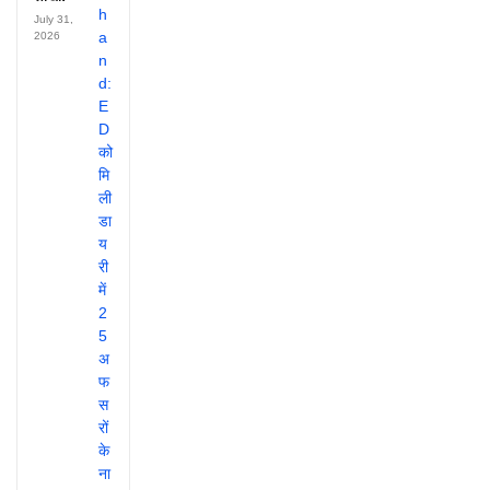
July 31,
2026