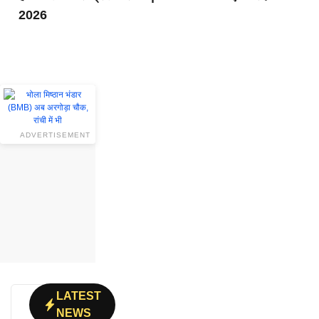
2026
ADVERTISEMENT
LATEST
NEWS