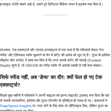
इनसाइड स्टोरी सामने आई है, उसने पूरे डिजिटल मीडिया जगत में हड़कंप मचा दिया है।
ADVERTISEMENT
दरअसल, टेक एक्सपर्ट्स और ग्राउंड इनसाइट्स से पता चला है कि पब्लिशर्स केवल ‘पेज
स्पीड’ और टेक्निकल स्कोर सुधारने के फेर में कंटेंट की आत्मा को भूल गए हैं। गूगल के हालिया
सीक्रेट कोर अपडेट ने साफ कर दिया है कि अगर आपके कंटेंट की गहराई (Content
Depth) शून्य है, तो 100/100 का स्पीड स्कोर भी आपको तबाही से नहीं बचा सकता।
सिर्फ स्पीड नहीं, अब ‘डेप्थ’ का दौर: क्यों फेल हो गए टेक
एक्सपर्ट्स?
पिछले कुछ महीनों में पब्लिशर्स ने अपनी साइट्स को इतना लाइटवेट (हल्का) बना दिया कि वहां
से जरूरी जानकारियां, इमेजेस और यूजर एंगेजमेंट के एलिमेंट्स ही गायब हो गए। डेवलपर्स ने
PageSpeed Insights
पर ‘पास’ होने के लिए कोड तो ऑप्टिमाइज किए, लेकिन यूजर का