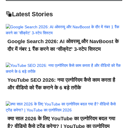
Latest Stories
Google Search 2026: AI ओवरव्यू और NavBoost के
दौर में नंबर 1 रैंक करने का ‘सीक्रेट’ 3-स्टेप सिस्टम
YouTube SEO 2026: नया एल्गोरिदम कैसे काम करता है
और वीडियो को रैंक कराने के 6 बड़े तरीके
क्या साल 2026 के लिए YouTube का एल्गोरिदम बदल गया
है? वीडियो कैसे ट्रेंड करेगा? | YouTube का एल्गोरिदम