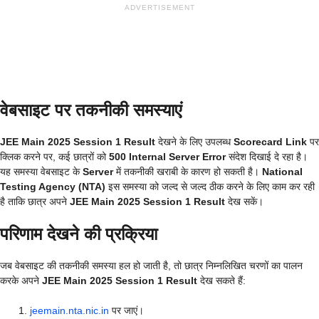
ADVERTISEMENT
वेबसाइट पर तकनीकी समस्याएं
JEE Main 2025 Session 1 Result
देखने के लिए उपलब्ध
Scorecard Link
पर
क्लिक करने पर, कई छात्रों को
500 Internal Server Error
संदेश दिखाई दे रहा है।
यह समस्या वेबसाइट के
Server
में तकनीकी खराबी के कारण हो सकती है।
National
Testing Agency (NTA)
इस समस्या को जल्द से जल्द ठीक करने के लिए काम कर रही
है ताकि छात्र अपने
JEE Main 2025 Session 1 Result
देख सकें।
परिणाम देखने की प्रक्रिया
जब वेबसाइट की तकनीकी समस्या हल हो जाती है, तो छात्र निम्नलिखित चरणों का पालन
करके अपने
JEE Main 2025 Session 1 Result
देख सकते हैं:
jeemain.nta.nic.in
पर जाएं।