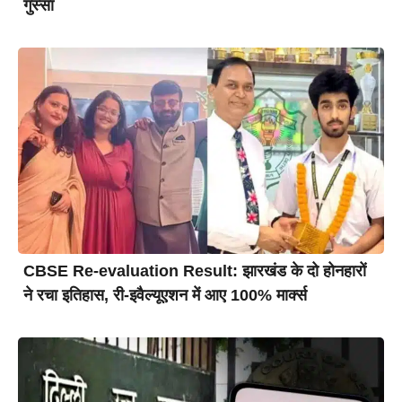
गुस्सा
CBSE Re-evaluation Result: झारखंड के दो होनहारों
ने रचा इतिहास, री-इवैल्यूएशन में आए 100% मार्क्स