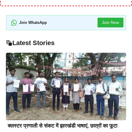
Join Now
Join WhatsApp
Latest Stories
क्लस्टर प्रणाली से संकट में झारखंडी भाषाएं, छात्रों का फूटा