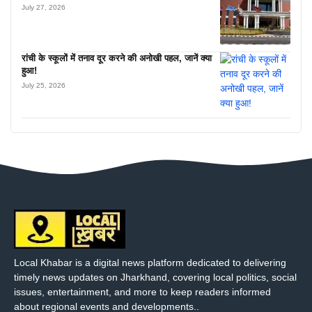
July 27, 2026
रांची के स्कूलों में तनाव दूर करने की अनोखी पहल, जानें क्या
हुआ!
July 25, 2026
Local Khabar is a digital news platform dedicated to delivering
timely news updates on Jharkhand, covering local politics, social
issues, entertainment, and more to keep readers informed
about regional events and developments..