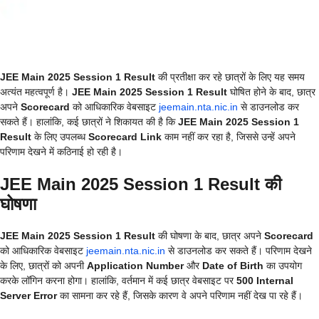
JEE Main 2025 Session 1 Result
की प्रतीक्षा कर रहे छात्रों के लिए यह समय
अत्यंत महत्वपूर्ण है।
JEE Main 2025 Session 1 Result
घोषित होने के बाद, छात्र
अपने
Scorecard
को आधिकारिक वेबसाइट
jeemain.nta.nic.in
से डाउनलोड कर
सकते हैं। हालांकि, कई छात्रों ने शिकायत की है कि
JEE Main 2025 Session 1
Result
के लिए उपलब्ध
Scorecard Link
काम नहीं कर रहा है, जिससे उन्हें अपने
परिणाम देखने में कठिनाई हो रही है।
JEE Main 2025 Session 1 Result की
घोषणा
JEE Main 2025 Session 1 Result
की घोषणा के बाद, छात्र अपने
Scorecard
को आधिकारिक वेबसाइट
jeemain.nta.nic.in
से डाउनलोड कर सकते हैं। परिणाम देखने
के लिए, छात्रों को अपनी
Application Number
और
Date of Birth
का उपयोग
करके लॉगिन करना होगा। हालांकि, वर्तमान में कई छात्र वेबसाइट पर
500 Internal
Server Error
का सामना कर रहे हैं, जिसके कारण वे अपने परिणाम नहीं देख पा रहे हैं।