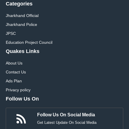
Categories
Jharkhand Official
Jharkhand Police
JPSC
Education Project Council
Quakes Links
About Us
Contact Us
Ads Plan
Privacy policy
Follow Us On
Follow Us On Social Media
Get Latest Update On Social Media