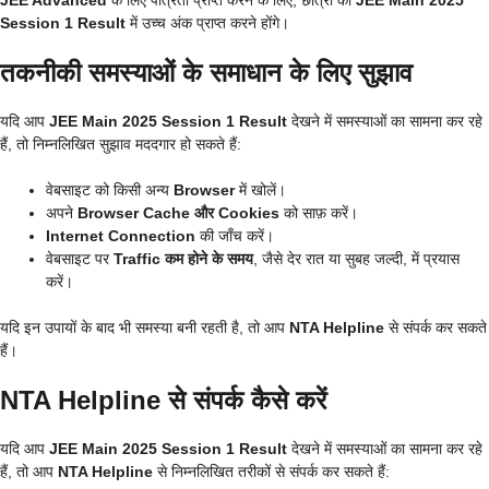
Session 1 Result
में उच्च अंक प्राप्त करने होंगे।
तकनीकी समस्याओं के समाधान के लिए सुझाव
यदि आप
JEE Main 2025 Session 1 Result
देखने में समस्याओं का सामना कर रहे
हैं, तो निम्नलिखित सुझाव मददगार हो सकते हैं:
वेबसाइट को किसी अन्य
Browser
में खोलें।
अपने
Browser Cache और Cookies
को साफ़ करें।
Internet Connection
की जाँच करें।
वेबसाइट पर
Traffic कम होने के समय
, जैसे देर रात या सुबह जल्दी, में प्रयास
करें।
यदि इन उपायों के बाद भी समस्या बनी रहती है, तो आप
NTA Helpline
से संपर्क कर सकते
हैं।
NTA Helpline से संपर्क कैसे करें
यदि आप
JEE Main 2025 Session 1 Result
देखने में समस्याओं का सामना कर रहे
हैं, तो आप
NTA Helpline
से निम्नलिखित तरीकों से संपर्क कर सकते हैं: