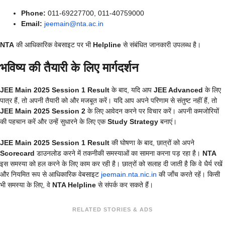
Phone:
011-69227700, 011-40759000
Email:
jeemain@nta.ac.in
NTA
की आधिकारिक वेबसाइट पर भी
Helpline
से संबंधित जानकारी उपलब्ध है।
भविष्य की तैयारी के लिए मार्गदर्शन
JEE Main 2025 Session 1 Result
के बाद, यदि आप
JEE Advanced
के लिए
पात्र हैं, तो अपनी तैयारी को और मजबूत करें। यदि आप अपने परिणाम से संतुष्ट नहीं हैं, तो
JEE Main 2025 Session 2
के लिए आवेदन करने पर विचार करें। अपनी कमजोरियों
की पहचान करें और उन्हें सुधारने के लिए एक
Study Strategy
बनाएं।
JEE Main 2025 Session 1 Result
की घोषणा के बाद, छात्रों को अपने
Scorecard
डाउनलोड करने में तकनीकी समस्याओं का सामना करना पड़ रहा है।
NTA
इस समस्या को हल करने के लिए काम कर रही है। छात्रों को सलाह दी जाती है कि वे धैर्य रखें
और नियमित रूप से आधिकारिक वेबसाइट
jeemain.nta.nic.in
की जाँच करते रहें। किसी
भी समस्या के लिए, वे
NTA Helpline
से संपर्क कर सकते हैं।
RELATED STORIES & ADS