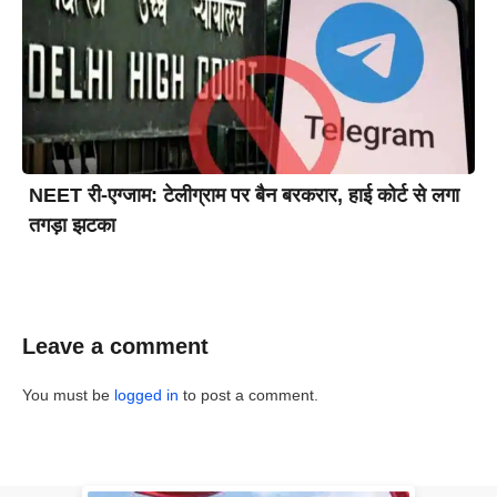
NEET री-एग्जाम: टेलीग्राम पर बैन बरकरार, हाई कोर्ट से लगा
तगड़ा झटका
Leave a comment
You must be
logged in
to post a comment.