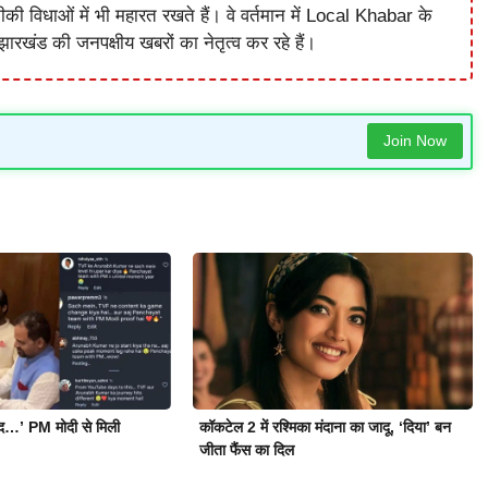
विधाओं में भी महारत रखते हैं। वे वर्तमान में Local Khabar के
ारखंड की जनपक्षीय खबरों का नेतृत्व कर रहे हैं।
Join Now
ोद…’ PM मोदी से मिली
कॉकटेल 2 में रश्मिका मंदाना का जादू, ‘दिया’ बन
जीता फैंस का दिल