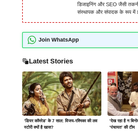
डिजाइनिंग और SEO जैसी तकनीकी 
संस्थापक और संपादक के रूप में झ
Join WhatsApp
Latest Stories
‘डियर कॉमरेड’ के 7 साल: विजय-रश्मिका की लव
‘देख रहा है न बिन
स्टोरी क्यों है खास?
‘पंचायत’ की टीम