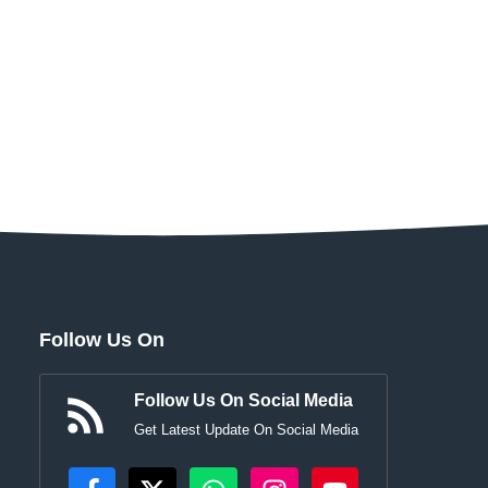
Follow Us On
Follow Us On Social Media
Get Latest Update On Social Media