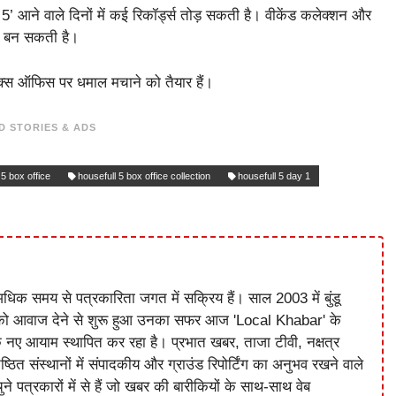
 आने वाले दिनों में कई रिकॉर्ड्स तोड़ सकती है। वीकेंड कलेक्शन और
िट बन सकती है।
बॉक्स ऑफिस पर धमाल मचाने को तैयार हैं।
D STORIES & ADS
 5 box office
housefull 5 box office collection
housefull 5 day 1
धिक समय से पत्रकारिता जगत में सक्रिय हैं। साल 2003 में बुंडू
को आवाज देने से शुरू हुआ उनका सफर आज 'Local Khabar' के
े नए आयाम स्थापित कर रहा है। प्रभात खबर, ताजा टीवी, नक्षत्र
ष्ठित संस्थानों में संपादकीय और ग्राउंड रिपोर्टिंग का अनुभव रखने वाले
े पत्रकारों में से हैं जो खबर की बारीकियों के साथ-साथ वेब