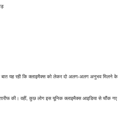
ड़
ास बात यह रही कि क्लाइमैक्स को लेकर दो अलग-अलग अनुभव मिलने के
ी तारीफ की। वहीं, कुछ लोग इस यूनिक क्लाइमैक्स आइडिया से चौंक गए