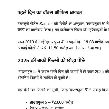
पहले दिन का बॉक्स ऑफिस धमाका
इंडस्ट्री पोर्टल Sacnilk की रिपोर्ट के अनुसार, ‘हाउसफुल 
रुपये
का कारोबार किया। यह कलेक्शन फिल्म की फ्रैंचाइज़ी के पि
साल 2019 में आई ‘हाउसफुल 4’ ने पहले दिन
19.08 करोड़
रुप
‘स्काई फोर्स’
ने सिर्फ
11.50 करोड़
का बिजनेस किया था।
2025 की बाकी फिल्मों को छोड़ा पीछे
‘हाउसफुल 5’ ने केवल पहले दिन की कमाई में ही साल 2025 की 
ओपनिंग फिल्मों में शामिल हो चुकी है।
यहां देखें उन फिल्मों की सूची, जिन्हें ‘हाउसफुल 5’ ने पछाड़ दिया 
हाउसफुल 5
– ₹23.00 करोड़
रेड 2
– ₹19.71 करोड़