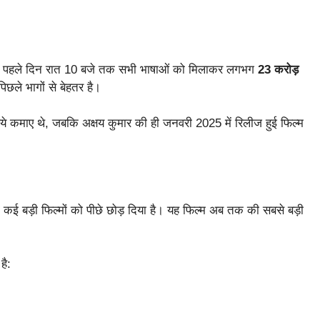
5’ ने पहले दिन रात 10 बजे तक सभी भाषाओं को मिलाकर लगभग
23 करोड़
छले भागों से बेहतर है।
ये कमाए थे, जबकि अक्षय कुमार की ही जनवरी 2025 में रिलीज हुई फिल्म
कई बड़ी फिल्मों को पीछे छोड़ दिया है। यह फिल्म अब तक की सबसे बड़ी
है: