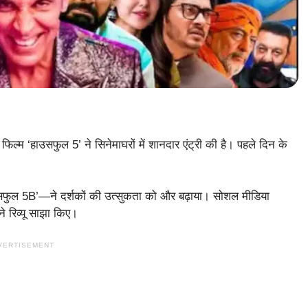
िल्म ‘हाउसफुल 5’ ने सिनेमाघरों में शानदार एंट्री की है। पहले दिन के
फुल 5B’—ने दर्शकों की उत्सुकता को और बढ़ाया। सोशल मीडिया
ने रिव्यू साझा किए।
VERTISEMENT