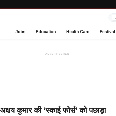
Jobs
Education
Health Care
Festival
ADVERTISEMENT
क्षय कुमार की ‘स्काई फोर्स’ को पछाड़ा