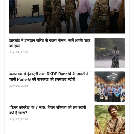
झारखंड में झमाझम बारिश से बदला मौसम, जानें आपके शहर
का हाल
July 29, 2026
क्लासरूम से इंडस्ट्री तक: RKDF Ranchi के छात्रों ने
जानी Parle-G की सफलता की इनसाइड स्टोरी
July 29, 2026
‘डियर कॉमरेड’ के 7 साल: विजय-रश्मिका की लव स्टोरी
क्यों है खास?
July 27, 2026