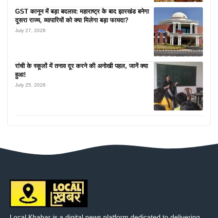
GST कानून में बड़ा बदलाव: महाराष्ट्र के बाद झारखंड बनेगा
दूसरा राज्य, व्यापारियों को क्या मिलेगा बड़ा फायदा?
July 27, 2026
रांची के स्कूलों में तनाव दूर करने की अनोखी पहल, जानें क्या
हुआ!
July 25, 2026
Local Khabar is a digital news platform dedicated to delivering