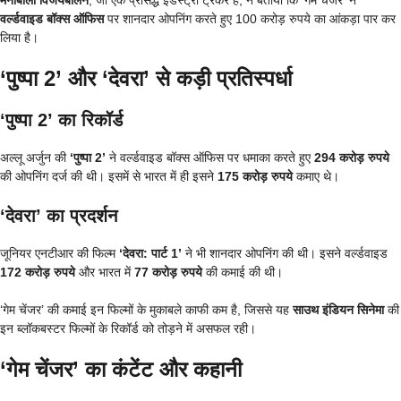
वर्ल्डवाइड बॉक्स ऑफिस
पर शानदार ओपनिंग करते हुए 100 करोड़ रुपये का आंकड़ा पार कर
लिया है।
‘पुष्पा 2’ और ‘देवरा’ से कड़ी प्रतिस्पर्धा
‘पुष्पा 2’ का रिकॉर्ड
अल्लू अर्जुन की
‘पुष्पा 2’
ने वर्ल्डवाइड बॉक्स ऑफिस पर धमाका करते हुए
294 करोड़ रुपये
की ओपनिंग दर्ज की थी। इसमें से भारत में ही इसने
175 करोड़ रुपये
कमाए थे।
‘देवरा’ का प्रदर्शन
जूनियर एनटीआर की फिल्म
‘देवरा: पार्ट 1’
ने भी शानदार ओपनिंग की थी। इसने वर्ल्डवाइड
172 करोड़ रुपये
और भारत में
77 करोड़ रुपये
की कमाई की थी।
‘गेम चेंजर’ की कमाई इन फिल्मों के मुकाबले काफी कम है, जिससे यह
साउथ इंडियन सिनेमा
की
इन ब्लॉकबस्टर फिल्मों के रिकॉर्ड को तोड़ने में असफल रही।
‘गेम चेंजर’ का कंटेंट और कहानी