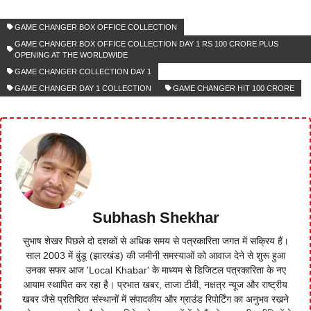
GAME CHANGER BOX OFFICE COLLECTION
GAME CHANGER BOX OFFICE COLLECTION DAY 1 RS 100 CRORE PLUS
OPENING AT THE WORLDWIDE
GAME CHANGER COLLECTION DAY 1
GAME CHANGER DAY 1 COLLECTION
GAME CHANGER HIT 100 CRORE
Subhash Shekhar
सुभाष शेखर पिछले दो दशकों से अधिक समय से पत्रकारिता जगत में सक्रिय हैं।
साल 2003 में बुंडू (झारखंड) की जमीनी समस्याओं को आवाज देने से शुरू हुआ
उनका सफर आज 'Local Khabar' के माध्यम से डिजिटल पत्रकारिता के नए
आयाम स्थापित कर रहा है। प्रभात खबर, ताजा टीवी, नक्षत्र न्यूज और राष्ट्रीय
खबर जैसे प्रतिष्ठित संस्थानों में संपादकीय और ग्राउंड रिपोर्टिंग का अनुभव रखने