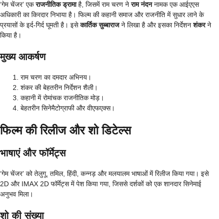
‘गेम चेंजर’ एक
राजनीतिक ड्रामा
है, जिसमें राम चरण ने
राम नंदन
नामक एक आईएएस
अधिकारी का किरदार निभाया है। फिल्म की कहानी समाज और राजनीति में सुधार लाने के
प्रयासों के इर्द-गिर्द घूमती है। इसे
कार्तिक सुब्बाराज
ने लिखा है और इसका निर्देशन
शंकर
ने
किया है।
मुख्य आकर्षण
राम चरण का दमदार अभिनय।
शंकर की बेहतरीन निर्देशन शैली।
कहानी में रोमांचक राजनीतिक मोड़।
बेहतरीन सिनेमैटोग्राफी और वीएफएक्स।
फिल्म की रिलीज और शो डिटेल्स
भाषाएं और फॉर्मेट्स
‘गेम चेंजर’ को तेलुगू, तमिल, हिंदी, कन्नड़ और मलयालम भाषाओं में रिलीज किया गया। इसे
2D और IMAX 2D फॉर्मेट्स में पेश किया गया, जिससे दर्शकों को एक शानदार सिनेमाई
अनुभव मिला।
शो की संख्या