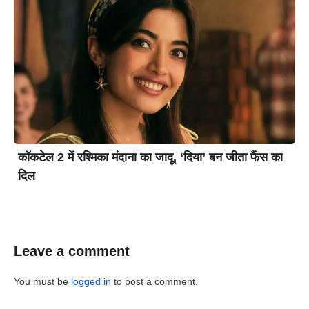
कॉकटेल 2 में रश्मिका मंदाना का जादू, ‘दिया’ बन जीता फैंस का
दिल
Leave a comment
You must be
logged in
to post a comment.