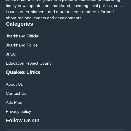
timely news updates on Jharkhand, covering local politics, social
issues, entertainment, and more to keep readers informed
about regional events and developments..
Categories
Jharkhand Official
Jharkhand Police
JPSC
Education Project Council
Quakes Links
About Us
Contact Us
Ads Plan
Privacy policy
Follow Us On