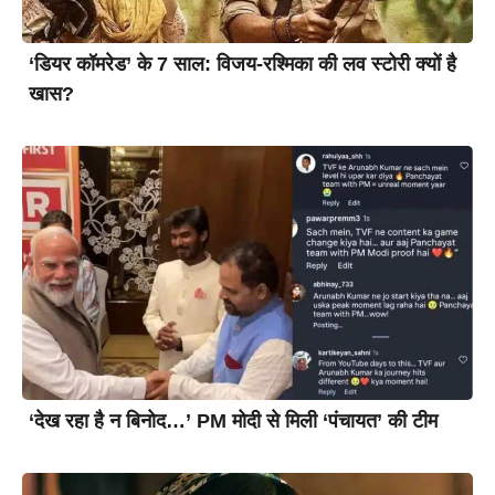
‘डियर कॉमरेड’ के 7 साल: विजय-रश्मिका की लव स्टोरी क्यों है
खास?
‘देख रहा है न बिनोद…’ PM मोदी से मिली ‘पंचायत’ की टीम