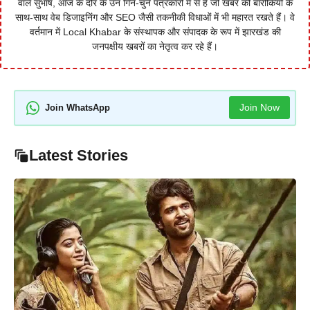
वाले सुभाष, आज के दौर के उन गिने-चुने पत्रकारों में से हैं जो खबर की बारीकियों के
साथ-साथ वेब डिजाइनिंग और SEO जैसी तकनीकी विधाओं में भी महारत रखते हैं। वे
वर्तमान में Local Khabar के संस्थापक और संपादक के रूप में झारखंड की
जनपक्षीय खबरों का नेतृत्व कर रहे हैं।
Join Now
Join WhatsApp
Latest Stories