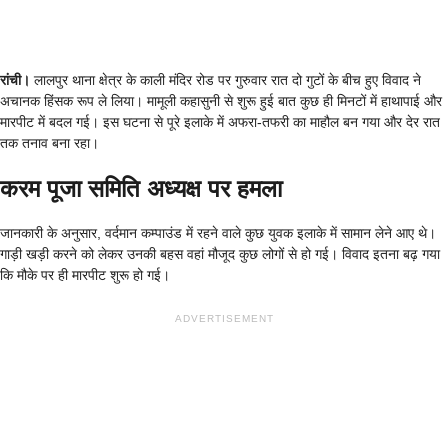
रांची।
लालपुर थाना क्षेत्र के काली मंदिर रोड पर गुरुवार रात दो गुटों के बीच हुए विवाद ने
अचानक हिंसक रूप ले लिया। मामूली कहासुनी से शुरू हुई बात कुछ ही मिनटों में हाथापाई और
मारपीट में बदल गई। इस घटना से पूरे इलाके में अफरा-तफरी का माहौल बन गया और देर रात
तक तनाव बना रहा।
करम पूजा समिति अध्यक्ष पर हमला
जानकारी के अनुसार, वर्दमान कम्पाउंड में रहने वाले कुछ युवक इलाके में सामान लेने आए थे।
गाड़ी खड़ी करने को लेकर उनकी बहस वहां मौजूद कुछ लोगों से हो गई। विवाद इतना बढ़ गया
कि मौके पर ही मारपीट शुरू हो गई।
ADVERTISEMENT