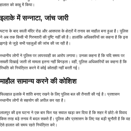
हालात को काबू में किया।
इलाके में सन्नाटा, जांच जारी
घटना के बाद काली मंदिर रोड और आसपास के क्षेत्रों में तनाव का माहौल बना हुआ है। पुलिस
ने अब तक किसी भी गिरफ्तारी की पुष्टि नहीं की है। हालांकि अधिकारियों का कहना है कि इस
झगड़े से जुड़े सभी पहलुओं की जांच की जा रही है।
स्थानीय लोगों ने पुलिस पर लापरवाही का आरोप लगाया। उनका कहना है कि यदि समय पर
सख्ती दिखाई जाती तो मामला इतना नहीं बिगड़ता। वहीं, पुलिस अधिकारियों का कहना है कि
स्थिति को नियंत्रित करने में कोई कोताही नहीं बरती गई।
माहौल सामान्य करने की कोशिश
फिलहाल इलाके में शांति बनाए रखने के लिए पुलिस बल की तैनाती की गई है। प्रशासन
स्थानीय लोगों से सहयोग की अपील कर रहा है।
लालपुर की इस घटना ने एक बार फिर यह सवाल खड़ा कर दिया है कि शहर में छोटे-से विवाद
किस तरह बड़े तनाव में बदल सकते हैं। पुलिस और प्रशासन के लिए यह बड़ी चुनौती है कि वह
ऐसे हालात को समय रहते नियंत्रित करे।