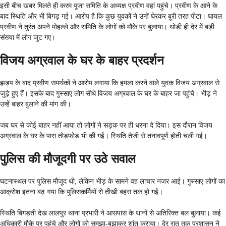
इसी बीच खबर मिलते ही करम पूजा समिति के अध्यक्ष प्रवीण वहां पहुंचे। प्रवीण के आने के
बाद स्थिति और भी बिगड़ गई। आरोप है कि कुछ युवकों ने उन्हें घेरकर बुरी तरह पीटा। घायल
प्रवीण ने तुरंत अपने मोहल्ले और समिति के लोगों को मौके पर बुलाया। थोड़ी ही देर में बड़ी
संख्या में लोग जुट गए।
विजय अग्रवाल के घर के बाहर प्रदर्शन
झड़प के बाद प्रवीण समर्थकों ने आरोप लगाया कि हमला करने वाले युवक विजय अग्रवाल से
जुड़े हुए हैं। इसके बाद गुस्साए लोग सीधे विजय अग्रवाल के घर के बाहर जा पहुंचे। भीड़ ने
उन्हें बाहर बुलाने की मांग की।
जब घर से कोई बाहर नहीं आया तो लोगों ने सड़क पर ही धरना दे दिया। इस दौरान विजय
अग्रवाल के घर के पास तोड़फोड़ भी की गई। स्थिति तेजी से तनावपूर्ण होती चली गई।
पुलिस की मौजूदगी पर उठे सवाल
घटनास्थल पर पुलिस मौजूद थी, लेकिन भीड़ के सामने वह लाचार नजर आई। गुस्साए लोगों का
आक्रोश इतना बढ़ गया कि पुलिसकर्मियों से तीखी बहस तक हो गई।
स्थिति बिगड़ती देख लालपुर थाना प्रभारी ने आसपास के थानों से अतिरिक्त बल बुलाया। कई
अधिकारी मौके पर पहुंचे और लोगों को समझा-बुझाकर शांत कराया। देर रात तक प्रशासन ने