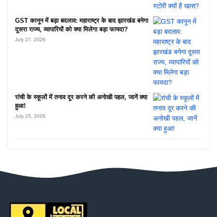
GST कानून में बड़ा बदलाव: महाराष्ट्र के बाद झारखंड बनेगा
दूसरा राज्य, व्यापारियों को क्या मिलेगा बड़ा फायदा?
July 27, 2026
रांची के स्कूलों में तनाव दूर करने की अनोखी पहल, जानें क्या
हुआ!
July 25, 2026