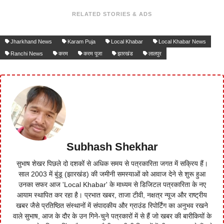
RELATED STORIES & ADS
Jharkhand News
Karam Puja
Local Khabar
Local Khabar News
Ranchi News
करम
करम पूजा
झारखंड
लालपुर
Subhash Shekhar
सुभाष शेखर पिछले दो दशकों से अधिक समय से पत्रकारिता जगत में सक्रिय हैं।
साल 2003 में बुंडू (झारखंड) की जमीनी समस्याओं को आवाज देने से शुरू हुआ
उनका सफर आज 'Local Khabar' के माध्यम से डिजिटल पत्रकारिता के नए
आयाम स्थापित कर रहा है। प्रभात खबर, ताजा टीवी, नक्षत्र न्यूज और राष्ट्रीय
खबर जैसे प्रतिष्ठित संस्थानों में संपादकीय और ग्राउंड रिपोर्टिंग का अनुभव रखने
वाले सुभाष, आज के दौर के उन गिने-चुने पत्रकारों में से हैं जो खबर की बारीकियों के