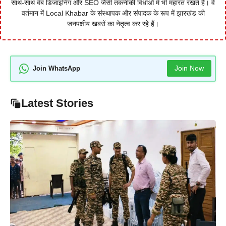
साथ-साथ वेब डिजाइनिंग और SEO जैसी तकनीकी विधाओं में भी महारत रखते हैं। वे
वर्तमान में Local Khabar के संस्थापक और संपादक के रूप में झारखंड की
जनपक्षीय खबरों का नेतृत्व कर रहे हैं।
Join Now
Join WhatsApp
Latest Stories