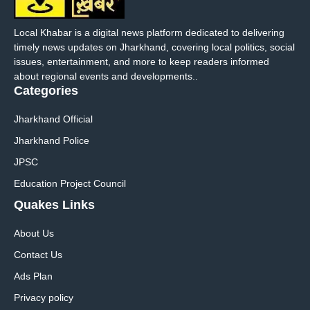
Local Khabar is a digital news platform dedicated to delivering
timely news updates on Jharkhand, covering local politics, social
issues, entertainment, and more to keep readers informed
about regional events and developments..
Categories
Jharkhand Official
Jharkhand Police
JPSC
Education Project Council
Quakes Links
About Us
Contact Us
Ads Plan
Privacy policy