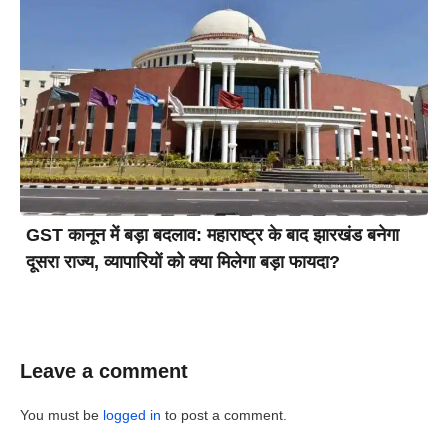
GST कानून में बड़ा बदलाव: महाराष्ट्र के बाद झारखंड बनेगा
दूसरा राज्य, व्यापारियों को क्या मिलेगा बड़ा फायदा?
Leave a comment
You must be
logged in
to post a comment.