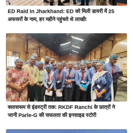
ED Raid in Jharkhand: ED को मिली डायरी में 25
अफसरों के नाम, हर महीने पहुंचते थे लाखों!
क्लासरूम से इंडस्ट्री तक: RKDF Ranchi के छात्रों ने
जानी Parle-G की सफलता की इनसाइड स्टोरी