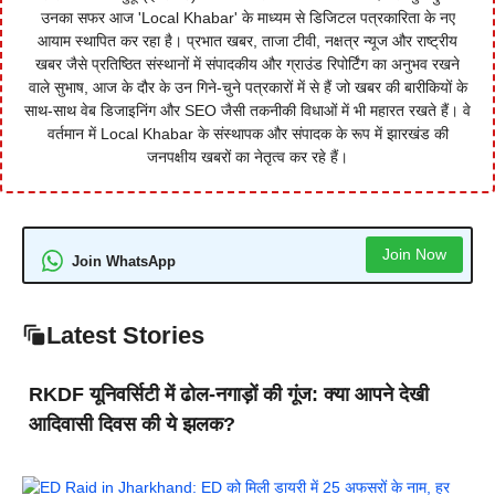
उनका सफर आज 'Local Khabar' के माध्यम से डिजिटल पत्रकारिता के नए
आयाम स्थापित कर रहा है। प्रभात खबर, ताजा टीवी, नक्षत्र न्यूज और राष्ट्रीय
खबर जैसे प्रतिष्ठित संस्थानों में संपादकीय और ग्राउंड रिपोर्टिंग का अनुभव रखने
वाले सुभाष, आज के दौर के उन गिने-चुने पत्रकारों में से हैं जो खबर की बारीकियों के
साथ-साथ वेब डिजाइनिंग और SEO जैसी तकनीकी विधाओं में भी महारत रखते हैं। वे
वर्तमान में Local Khabar के संस्थापक और संपादक के रूप में झारखंड की
जनपक्षीय खबरों का नेतृत्व कर रहे हैं।
Join Now
Join WhatsApp
Latest Stories
RKDF यूनिवर्सिटी में ढोल-नगाड़ों की गूंज: क्या आपने देखी
आदिवासी दिवस की ये झलक?