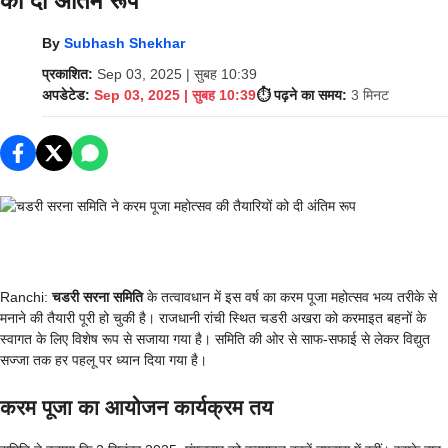
को दी अंतिम रूप
By
Subhash Shekhar
प्रकाशित:
Sep 03, 2025 | सुबह 10:39
अपडेटेड:
Sep 03, 2025 | सुबह 10:39
⏱️ पढ़ने का समय:
3 मिनट
Ranchi:
चडरी सरना समिति
के तत्वावधान में इस वर्ष का करम पूजा महोत्सव भव्य तरीके से
मनाने की तैयारी पूरी हो चुकी है। राजधानी रांची स्थित चडरी अखरा को करमाइत बहनों के
स्वागत के लिए विशेष रूप से सजाया गया है। समिति की ओर से साफ-सफाई से लेकर विद्युत
सज्जा तक हर पहलू पर ध्यान दिया गया है।
करम पूजा का आयोजन कार्यक्रम तय