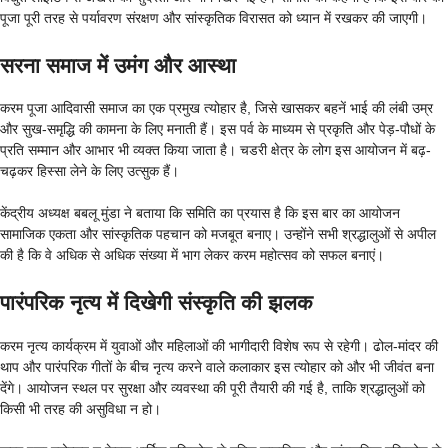
पूजा पूरी तरह से पर्यावरण संरक्षण और सांस्कृतिक विरासत को ध्यान में रखकर की जाएगी।
सरना समाज में उमंग और आस्था
करम पूजा आदिवासी समाज का एक प्रमुख त्योहार है, जिसे खासकर बहनें भाई की लंबी उम्र
और सुख-समृद्धि की कामना के लिए मनाती हैं। इस पर्व के माध्यम से प्रकृति और पेड़-पौधों के
प्रति सम्मान और आभार भी व्यक्त किया जाता है। चडरी क्षेत्र के लोग इस आयोजन में बढ़-
चढ़कर हिस्सा लेने के लिए उत्सुक हैं।
केंद्रीय अध्यक्ष बबलू मुंडा ने बताया कि समिति का प्रयास है कि इस बार का आयोजन
सामाजिक एकता और सांस्कृतिक पहचान को मजबूत बनाए। उन्होंने सभी श्रद्धालुओं से अपील
की है कि वे अधिक से अधिक संख्या में भाग लेकर करम महोत्सव को सफल बनाएं।
पारंपरिक नृत्य में दिखेगी संस्कृति की झलक
करम नृत्य कार्यक्रम में युवाओं और महिलाओं की भागीदारी विशेष रूप से रहेगी। ढोल-मांदर की
थाप और पारंपरिक गीतों के बीच नृत्य करने वाले कलाकार इस त्योहार को और भी जीवंत बना
देंगे। आयोजन स्थल पर सुरक्षा और व्यवस्था की पूरी तैयारी की गई है, ताकि श्रद्धालुओं को
किसी भी तरह की असुविधा न हो।