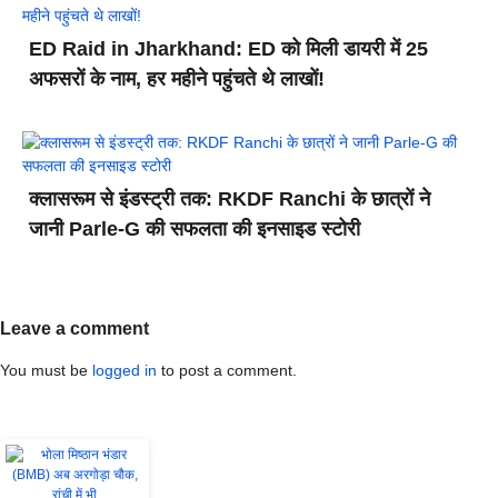
ED Raid in Jharkhand: ED को मिली डायरी में 25
अफसरों के नाम, हर महीने पहुंचते थे लाखों!
क्लासरूम से इंडस्ट्री तक: RKDF Ranchi के छात्रों ने
जानी Parle-G की सफलता की इनसाइड स्टोरी
Leave a comment
You must be
logged in
to post a comment.