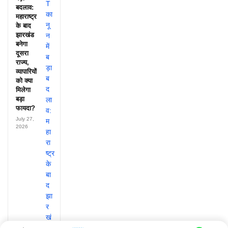
बदलाव:
महाराष्ट्र
के बाद
झारखंड
बनेगा
दूसरा
राज्य,
व्यापारियों
को क्या
मिलेगा
बड़ा
फायदा?
July 27,
2026