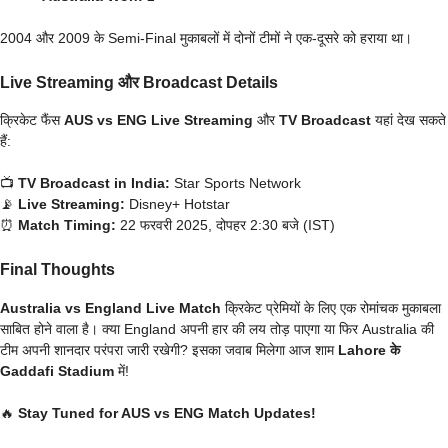
2004 और 2009 के Semi-Final मुकाबलों में दोनों टीमों ने एक-दूसरे को हराया था।
Live Streaming और Broadcast Details
क्रिकेट फैंस
AUS vs ENG Live Streaming
और
TV Broadcast
यहां देख सकते
हैं:
📺
TV Broadcast in India:
Star Sports Network
📡
Live Streaming:
Disney+ Hotstar
⏰
Match Timing:
22 फरवरी 2025, दोपहर 2:30 बजे (IST)
Final Thoughts
Australia vs England Live Match
क्रिकेट प्रेमियों के लिए एक रोमांचक मुकाबला
साबित होने वाला है। क्या England अपनी हार की लय तोड़ पाएगा या फिर Australia की
टीम अपनी शानदार परंपरा जारी रखेगी? इसका जवाब मिलेगा आज शाम
Lahore के
Gaddafi Stadium
में!
🔥
Stay Tuned for AUS vs ENG Match Updates!