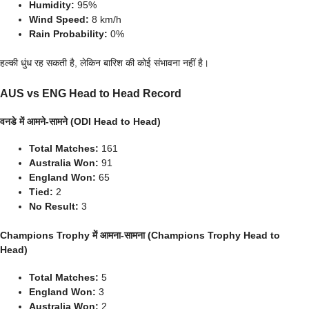
Humidity:
95%
Wind Speed:
8 km/h
Rain Probability:
0%
हल्की धुंध रह सकती है, लेकिन बारिश की कोई संभावना नहीं है।
AUS vs ENG Head to Head Record
वनडे में आमने-सामने (ODI Head to Head)
Total Matches:
161
Australia Won:
91
England Won:
65
Tied:
2
No Result:
3
Champions Trophy में आमना-सामना (Champions Trophy Head to
Head)
Total Matches:
5
England Won:
3
Australia Won:
2