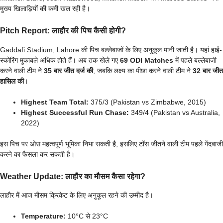
मुख्य खिलाड़ियों की कमी खल रही है।
Pitch Report: लाहौर की पिच कैसी होगी?
Gaddafi Stadium, Lahore की पिच बल्लेबाजों के लिए अनुकूल मानी जाती है। यहां हाई-
स्कोरिंग मुकाबले अधिक होते हैं। अब तक खेले गए
69 ODI Matches
में पहले बल्लेबाजी
करने वाली टीम ने
35 बार जीत दर्ज की
, जबकि लक्ष्य का पीछा करने वाली टीम ने
32 बार जीत
हासिल की
।
Highest Team Total:
375/3 (Pakistan vs Zimbabwe, 2015)
Highest Successful Run Chase:
349/4 (Pakistan vs Australia,
2022)
इस पिच पर ओस महत्वपूर्ण भूमिका निभा सकती है, इसलिए टॉस जीतने वाली टीम पहले गेंदबाजी
करने का फैसला कर सकती है।
Weather Update: लाहौर का मौसम कैसा रहेगा?
लाहौर में आज मौसम क्रिकेट के लिए अनुकूल रहने की उम्मीद है।
Temperature:
10°C से 23°C