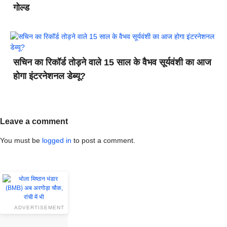
गोल्ड
सचिन का रिकॉर्ड तोड़ने वाले 15 साल के वैभव सूर्यवंशी का आज
होगा इंटरनेशनल डेब्यू?
Leave a comment
You must be
logged in
to post a comment.
ADVERTISEMENT