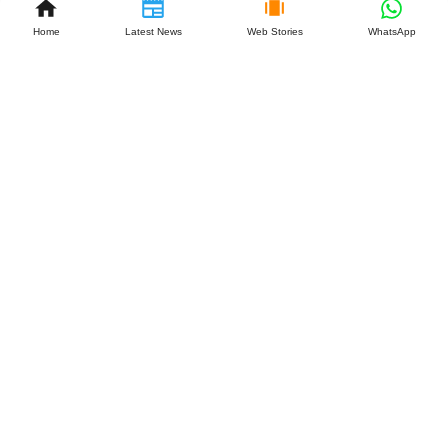
Home
Latest News
Web Stories
WhatsApp