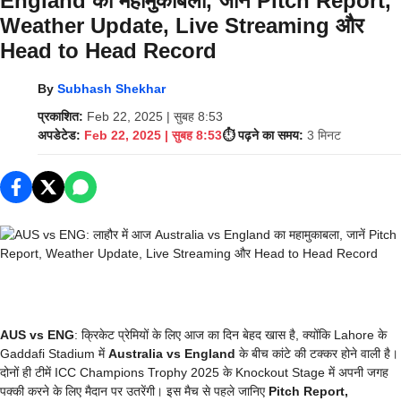
England का महामुकाबला, जानें Pitch Report,
Weather Update, Live Streaming और
Head to Head Record
By
Subhash Shekhar
प्रकाशित:
Feb 22, 2025 | सुबह 8:53
अपडेटेड:
Feb 22, 2025 | सुबह 8:53
⏱️ पढ़ने का समय:
3 मिनट
AUS vs ENG
: क्रिकेट प्रेमियों के लिए आज का दिन बेहद खास है, क्योंकि Lahore के
Gaddafi Stadium में
Australia vs England
के बीच कांटे की टक्कर होने वाली है।
दोनों ही टीमें ICC Champions Trophy 2025 के Knockout Stage में अपनी जगह
पक्की करने के लिए मैदान पर उतरेंगी। इस मैच से पहले जानिए
Pitch Report,