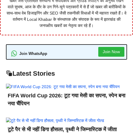
खबर जैसे प्रतिष्ठित संस्थानों में संपादकीय और ग्राउंड रिपोर्टिंग का अनुभव रखने
वाले सुभाष, आज के दौर के उन गिने-चुने पत्रकारों में से हैं जो खबर की बारीकियों के
साथ-साथ वेब डिजाइनिंग और SEO जैसी तकनीकी विधाओं में भी महारत रखते हैं। वे
वर्तमान में Local Khabar के संस्थापक और संपादक के रूप में झारखंड की
जनपक्षीय खबरों का नेतृत्व कर रहे हैं।
Join Now
Join WhatsApp
Latest Stories
FIFA World Cup 2026: टूट गया मेसी का सपना, स्पेन बना
नया चैंपियन
टूटे पैर से भी नहीं डिगा हौसला, पृथ्वी ने जिम्नास्टिक में जीता