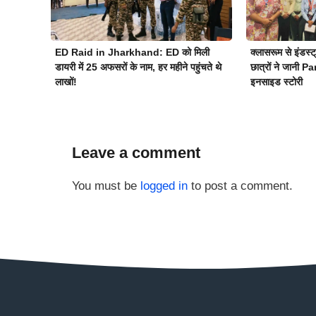
ED Raid in Jharkhand: ED को मिली
क्लासरूम से इंड
डायरी में 25 अफसरों के नाम, हर महीने पहुंचते थे
छात्रों ने जानी 
लाखों!
इनसाइड स्टोरी
Leave a comment
You must be
logged in
to post a comment.