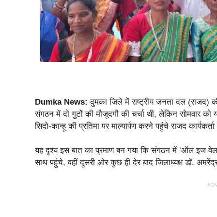
Dumka News:
दुमका जिले में राष्ट्रीय जनता दल (राजद)
संगठन में दो गुटों की मौजूदगी की चर्चा थी, लेकिन सोमवार को
सिदो-कान्हू की प्रतिमा पर माल्यार्पण करने पहुंचे राजद कार्यकर
यह दृश्य इस बात का प्रमाण बन गया कि संगठन में ‘ऑल इज वेल’
साथ पहुंचे, वहीं दूसरी ओर कुछ ही देर बाद जिलाध्यक्ष डॉ. अमर
AD