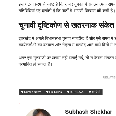
इस घटनाक्रम से स्पष्ट है कि राजद दुमका में संगठनात्मक सम
गतिविधियां यह दर्शाती हैं कि पार्टी में आपसी विश्वास की कमी है।
चुनावी दृष्टिकोण से खतरनाक संकेत
झारखंड में अगले विधानसभा चुनाव नजदीक हैं और ऐसे समय में 
कार्यकर्ताओं का बंटवारा और नेतृत्व में मतभेद आने वाले दिन
अगर इस गुटबाजी पर लगाम नहीं लगाई गई, तो न केवल संगठन क
प्रभावित हो सकते हैं।
RELATE
Dumka News
Hul Diwas
RJD News
आरजेडी
Subhash Shekhar