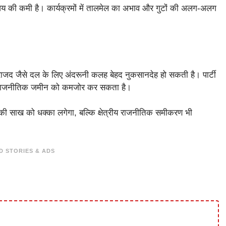
न्वय की कमी है। कार्यक्रमों में तालमेल का अभाव और गुटों की अलग-अलग
राजद जैसे दल के लिए अंदरूनी कलह बेहद नुकसानदेह हो सकती है। पार्टी
ों में राजनीतिक जमीन को कमजोर कर सकता है।
ी साख को धक्का लगेगा, बल्कि क्षेत्रीय राजनीतिक समीकरण भी
D STORIES & ADS