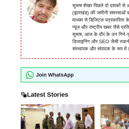
सुभाष शेखर पिछले दो दशकों से अ
(झारखंड) की जमीनी समस्याओं 
माध्यम से डिजिटल पत्रकारिता क
न्यूज और राष्ट्रीय खबर जैसे प्रति
सुभाष, आज के दौर के उन गिने-चुन
डिजाइनिंग और SEO जैसी तकनीकी 
संस्थापक और संपादक के रूप में झ
Join WhatsApp
Latest Stories