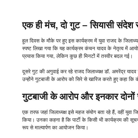
एक ही मंच, दो गुट – सियासी संदेश
हूल दिवस के मौके पर हुए इस कार्यक्रम में युवा राजद के जिलाध्यक्ष 
स्पष्ट लिखा गया कि यह कार्यक्रम कंचन यादव के नेतृत्व में आय
प्रयास किया गया, लेकिन कुछ ही मिनटों में तस्वीर बदल गई।
दूसरे गुट की अगुवाई कर रहे राजद जिलाध्यक्ष डॉ. अमरेंद्र या
उन्होंने गुटबाजी के आरोप को सिरे से खारिज करते हुए कहा कि क
गुटबाजी के आरोप और इनकार दोनों 
एक तरफ जहां जिलाध्यक्ष इसे महज संयोग बता रहे हैं, वहीं युव
किया। उनका कहना है कि पार्टी के किसी भी कार्यक्रम की सूचना ज
रूप से माल्यार्पण का आयोजन किया।