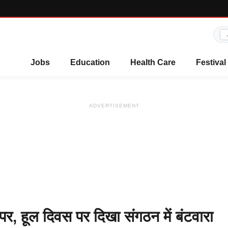
Jobs
Education
Health Care
Festival
ADVERTISEMENT
र, हूल दिवस पर दिखा संगठन में बंटवारा