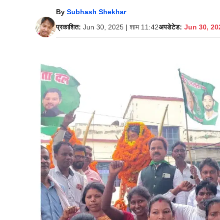
By
Subhash Shekhar
प्रकाशित:
Jun 30, 2025 | शाम 11:42
अपडेटेड:
Jun 30, 202