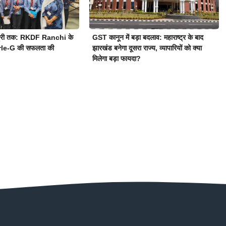
स्ट्री तक: RKDF Ranchi के
GST कानून में बड़ा बदलाव: महाराष्ट्र के बाद
Parle-G की सफलता की
झारखंड बनेगा दूसरा राज्य, व्यापारियों को क्या
मिलेगा बड़ा फायदा?