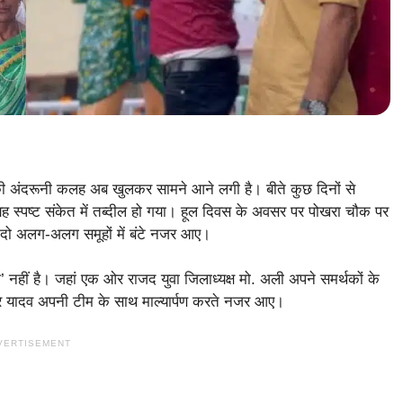
 की अंदरूनी कलह अब खुलकर सामने आने लगी है। बीते कुछ दिनों से
 यह स्पष्ट संकेत में तब्दील हो गया। हूल दिवस के अवसर पर पोखरा चौक पर
्ता दो अलग-अलग समूहों में बंटे नजर आए।
 नहीं है। जहां एक ओर राजद युवा जिलाध्यक्ष मो. अली अपने समर्थकों के
ेंद्र यादव अपनी टीम के साथ माल्यार्पण करते नजर आए।
VERTISEMENT