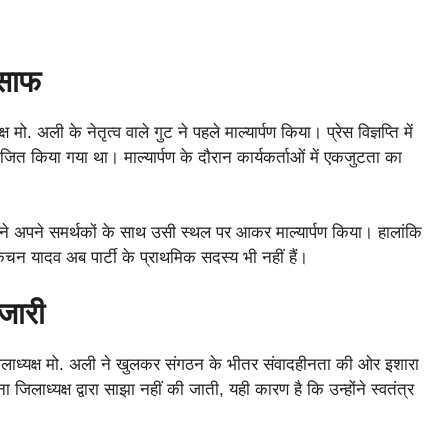
 साफ
मो. अली के नेतृत्व वाले गुट ने पहले माल्यार्पण किया। प्रेस विज्ञप्ति में
ोजित किया गया था। माल्यार्पण के दौरान कार्यकर्ताओं में एकजुटता का
दव ने अपने समर्थकों के साथ उसी स्थल पर आकर माल्यार्पण किया। हालांकि
ंचन यादव अब पार्टी के प्राथमिक सदस्य भी नहीं हैं।
जारी
ा जिलाध्यक्ष मो. अली ने खुलकर संगठन के भीतर संवादहीनता की ओर इशारा
िलाध्यक्ष द्वारा साझा नहीं की जाती, यही कारण है कि उन्होंने स्वतंत्र