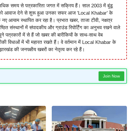
धिक समय से पत्रकारिता जगत में सक्रिय हैं। साल 2003 में बुंडू
को आवाज देने से शुरू हुआ उनका सफर आज 'Local Khabar' के
े नए आयाम स्थापित कर रहा है। प्रभात खबर, ताजा टीवी, नक्षत्र
ष्ठित संस्थानों में संपादकीय और ग्राउंड रिपोर्टिंग का अनुभव रखने वाले
े पत्रकारों में से हैं जो खबर की बारीकियों के साथ-साथ वेब
विधाओं में भी महारत रखते हैं। वे वर्तमान में Local Khabar के
ारखंड की जनपक्षीय खबरों का नेतृत्व कर रहे हैं।
Join Now