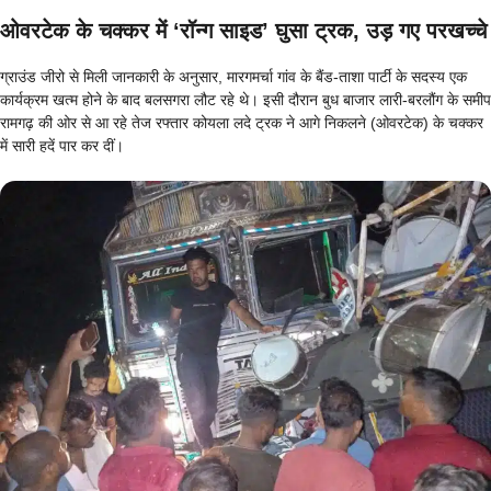
ओवरटेक के चक्कर में ‘रॉन्ग साइड’ घुसा ट्रक, उड़ गए परखच्चे
ग्राउंड जीरो से मिली जानकारी के अनुसार, मारगमर्चा गांव के बैंड-ताशा पार्टी के सदस्य एक
कार्यक्रम खत्म होने के बाद बलसगरा लौट रहे थे। इसी दौरान बुध बाजार लारी-बरलौंग के समीप
रामगढ़ की ओर से आ रहे तेज रफ्तार कोयला लदे ट्रक ने आगे निकलने (ओवरटेक) के चक्कर
में सारी हदें पार कर दीं।