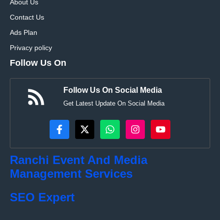
About Us
Contact Us
Ads Plan
Privacy policy
Follow Us On
Follow Us On Social Media
Get Latest Update On Social Media
Ranchi Event And Media
Management Services
SEO Expert