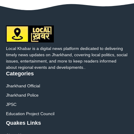
Local Khabar is a digital news platform dedicated to delivering
timely news updates on Jharkhand, covering local politics, social
issues, entertainment, and more to keep readers informed
about regional events and developments..
Categories
Jharkhand Official
Jharkhand Police
JPSC
Education Project Council
Quakes Links