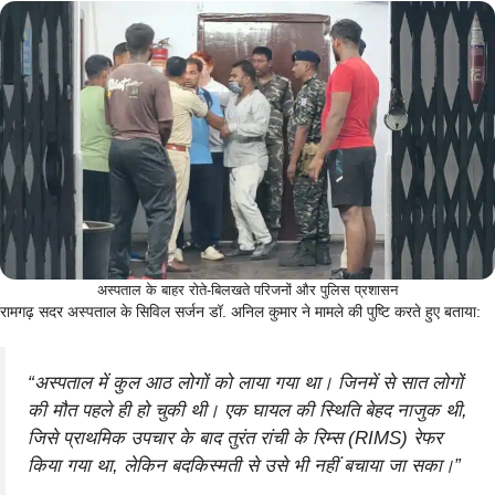
अस्पताल के बाहर रोते-बिलखते परिजनों और पुलिस प्रशासन
रामगढ़ सदर अस्पताल के सिविल सर्जन डॉ. अनिल कुमार ने मामले की पुष्टि करते हुए बताया:
“अस्पताल में कुल आठ लोगों को लाया गया था। जिनमें से सात लोगों
की मौत पहले ही हो चुकी थी। एक घायल की स्थिति बेहद नाजुक थी,
जिसे प्राथमिक उपचार के बाद तुरंत रांची के रिम्स (RIMS) रेफर
किया गया था, लेकिन बदकिस्मती से उसे भी नहीं बचाया जा सका।”