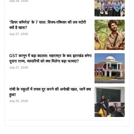
July 29, 2026
‘डियर कॉमरेड’ के 7 साल: विजय-रश्मिका की लव स्टोरी
क्यों है खास?
July 27, 2026
GST कानून में बड़ा बदलाव: महाराष्ट्र के बाद झारखंड बनेगा
दूसरा राज्य, व्यापारियों को क्या मिलेगा बड़ा फायदा?
July 27, 2026
रांची के स्कूलों में तनाव दूर करने की अनोखी पहल, जानें क्या
हुआ!
July 25, 2026