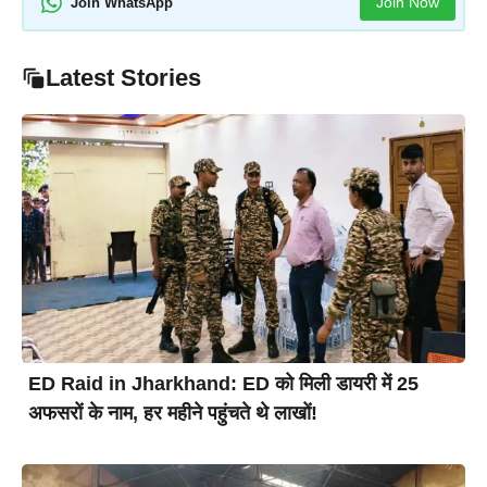
Join Now
Join WhatsApp
Latest Stories
ED Raid in Jharkhand: ED को मिली डायरी में 25
अफसरों के नाम, हर महीने पहुंचते थे लाखों!