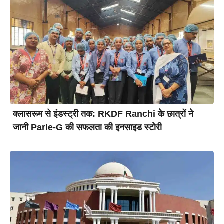
क्लासरूम से इंडस्ट्री तक: RKDF Ranchi के छात्रों ने
जानी Parle-G की सफलता की इनसाइड स्टोरी