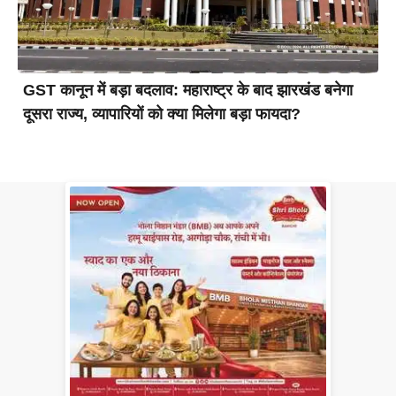
GST कानून में बड़ा बदलाव: महाराष्ट्र के बाद झारखंड बनेगा
दूसरा राज्य, व्यापारियों को क्या मिलेगा बड़ा फायदा?