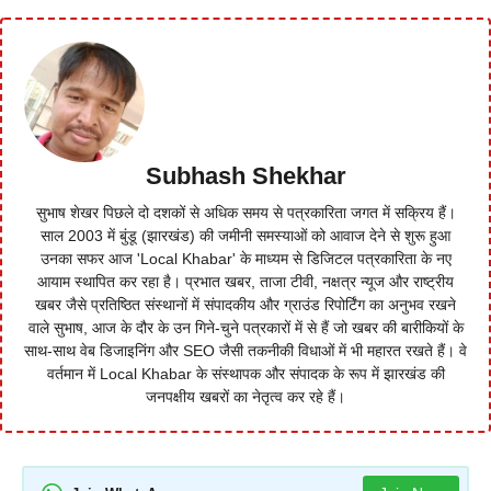
Subhash Shekhar
सुभाष शेखर पिछले दो दशकों से अधिक समय से पत्रकारिता जगत में सक्रिय हैं।
साल 2003 में बुंडू (झारखंड) की जमीनी समस्याओं को आवाज देने से शुरू हुआ
उनका सफर आज 'Local Khabar' के माध्यम से डिजिटल पत्रकारिता के नए
आयाम स्थापित कर रहा है। प्रभात खबर, ताजा टीवी, नक्षत्र न्यूज और राष्ट्रीय
खबर जैसे प्रतिष्ठित संस्थानों में संपादकीय और ग्राउंड रिपोर्टिंग का अनुभव रखने
वाले सुभाष, आज के दौर के उन गिने-चुने पत्रकारों में से हैं जो खबर की बारीकियों के
साथ-साथ वेब डिजाइनिंग और SEO जैसी तकनीकी विधाओं में भी महारत रखते हैं। वे
वर्तमान में Local Khabar के संस्थापक और संपादक के रूप में झारखंड की
जनपक्षीय खबरों का नेतृत्व कर रहे हैं।