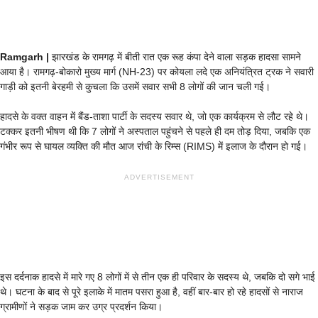
Ramgarh |
झारखंड के रामगढ़ में बीती रात एक रूह कंपा देने वाला सड़क हादसा सामने
आया है। रामगढ़-बोकारो मुख्य मार्ग (NH-23) पर कोयला लदे एक अनियंत्रित ट्रक ने सवारी
गाड़ी को इतनी बेरहमी से कुचला कि उसमें सवार सभी 8 लोगों की जान चली गई।
हादसे के वक्त वाहन में बैंड-ताशा पार्टी के सदस्य सवार थे, जो एक कार्यक्रम से लौट रहे थे।
टक्कर इतनी भीषण थी कि 7 लोगों ने अस्पताल पहुंचने से पहले ही दम तोड़ दिया, जबकि एक
गंभीर रूप से घायल व्यक्ति की मौत आज रांची के रिम्स (RIMS) में इलाज के दौरान हो गई।
ADVERTISEMENT
इस दर्दनाक हादसे में मारे गए 8 लोगों में से तीन एक ही परिवार के सदस्य थे, जबकि दो सगे भाई
थे। घटना के बाद से पूरे इलाके में मातम पसरा हुआ है, वहीं बार-बार हो रहे हादसों से नाराज
ग्रामीणों ने सड़क जाम कर उग्र प्रदर्शन किया।