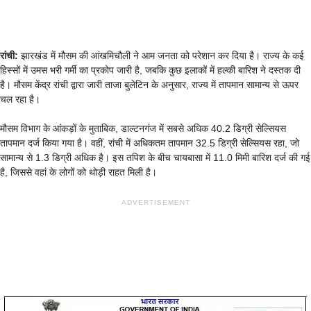
रांची:
झारखंड में मौसम की आंखमिचौली ने आम जनता को परेशान कर दिया है। राज्य के कई
हिस्सों में उमस भरी गर्मी का प्रकोप जारी है, जबकि कुछ इलाकों में हल्की बारिश ने दस्तक दी
है। मौसम केंद्र रांची द्वारा जारी ताजा बुलेटिन के अनुसार, राज्य में तापमान सामान्य से ऊपर
चल रहा है।
मौसम विभाग के आंकड़ों के मुताबिक, डाल्टनगंज में सबसे अधिक 40.2 डिग्री सेल्सियस
तापमान दर्ज किया गया है। वहीं, रांची में अधिकतम तापमान 32.5 डिग्री सेल्सियस रहा, जो
सामान्य से 1.3 डिग्री अधिक है। इस तपिश के बीच चायबासा में 11.0 मिमी बारिश दर्ज की गई
है, जिससे वहां के लोगों को थोड़ी राहत मिली है।
ADVERTISEMENT