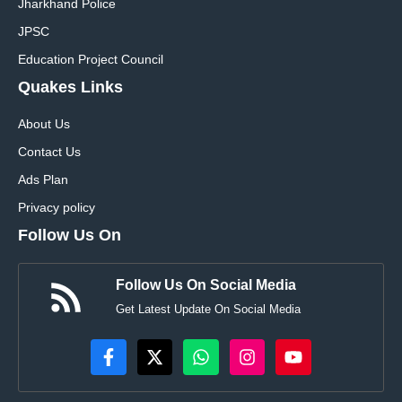
Jharkhand Police
JPSC
Education Project Council
Quakes Links
About Us
Contact Us
Ads Plan
Privacy policy
Follow Us On
Follow Us On Social Media
Get Latest Update On Social Media