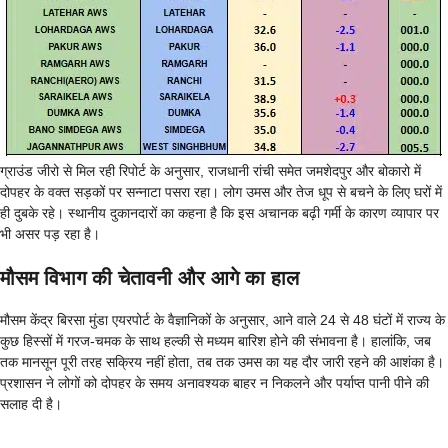
ग्राउंड जीरो से मिल रही रिपोर्ट के अनुसार, राजधानी रांची समेत जमशेदपुर और बोकारो में
दोपहर के वक्त सड़कों पर सन्नाटा पसरा रहा। लोग उमस और तेज धूप से बचने के लिए घरों में
ही दुबके रहे। स्थानीय दुकानदारों का कहना है कि इस अचानक बढ़ी गर्मी के कारण व्यापार पर
भी असर पड़ रहा है।
मौसम विभाग की चेतावनी और आगे का हाल
मौसम केंद्र बिरसा मुंडा एयरपोर्ट के वैज्ञानिकों के अनुसार, आने वाले 24 से 48 घंटों में राज्य के
कुछ हिस्सों में गरज-चमक के साथ हल्की से मध्यम बारिश होने की संभावना है। हालांकि, जब
तक मानसून पूरी तरह सक्रिय नहीं होता, तब तक उमस का यह दौर जारी रहने की आशंका है।
प्रशासन ने लोगों को दोपहर के समय अनावश्यक बाहर न निकलने और पर्याप्त पानी पीने की
सलाह दी है।