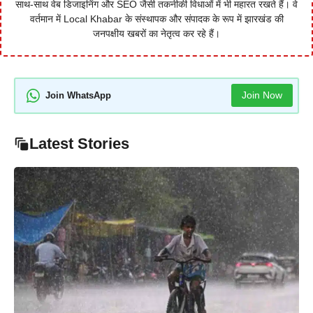
साथ-साथ वेब डिजाइनिंग और SEO जैसी तकनीकी विधाओं में भी महारत रखते हैं। वे
वर्तमान में Local Khabar के संस्थापक और संपादक के रूप में झारखंड की
जनपक्षीय खबरों का नेतृत्व कर रहे हैं।
Join Now
Join WhatsApp
Latest Stories