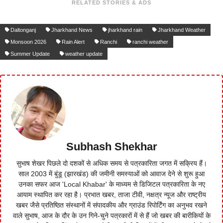
RELATED STORIES & ADS
Daltonganj
Jharkhand News
jharkhand rain
Jharkhand Weather
Monsoon 2026
Rain Alert
Ranchi
ranchi weather
Summer Update
weather update
Subhash Shekhar
सुभाष शेखर पिछले दो दशकों से अधिक समय से पत्रकारिता जगत में सक्रिय हैं।
साल 2003 में बुंडू (झारखंड) की जमीनी समस्याओं को आवाज देने से शुरू हुआ
उनका सफर आज 'Local Khabar' के माध्यम से डिजिटल पत्रकारिता के नए
आयाम स्थापित कर रहा है। प्रभात खबर, ताजा टीवी, नक्षत्र न्यूज और राष्ट्रीय
खबर जैसे प्रतिष्ठित संस्थानों में संपादकीय और ग्राउंड रिपोर्टिंग का अनुभव रखने
वाले सुभाष, आज के दौर के उन गिने-चुने पत्रकारों में से हैं जो खबर की बारीकियों के