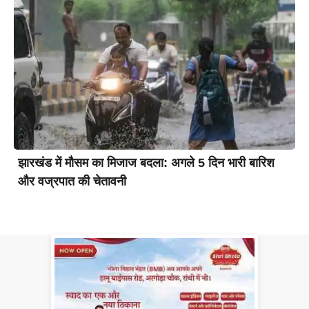
झारखंड में मौसम का मिजाज बदला: अगले 5 दिन भारी बारिश
और वज्रपात की चेतावनी