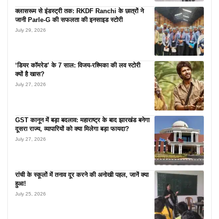
क्लासरूम से इंडस्ट्री तक: RKDF Ranchi के छात्रों ने
जानी Parle-G की सफलता की इनसाइड स्टोरी
July 29, 2026
‘डियर कॉमरेड’ के 7 साल: विजय-रश्मिका की लव स्टोरी
क्यों है खास?
July 27, 2026
GST कानून में बड़ा बदलाव: महाराष्ट्र के बाद झारखंड बनेगा
दूसरा राज्य, व्यापारियों को क्या मिलेगा बड़ा फायदा?
July 27, 2026
रांची के स्कूलों में तनाव दूर करने की अनोखी पहल, जानें क्या
हुआ!
July 25, 2026