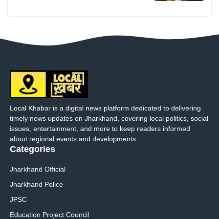
Local Khabar is a digital news platform dedicated to delivering
timely news updates on Jharkhand, covering local politics, social
issues, entertainment, and more to keep readers informed
about regional events and developments..
Categories
Jharkhand Official
Jharkhand Police
JPSC
Education Project Council