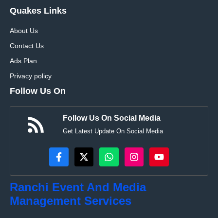
Quakes Links
About Us
Contact Us
Ads Plan
Privacy policy
Follow Us On
Follow Us On Social Media
Get Latest Update On Social Media
Ranchi Event And Media
Management Services