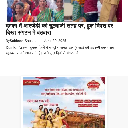
दुमका में आरजेडी की गुटबाजी सतह पर, हूल दिवस पर
दिखा संगठन में बंटवारा
By
Subhash Shekhar
—
June 30, 2025
Dumka News: दुमका जिले में राष्ट्रीय जनता दल (राजद) की अंदरूनी कलह अब
खुलकर सामने आने लगी है। बीते कुछ दिनों से संगठन में ...