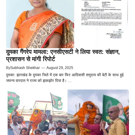
दुमका गैंगरेप मामला: एनसीएसटी ने लिया स्वत: संज्ञान,
प्रशासन से मांगी रिपोर्ट
By
Subhash Shekhar
—
August 29, 2025
दुमका: झारखंड के दुमका जिले में एक बार फिर आदिवासी समुदाय की बेटी के साथ हुई
जघन्य वारदात ने राज्य को झकझोर दिया है। ...