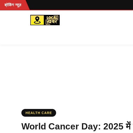
Skip
ब्रेकिंग न्यूज़
to
content
HEALTH CARE
World Cancer Day: 2025 में क्‍