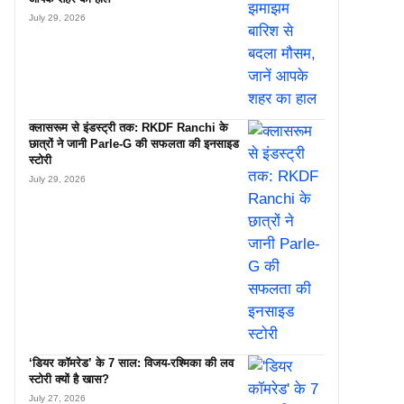
July 29, 2026
क्लासरूम से इंडस्ट्री तक: RKDF Ranchi के
छात्रों ने जानी Parle-G की सफलता की इनसाइड
स्टोरी
July 29, 2026
‘डियर कॉमरेड’ के 7 साल: विजय-रश्मिका की लव
स्टोरी क्यों है खास?
July 27, 2026