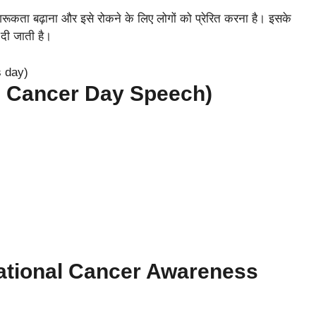
ि जागरूकता बढ़ाना और इसे रोकने के लिए लोगों को प्रेरित करना है। इसके
दी जाती है।
orld Cancer Day Speech)
स (National Cancer Awareness