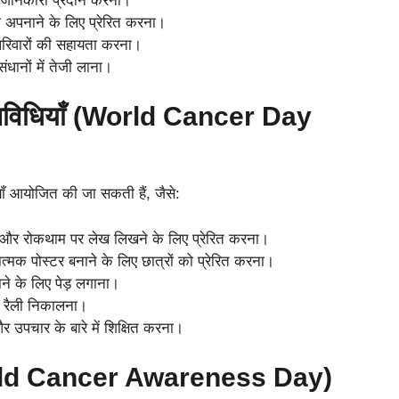
 जानकारी प्रदान करना।
 अपनाने के लिए प्रेरित करना।
परिवारों की सहायता करना।
ंधानों में तेजी लाना।
गतिविधियाँ (World Cancer Day
ाँ आयोजित की जा सकती हैं, जैसे:
ों और रोकथाम पर लेख लिखने के लिए प्रेरित करना।
मक पोस्टर बनाने के लिए छात्रों को प्रेरित करना।
ने के लिए पेड़ लगाना।
क रैली निकालना।
 उपचार के बारे में शिक्षित करना।
(World Cancer Awareness Day)