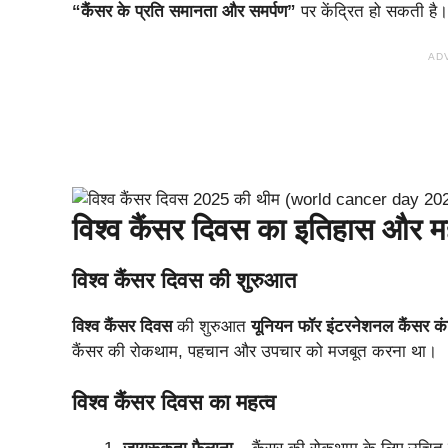
“कैंसर के प्रति समानता और समर्पण”
पर केंद्रित हो सकती है।
AD
विश्‍व कैंसर दिवस का इतिहास और मह
विश्‍व कैंसर दिवस की शुरुआत
विश्‍व कैंसर दिवस
की शुरुआत
यूनियन फॉर इंटरनेशनल कैंसर क
कैंसर की रोकथाम, पहचान और उपचार को मजबूत करना था।
विश्‍व कैंसर दिवस का महत्‍व