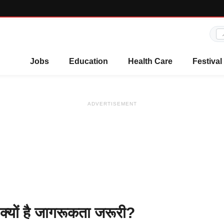
Jobs
Education
Health Care
Festival
ADVERTISEMENT
यों है जागरूकता जरूरी?