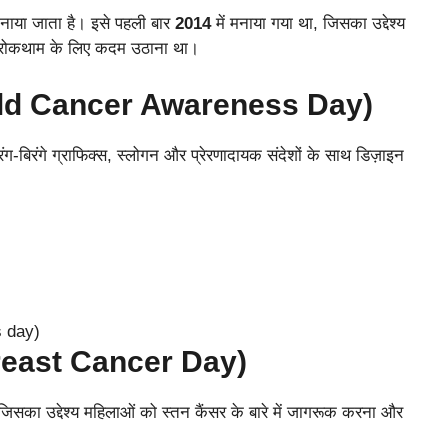
ाया जाता है। इसे पहली बार
2014
में मनाया गया था, जिसका उद्देश्‍य
े रोकथाम के लिए कदम उठाना था।
(World Cancer Awareness Day)
ग-बिरंगे ग्राफिक्स, स्लोगन और प्रेरणादायक संदेशों के साथ डिज़ाइन
d Breast Cancer Day)
जिसका उद्देश्य महिलाओं को स्तन कैंसर के बारे में जागरूक करना और