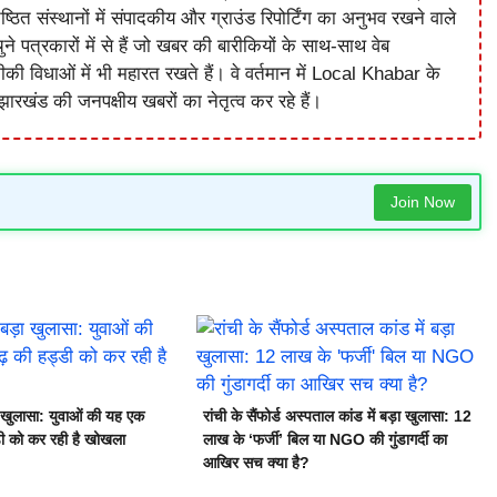
ष्ठित संस्थानों में संपादकीय और ग्राउंड रिपोर्टिंग का अनुभव रखने वाले
े पत्रकारों में से हैं जो खबर की बारीकियों के साथ-साथ वेब
विधाओं में भी महारत रखते हैं। वे वर्तमान में Local Khabar के
ारखंड की जनपक्षीय खबरों का नेतृत्व कर रहे हैं।
Join Now
ा खुलासा: युवाओं की यह एक
रांची के सैंफोर्ड अस्पताल कांड में बड़ा खुलासा: 12
ी को कर रही है खोखला
लाख के ‘फर्जी’ बिल या NGO की गुंडागर्दी का
आखिर सच क्या है?