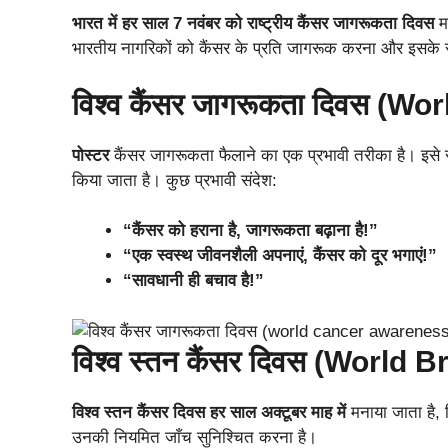
भारत में हर साल 7 नवंबर को
राष्ट्रीय कैंसर जागरूकता दिवस
मन
भारतीय नागरिकों को कैंसर के प्रति जागरूक करना और इसक
विश्‍व कैंसर जागरूकता दिवस 
पोस्टर
कैंसर जागरूकता फैलाने का एक प्रभावी तरीका है। इसे रं
किया जाता है। कुछ प्रभावी संदेश:
“कैंसर को हराना है, जागरूकता बढ़ाना है!”
“एक स्वस्थ जीवनशैली अपनाएं, कैंसर को दूर भगाएं!”
“सावधानी ही बचाव है!”
विश्‍व स्तन कैंसर दिवस (Worl
विश्‍व स्तन कैंसर दिवस
हर साल अक्टूबर माह में
मनाया जाता है, 
उनकी नियमित जाँच सुनिश्चित करना है।