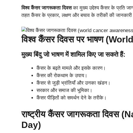
विश्‍व कैंसर जागरूकता दिवस
का मुख्‍य उद्देश्‍य कैंसर के प्रत
तहत कैंसर के प्रकार, लक्षण और बचाव के तरीकों की जानकारी 
विश्‍व कैंसर दिवस पर भाषण (W
मुख्य बिंदु जो भाषण में शामिल किए जा सकते हैं:
कैंसर के बढ़ते मामले और इसके कारण।
कैंसर की रोकथाम के उपाय।
कैंसर से जुड़ी भ्रांतियाँ और उनका खंडन।
सरकार और समाज की भूमिका।
कैंसर पीड़ितों को समर्थन देने के तरीके।
राष्ट्रीय कैंसर जागरूकता दिव
Day)