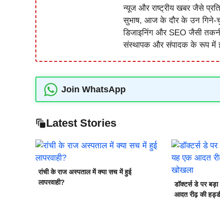
न्यूज और राष्ट्रीय खबर जैसे प्रति
सुभाष, आज के दौर के उन गिने-चुन
डिजाइनिंग और SEO जैसी तकनीकी 
संस्थापक और संपादक के रूप में झ
Join WhatsApp
Latest Stories
रांची के राज अस्पताल में क्या सच में हुई
लापरवाही?
डॉक्टर्स डे पर बड़
आदत रीढ़ की हड्ड