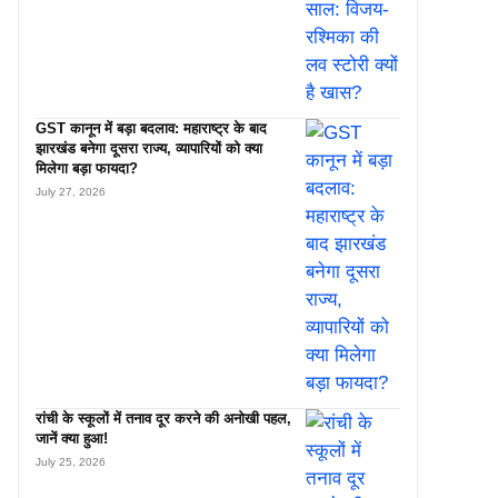
GST कानून में बड़ा बदलाव: महाराष्ट्र के बाद
झारखंड बनेगा दूसरा राज्य, व्यापारियों को क्या
मिलेगा बड़ा फायदा?
July 27, 2026
रांची के स्कूलों में तनाव दूर करने की अनोखी पहल,
जानें क्या हुआ!
July 25, 2026