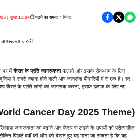
25 | सुबह 11:24
⏱️ पढ़ने का समय:
4 मिनट
 भर में
कैंसर के प्रति जागरूकता
फैलाने और इसके रोकथाम के लिए
िया में सबसे ज्‍यादा होने वाली और जानलेवा बीमारियों में से एक है। हर
ेश्‍य कैंसर के प्रति लोगों को जागरूक करना, इसके इलाज के लिए नए
ीम (World Cancer Day 2025 Theme)
िलाफ जागरूकता को बढ़ाने और कैंसर से लड़ने के उपायों को प्रोत्‍साहित
 लेकिन पिछले वर्षों की थीम को देखते हुए यह माना जा सकता है कि यह