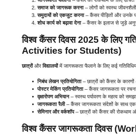
जागरूकता फैलाना
– कैंसर की रोकथाम के लिए उचित
समाज को जागरूक करना
– लोगों को स्वस्थ जीवनशैली
समुदायों को एकजुट करना
– कैंसर पीड़ितों और उनके 
शोध कार्य को बढ़ावा देना
– कैंसर के इलाज से जुड़े अनुस
विश्‍व कैंसर दिवस 2025 के लिए 
Activities for Students)
छात्रों
और
विद्यालयों
में जागरूकता फैलाने के लिए कई गतिविधिय
निबंध लेखन प्रतियोगिता
– छात्रों को कैंसर के कारण
पोस्टर मेकिंग प्रतियोगिता
– कैंसर जागरूकता पर रचनात्
वृक्षारोपण अभियान
– स्वस्थ पर्यावरण के महत्व को समझा
जागरूकता रैली
– कैंसर जागरूकता संदेशों के साथ ए
सेमिनार और वर्कशॉप
– छात्रों को कैंसर की रोकथाम और
विश्‍व कैंसर जागरूकता दिवस 