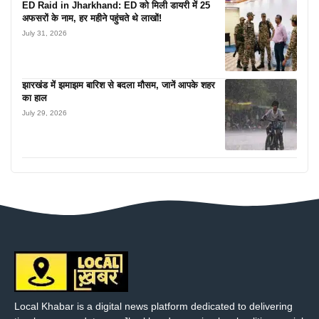
ED Raid in Jharkhand: ED को मिली डायरी में 25
अफसरों के नाम, हर महीने पहुंचते थे लाखों!
July 31, 2026
झारखंड में झमाझम बारिश से बदला मौसम, जानें आपके शहर
का हाल
July 29, 2026
Local Khabar is a digital news platform dedicated to delivering