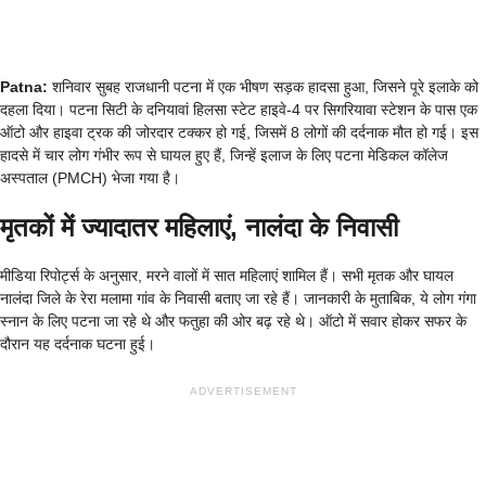
Patna:
शनिवार सुबह राजधानी पटना में एक भीषण सड़क हादसा हुआ, जिसने पूरे इलाके को
दहला दिया। पटना सिटी के दनियावां हिलसा स्टेट हाइवे-4 पर सिगरियावा स्टेशन के पास एक
ऑटो और हाइवा ट्रक की जोरदार टक्कर हो गई, जिसमें 8 लोगों की दर्दनाक मौत हो गई। इस
हादसे में चार लोग गंभीर रूप से घायल हुए हैं, जिन्हें इलाज के लिए पटना मेडिकल कॉलेज
अस्पताल (PMCH) भेजा गया है।
मृतकों में ज्यादातर महिलाएं, नालंदा के निवासी
मीडिया रिपोर्ट्स के अनुसार, मरने वालों में सात महिलाएं शामिल हैं। सभी मृतक और घायल
नालंदा जिले के रेरा मलामा गांव के निवासी बताए जा रहे हैं। जानकारी के मुताबिक, ये लोग गंगा
स्नान के लिए पटना जा रहे थे और फतुहा की ओर बढ़ रहे थे। ऑटो में सवार होकर सफर के
दौरान यह दर्दनाक घटना हुई।
ADVERTISEMENT