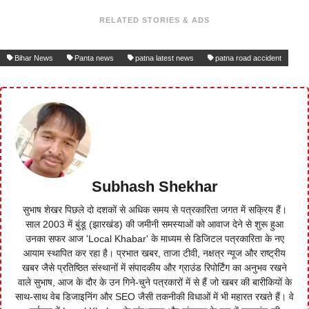
RELATED STORIES & ADS
Bihar News
Panta news
patna latest news
patna road accident
Subhash Shekhar
सुभाष शेखर पिछले दो दशकों से अधिक समय से पत्रकारिता जगत में सक्रिय हैं।
साल 2003 में बुंडू (झारखंड) की जमीनी समस्याओं को आवाज देने से शुरू हुआ
उनका सफर आज 'Local Khabar' के माध्यम से डिजिटल पत्रकारिता के नए
आयाम स्थापित कर रहा है। प्रभात खबर, ताजा टीवी, नक्षत्र न्यूज और राष्ट्रीय
खबर जैसे प्रतिष्ठित संस्थानों में संपादकीय और ग्राउंड रिपोर्टिंग का अनुभव रखने
वाले सुभाष, आज के दौर के उन गिने-चुने पत्रकारों में से हैं जो खबर की बारीकियों के
साथ-साथ वेब डिजाइनिंग और SEO जैसी तकनीकी विधाओं में भी महारत रखते हैं। वे