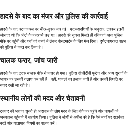
हादसे के बाद का मंजर और पुलिस की कार्रवाई
हादसे के बाद घटनास्थल पर चीख-पुकार मच गई। प्रत्यक्षदर्शियों के अनुसार, टक्कर इतनी
जोरदार थी कि ऑटो के परखच्चे उड़ गए। हादसे की सूचना मिलते ही दनियावां थाना पुलिस
मौके पर पहुंची और शवों को कब्जे में लेकर पोस्टमार्टम के लिए भेज दिया। दुर्घटनाग्रस्त वाहन
को पुलिस ने जब्त कर लिया है।
चालक फरार, जांच जारी
हादसे के बाद ट्रक चालक मौके से फरार हो गया। पुलिस सीसीटीवी फुटेज और अन्य सुरागों के
आधार पर उसकी तलाश कर रही है। वहीं, घायलों का इलाज जारी है और उनकी स्थिति पर
नजर रखी जा रही है।
स्थानीय लोगों की मदद और चेतावनी
टक्कर की आवाज सुनते ही आसपास के लोग मदद के लिए मौके पर पहुंचे और घायलों को
अस्पताल पहुंचाने में सहयोग किया। पुलिस ने लोगों से अपील की है कि ऐसे मार्गों पर सतर्कता
बरतें और यातायात नियमों का पालन करें।