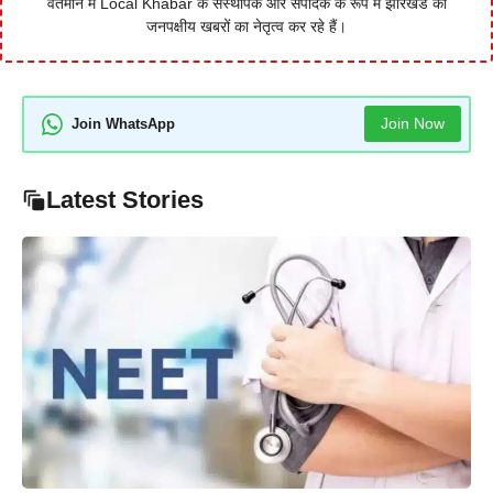
वर्तमान में Local Khabar के संस्थापक और संपादक के रूप में झारखंड की
जनपक्षीय खबरों का नेतृत्व कर रहे हैं।
Join Now
Join WhatsApp
Latest Stories