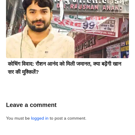
कोचिंग विवाद: रौशन आनंद को मिली जमानत, क्या बढ़ेंगी खान
सर की मुश्किलें?
Leave a comment
You must be
logged in
to post a comment.