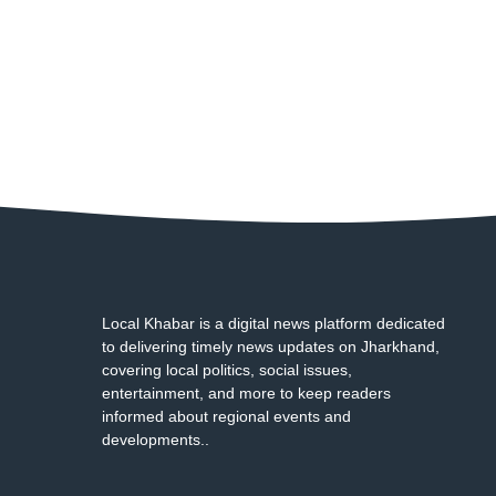
Local Khabar is a digital news platform dedicated
to delivering timely news updates on Jharkhand,
covering local politics, social issues,
entertainment, and more to keep readers
informed about regional events and
developments..