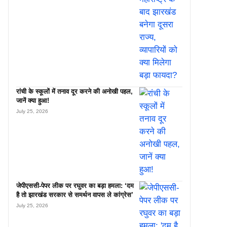
रांची के स्कूलों में तनाव दूर करने की अनोखी पहल,
जानें क्या हुआ!
July 25, 2026
जेपीएससी-पेपर लीक पर रघुवर का बड़ा हमला: ‘दम
है तो झारखंड सरकार से समर्थन वापस ले कांग्रेस’
July 25, 2026