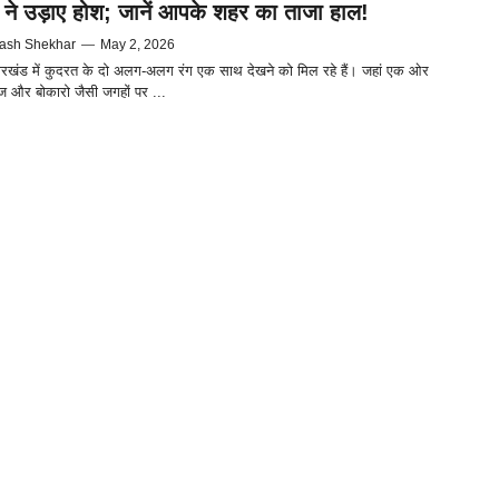
 ने उड़ाए होश; जानें आपके शहर का ताजा हाल!
ash Shekhar
—
May 2, 2026
ारखंड में कुदरत के दो अलग-अलग रंग एक साथ देखने को मिल रहे हैं। जहां एक ओर
 और बोकारो जैसी जगहों पर ...