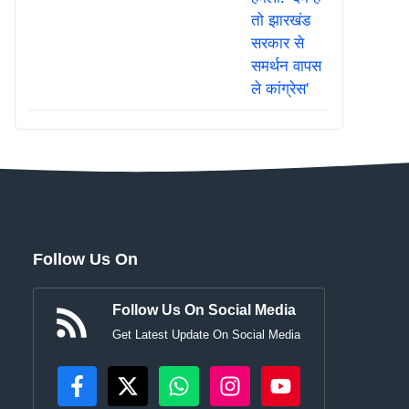
Follow Us On
Follow Us On Social Media
Get Latest Update On Social Media