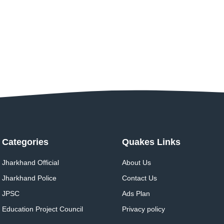
Categories
Quakes Links
Jharkhand Official
About Us
Jharkhand Police
Contact Us
JPSC
Ads Plan
Education Project Council
Privacy policy