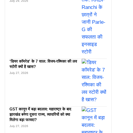
July 29, 2026
‘डियर कॉमरेड’ के 7 साल: विजय-रश्मिका की लव
स्टोरी क्यों है खास?
July 27, 2026
GST कानून में बड़ा बदलाव: महाराष्ट्र के बाद
झारखंड बनेगा दूसरा राज्य, व्यापारियों को क्या
मिलेगा बड़ा फायदा?
July 27, 2026