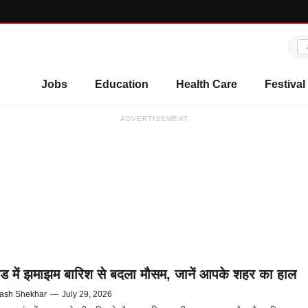
Jobs
Education
Health Care
Festival
ADVERTISEMENT
ड में झमाझम बारिश से बदला मौसम, जानें आपके शहर का हाल
ash Shekhar
—
July 29, 2026