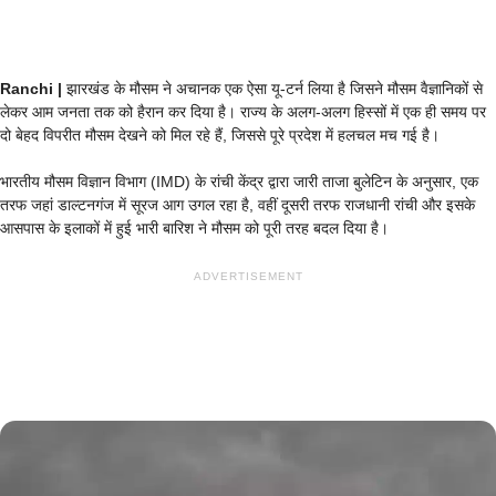
Ranchi |
झारखंड के मौसम ने अचानक एक ऐसा यू-टर्न लिया है जिसने मौसम वैज्ञानिकों से
लेकर आम जनता तक को हैरान कर दिया है। राज्य के अलग-अलग हिस्सों में एक ही समय पर
दो बेहद विपरीत मौसम देखने को मिल रहे हैं, जिससे पूरे प्रदेश में हलचल मच गई है।
भारतीय मौसम विज्ञान विभाग (IMD) के रांची केंद्र द्वारा जारी ताजा बुलेटिन के अनुसार, एक
तरफ जहां डाल्टनगंज में सूरज आग उगल रहा है, वहीं दूसरी तरफ राजधानी रांची और इसके
आसपास के इलाकों में हुई भारी बारिश ने मौसम को पूरी तरह बदल दिया है।
ADVERTISEMENT