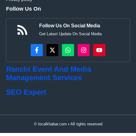
Follow Us On
Follow Us On Social Media
Get Latest Update On Social Media
Ranchi Event And Media
Management Services
SEO Expert
© localkhabar.com • All rights reserved