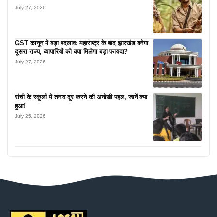
July 27, 2026
GST कानून में बड़ा बदलाव: महाराष्ट्र के बाद झारखंड बनेगा
दूसरा राज्य, व्यापारियों को क्या मिलेगा बड़ा फायदा?
July 27, 2026
रांची के स्कूलों में तनाव दूर करने की अनोखी पहल, जानें क्या
हुआ!
July 25, 2026