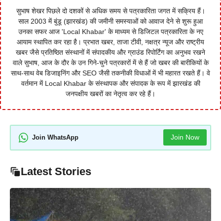
सुभाष शेखर पिछले दो दशकों से अधिक समय से पत्रकारिता जगत में सक्रिय हैं।
साल 2003 में बुंडू (झारखंड) की जमीनी समस्याओं को आवाज देने से शुरू हुआ
उनका सफर आज 'Local Khabar' के माध्यम से डिजिटल पत्रकारिता के नए
आयाम स्थापित कर रहा है। प्रभात खबर, ताजा टीवी, नक्षत्र न्यूज और राष्ट्रीय
खबर जैसे प्रतिष्ठित संस्थानों में संपादकीय और ग्राउंड रिपोर्टिंग का अनुभव रखने
वाले सुभाष, आज के दौर के उन गिने-चुने पत्रकारों में से हैं जो खबर की बारीकियों के
साथ-साथ वेब डिजाइनिंग और SEO जैसी तकनीकी विधाओं में भी महारत रखते हैं। वे
वर्तमान में Local Khabar के संस्थापक और संपादक के रूप में झारखंड की
जनपक्षीय खबरों का नेतृत्व कर रहे हैं।
Join Now
Join WhatsApp
Latest Stories