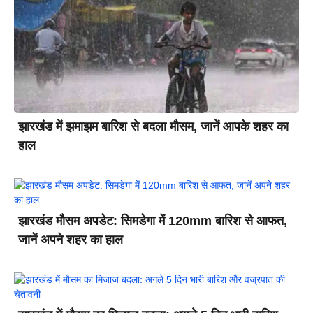
झारखंड में झमाझम बारिश से बदला मौसम, जानें आपके शहर का
हाल
झारखंड मौसम अपडेट: सिमडेगा में 120mm बारिश से आफत,
जानें अपने शहर का हाल