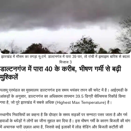
झारखंड में मौसम का तगड़ा यू-टर्न: डाल्टनगंज में पारा 39 पार, तो रांची में झमाझम बारिश से बदला
मिजाज 3
डाल्टनगंज में पारा 40 के करीब, भीषण गर्मी से बढ़ी
मुश्किलें
पलामू प्रमंडल का मुख्यालय डाल्टनगंज इस समय भयंकर तपन की चपेट में है। आईएमडी के
आंकड़ों के अनुसार, डाल्टनगंज का अधिकतम तापमान 39.5 डिग्री सेल्सियस रिकॉर्ड किया
गया है, जो पूरे झारखंड में सबसे अधिक (Highest Max Temperature) है।
स्थानीय निवासियों का कहना है कि दोपहर के समय सड़कों पर सन्नाटा पसर जाता है और गर्म
हवाओं के थपेड़ों ने लोगों का जीना मुहाल कर दिया है। इस भीषण गर्मी के कारण बिजली की मांग
में अचानक भारी उछाल आया है, जिससे कई इलाकों में लोड शेडिंग और बिजली कटौती की