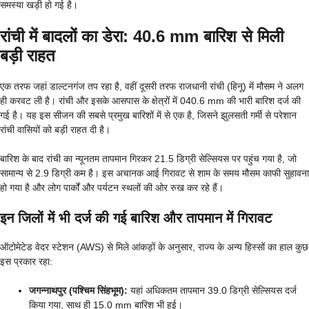
समस्या खड़ी हो गई है।
रांची में बादलों का डेरा: 40.6 mm बारिश से मिली
बड़ी राहत
एक तरफ जहां डाल्टनगंज तप रहा है, वहीं दूसरी तरफ राजधानी रांची (हिनू) में मौसम ने अलग
ही करवट ली है। रांची और इसके आसपास के क्षेत्रों में 040.6 mm की भारी बारिश दर्ज की
गई है। यह इस सीजन की सबसे प्रमुख बारिशों में से एक है, जिसने झुलसती गर्मी से परेशान
रांची वासियों को बड़ी राहत दी है।
बारिश के बाद रांची का न्यूनतम तापमान गिरकर 21.5 डिग्री सेल्सियस पर पहुंच गया है, जो
सामान्य से 2.9 डिग्री कम है। इस अचानक आई गिरावट से शाम के समय मौसम काफी सुहावना
हो गया है और लोग पार्कों और पर्यटन स्थलों की ओर रुख कर रहे हैं।
इन जिलों में भी दर्ज की गई बारिश और तापमान में गिरावट
ऑटोमेटेड वेदर स्टेशन (AWS) से मिले आंकड़ों के अनुसार, राज्य के अन्य हिस्सों का हाल कुछ
इस प्रकार रहा:
जगन्नाथपुर (पश्चिम सिंहभूम):
यहां अधिकतम तापमान 39.0 डिग्री सेल्सियस दर्ज
किया गया, साथ ही 15.0 mm बारिश भी हुई।