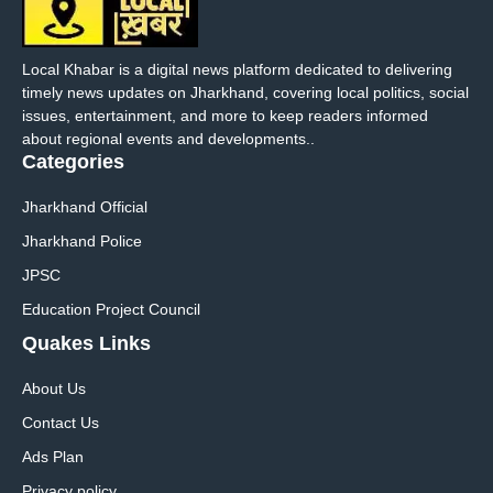
Local Khabar is a digital news platform dedicated to delivering
timely news updates on Jharkhand, covering local politics, social
issues, entertainment, and more to keep readers informed
about regional events and developments..
Categories
Jharkhand Official
Jharkhand Police
JPSC
Education Project Council
Quakes Links
About Us
Contact Us
Ads Plan
Privacy policy