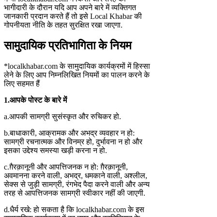
भागीदारी के दौरान यदि आप अपने बारे में व्यक्तिगत
जानकारी प्रदान करते हैं तो इसे Local Khabar की
गोपनीयता नीति के तहत सुरक्षित रखा जाएगा.
सामुदायिक प्रतिभागिता के नियम
*localkhabar.com के सामुदायिक कार्यक्रमों में हिस्सा
लेने के लिए आप निम्नलिखित नियमों का पालन करने के
लिए सहमत हैं
1.
आपके पोस्ट के बारे में
a.आपकी सामग्री सुसंस्कृत और रुचिकर हो.
b.बाधाकारी, आक्रामक और अभद्र व्यवहार न हो:
सामग्री रचनात्मक और विनम्र हो, दुर्भावना न हो और
इसका उद्देश्य समस्या खड़ी करना न हो.
c.ग़ैरक़ानूनी और आपत्तिजनक न हो: ग़ैरक़ानूनी,
अवमानना करने वाली, अभद्र, धमकाने वाली, अश्लील,
सेक्स से जुड़ी सामग्री, रंगभेद पैदा करने वाली और अन्य
तरह से आपत्तिजनक सामग्री स्वीकार नहीं की जाएगी.
d.धैर्य रखे: हो सकता है कि localkhabar.com के इस