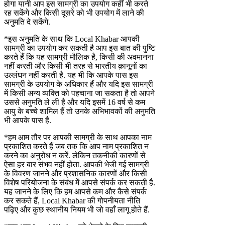
होगा यानी आप इस सामग्री का उपयोग कहीं भी करते
रह सकेंगे और किसी दूसरे को भी उपयोग में लाने की
अनुमति दे सकेंगे.
*इस अनुमति के साथ कि Local Khabar आपकी
सामग्री का उपयोग कर सकती है आप इस बात की पुष्टि
करते हैं कि यह सामग्री मौलिक है, किसी की अवमानना
नहीं करती और किसी भी तरह से भारतीय क़ानूनों का
उल्लंघन नहीं करती है. यह भी कि आपके पास इस
सामग्री के उपयोग के अधिकार हैं और यदि इस सामग्री
में किसी अन्य व्यक्ति को पहचाना जा सकता है तो आपने
उससे अनुमति ले ली है और यदि इसमें 16 वर्ष से कम
आयु के बच्चे शामिल हैं तो उनके अभिभावकों की अनुमति
भी आपके पास है.
*हम आम तौर पर आपकी सामग्री के साथ आपका नाम
प्रकाशित करते हैं जब तक कि आप नाम प्रकाशित न
करने का अनुरोध न करें. लेकिन तकनीकी कारणों से
ऐसा हर बार संभव नहीं होता. आपकी भेजी गई सामग्री
के विवरण जानने और प्रशासनिक कारणों और किसी
विशेष परियोजना के संबंध में आपसे संपर्क कर सकती है.
यह जानने के लिए कि हम आपसे कम और कैसे संपर्क
कर सकते हैं, Local Khabar की गोपनीयता नीति
पढ़िए और कुछ स्थानीय नियम भी जो वहाँ लागू होते हैं.