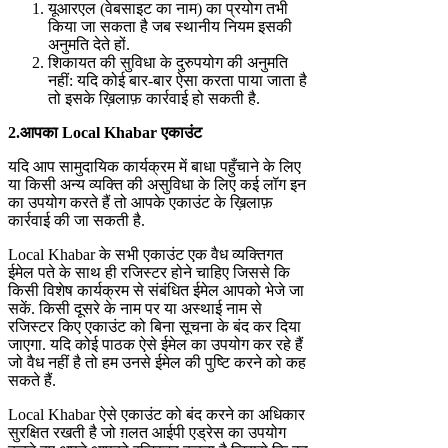
यूआरएल (वेबसाइट का नाम) का प्रयोग तभी
किया जा सकता है जब स्थानीय नियम इसकी
अनुमति देते हों.
शिकायत की सुविधा के दुरुपयोग की अनुमति
नहीं: यदि कोई बार-बार ऐसा करता पाया जाता है
तो इसके ख़िलाफ़ कार्रवाई हो सकती है.
2.
आपका
Local Khabar
एकाउंट
यदि आप सामुदायिक कार्यक्रम में बाधा पहुँचाने के लिए
या किसी अन्य व्यक्ति की असुविधा के लिए कई लॉग इन
का उपयोग करते हैं तो आपके एकाउंट के ख़िलाफ़
कार्रवाई की जा सकती है.
Local Khabar के सभी एकाउंट एक वैध व्यक्तिगत
ईमेल पते के साथ ही रजिस्टर होने चाहिए जिससे कि
किसी विशेष कार्यक्रम से संबंधित ईमेल आपको भेजे जा
सकें. किसी दूसरे के नाम पर या अस्थाई नाम से
रजिस्टर किए एकाउंट को बिना सूचना के बंद कर दिया
जाएगा. यदि कोई पाठक ऐसे ईमेल का उपयोग कर रहे हैं
जो वैध नहीं है तो हम उनसे ईमेल की पुष्टि करने को कह
सकते हैं.
Local Khabar ऐसे एकाउंट को बंद करने का अधिकार
सुरक्षित रखती है जो ग़लत आईपी एड्रेस का उपयोग