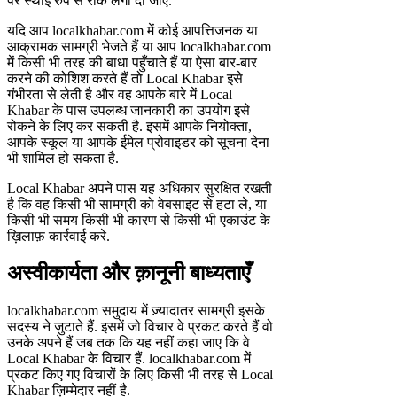
पर स्थाई रुप से रोक लगा दी जाए.
यदि आप localkhabar.com में कोई आपत्तिजनक या
आक्रामक सामग्री भेजते हैं या आप localkhabar.com
में किसी भी तरह की बाधा पहुँचाते हैं या ऐसा बार-बार
करने की कोशिश करते हैं तो Local Khabar इसे
गंभीरता से लेती है और वह आपके बारे में Local
Khabar के पास उपलब्ध जानकारी का उपयोग इसे
रोकने के लिए कर सकती है. इसमें आपके नियोक्ता,
आपके स्कूल या आपके ईमेल प्रोवाइडर को सूचना देना
भी शामिल हो सकता है.
Local Khabar अपने पास यह अधिकार सुरक्षित रखती
है कि वह किसी भी सामग्री को वेबसाइट से हटा ले, या
किसी भी समय किसी भी कारण से किसी भी एकाउंट के
ख़िलाफ़ कार्रवाई करे.
अस्वीकार्यता और क़ानूनी बाध्यताएँ
localkhabar.com समुदाय में ज़्यादातर सामग्री इसके
सदस्य ने जुटाते हैं. इसमें जो विचार वे प्रकट करते हैं वो
उनके अपने हैं जब तक कि यह नहीं कहा जाए कि वे
Local Khabar के विचार हैं. localkhabar.com में
प्रकट किए गए विचारों के लिए किसी भी तरह से Local
Khabar ज़िम्मेदार नहीं है.