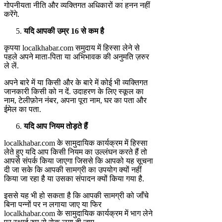
गोपनीयता नीति और व्यक्तिगत अधिकारों का हनन नहीं
करेंगे.
यदि आपकी उम्र
16
से कम है
कृपया localkhabar.com समुदाय में हिस्सा लेने से
पहले अपने माता-पिता या अभिभावक की अनुमति ज़रुर
ले लें.
अपने बारे में या किसी और के बारे में कोई भी व्यक्तिगत
जानकारी किसी को न दें. उदाहरण के लिए स्कूल का
नाम, टेलीफ़ोन नंबर, अपना पूरा नाम, घर का पता और
ईमेल का पता.
यदि आप नियम तोड़ते हैं
localkhabar.com के सामुदायिक कार्यक्रम में हिस्सा
लेते हुए यदि आप किसी नियम का उल्लंघन करते हैं तो
आपसे संपर्क किया जाएगा जिससे कि आपको यह सूचना
दी जा सके कि आपकी सामग्री का उपयोग क्यों नहीं
किया जा रहा है या उसका संपादन क्यों किया गया है.
इससे यह भी हो सकता है कि आपकी सामग्री को जाँचे
बिना पन्नों पर न लगाया जाए या फिर
localkhabar.com के सामुदायिक कार्यक्रम में भाग लेने