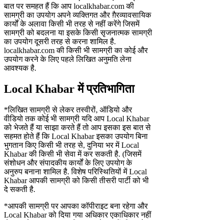
बात पर समहत हैं कि आप localkhabar.com की
सामग्री का उपयोग अपने व्यक्तिगत और ग़ैरव्यावसायिक
कार्यों के अलावा किसी भी तरह से नहीं करेंगे जिसमें
सामग्री को बदलना या इसके किसी सृजनात्मक सामग्री
का उपयोग दूसरी तरह से करना शामिल है.
localkhabar.com की किसी भी सामग्री का कोई और
उपयोग करने के लिए पहले लिखित अनुमति लेना
आवश्यक है.
Local Khabar में प्रतिभागिता
*लिखित सामग्री से लेकर तस्वीरों, ऑडियो और
वीडियो तक कोई भी सामग्री यदि आप Local Khabar
को भेजते हैं या साझा करते हैं तो आप इसका इस बात से
सहमत होते हैं कि Local Khabar इसका उपयोग बिना
भुगतान किए किसी भी तरह से, दुनिया भर में Local
Khabar की किसी भी सेवा में कर सकती है. (जिसमें
संशोधन और संपादकीय कार्यों के लिए उपयोग के
अनुरुप बनाना शामिल है. विशेष परिस्थितियों में Local
Khabar आपकी सामग्री को किसी तीसरी पार्टी को भी
दे सकती है.
*आपकी सामग्री पर आपका कॉपीराइट बना रहेगा और
Local Khabar को दिया गया अधिकार एकाधिकार नहीं