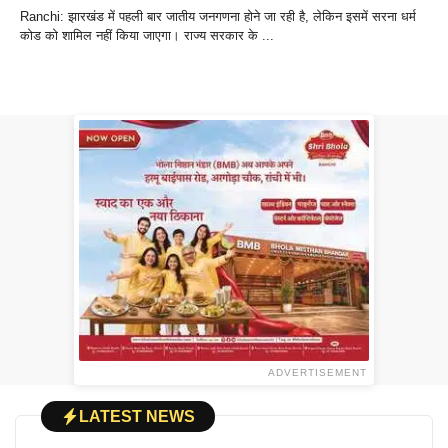
Ranchi: झारखंड में पहली बार जातीय जनगणना होने जा रही है, लेकिन इसमें सरना धर्म
कोड को शामिल नहीं किया जाएगा। राज्य सरकार के ...
ADVERTISEMENT
LATEST NEWS