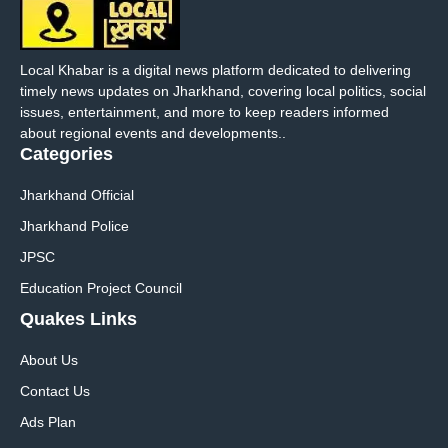
Local Khabar is a digital news platform dedicated to delivering
timely news updates on Jharkhand, covering local politics, social
issues, entertainment, and more to keep readers informed
about regional events and developments..
Categories
Jharkhand Official
Jharkhand Police
JPSC
Education Project Council
Quakes Links
About Us
Contact Us
Ads Plan