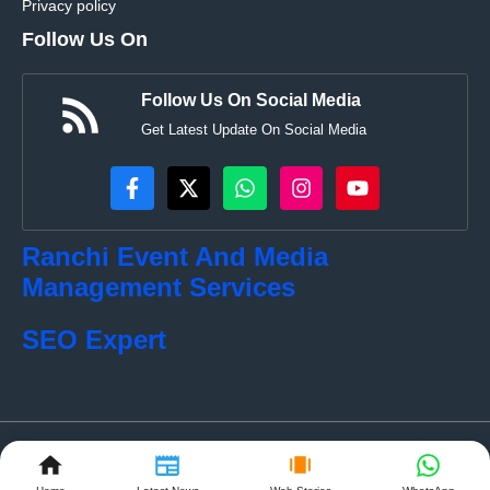
Privacy policy
Follow Us On
Follow Us On Social Media
Get Latest Update On Social Media
Ranchi Event And Media
Management Services
SEO Expert
© localkhabar.com • All rights reserved