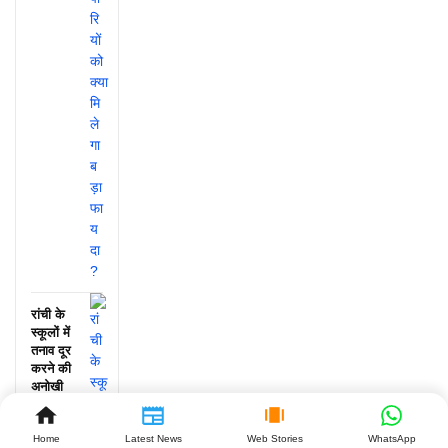
रांची के
स्कूलों में
तनाव दूर
करने की
अनोखी
पहल, जानें
क्या हुआ!
Home
Latest News
Web Stories
WhatsApp
July 25,