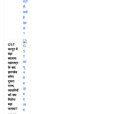
GST
कानून में
बड़ा
बदलाव:
महाराष्ट्र
के बाद
झारखंड
बनेगा
दूसरा
राज्य,
व्यापारियों
को क्या
मिलेगा
बड़ा
फायदा?