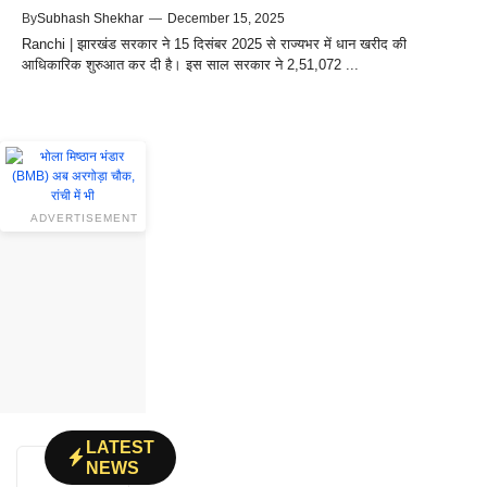
By
Subhash Shekhar
—
December 15, 2025
Ranchi | झारखंड सरकार ने 15 दिसंबर 2025 से राज्यभर में धान खरीद की
आधिकारिक शुरुआत कर दी है। इस साल सरकार ने 2,51,072 ...
ADVERTISEMENT
LATEST
NEWS