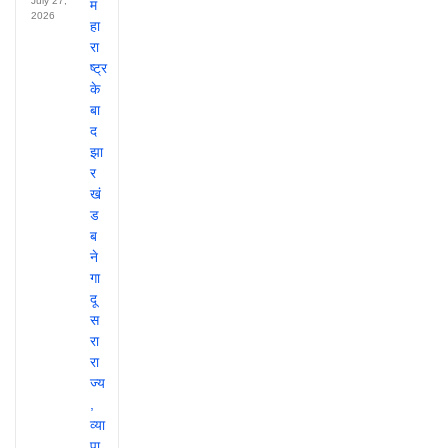
July 27,
2026