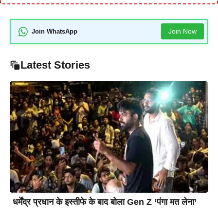
Join Now
Join WhatsApp
Latest Stories
धर्मेंद्र प्रधान के इस्तीफे के बाद बोला Gen Z ‘पंगा मत लेना’