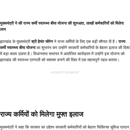
मुख्यमंत्री ने की राज्य कर्मी स्वास्थ्य बीमा योजना की शुरुआत, लाखों कर्मचारियों को मिलेगा
लाभ
झारखंड के मुख्यमंत्री
श्री हेमंत सोरेन
ने राज्य कर्मियों के लिए एक बड़ी सौगात दी है।
राज्य
कर्मी स्वास्थ्य बीमा योजना
का शुभारंभ कर उन्होंने सरकारी कर्मचारियों के बेहतर इलाज की दिशा
में बड़ा कदम उठाया है। विधानसभा सभागार में आयोजित कार्यक्रम में उन्होंने इस योजना को
झारखंड की स्वास्थ्य प्रणाली को सशक्त बनाने की दिशा में एक महत्वपूर्ण पहल बताया।
ADVERTISEMENT
राज्य कर्मियों को मिलेगा मुफ्त इलाज
मुख्यमंत्री ने कहा कि सरकार का उद्देश्य सरकारी कर्मचारियों को बेहतर चिकित्सा सुविधा प्रदान