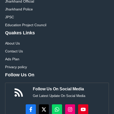
Jharkhand Official
Jharkhand Police
JPSC
Education Project Council
Quakes Links
About Us
Contact Us
Ads Plan
Privacy policy
Follow Us On
Follow Us On Social Media
Get Latest Update On Social Media