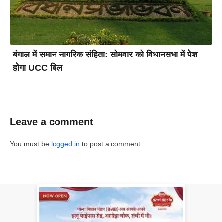
बंगाल में समान नागरिक संहिता: सोमवार को विधानसभा में पेश
होगा UCC बिल
Leave a comment
You must be
logged in
to post a comment.