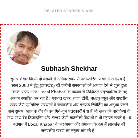
RELATED STORIES & ADS
Subhash Shekhar
सुभाष शेखर पिछले दो दशकों से अधिक समय से पत्रकारिता जगत में सक्रिय हैं।
साल 2003 में बुंडू (झारखंड) की जमीनी समस्याओं को आवाज देने से शुरू हुआ
उनका सफर आज 'Local Khabar' के माध्यम से डिजिटल पत्रकारिता के नए
आयाम स्थापित कर रहा है। प्रभात खबर, ताजा टीवी, नक्षत्र न्यूज और राष्ट्रीय
खबर जैसे प्रतिष्ठित संस्थानों में संपादकीय और ग्राउंड रिपोर्टिंग का अनुभव रखने
वाले सुभाष, आज के दौर के उन गिने-चुने पत्रकारों में से हैं जो खबर की बारीकियों के
साथ-साथ वेब डिजाइनिंग और SEO जैसी तकनीकी विधाओं में भी महारत रखते हैं। वे
वर्तमान में Local Khabar के संस्थापक और संपादक के रूप में झारखंड की
जनपक्षीय खबरों का नेतृत्व कर रहे हैं।