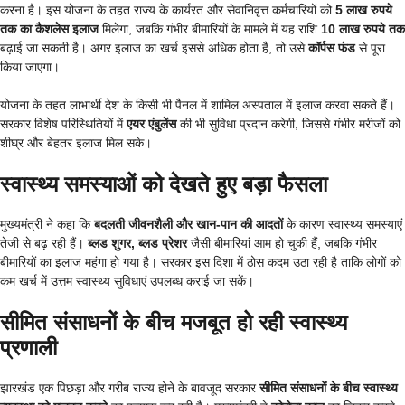
करना है। इस योजना के तहत राज्य के कार्यरत और सेवानिवृत्त कर्मचारियों को
5 लाख रुपये
तक का कैशलेस इलाज
मिलेगा, जबकि गंभीर बीमारियों के मामले में यह राशि
10 लाख रुपये तक
बढ़ाई जा सकती है। अगर इलाज का खर्च इससे अधिक होता है, तो उसे
कॉर्पस फंड
से पूरा
किया जाएगा।
योजना के तहत लाभार्थी देश के किसी भी पैनल में शामिल अस्पताल में इलाज करवा सकते हैं।
सरकार विशेष परिस्थितियों में
एयर एंबुलेंस
की भी सुविधा प्रदान करेगी, जिससे गंभीर मरीजों को
शीघ्र और बेहतर इलाज मिल सके।
स्वास्थ्य समस्याओं को देखते हुए बड़ा फैसला
मुख्यमंत्री ने कहा कि
बदलती जीवनशैली और खान-पान की आदतों
के कारण स्वास्थ्य समस्याएं
तेजी से बढ़ रही हैं।
ब्लड शुगर, ब्लड प्रेशर
जैसी बीमारियां आम हो चुकी हैं, जबकि गंभीर
बीमारियों का इलाज महंगा हो गया है। सरकार इस दिशा में ठोस कदम उठा रही है ताकि लोगों को
कम खर्च में उत्तम स्वास्थ्य सुविधाएं उपलब्ध कराई जा सकें।
सीमित संसाधनों के बीच मजबूत हो रही स्वास्थ्य
प्रणाली
झारखंड एक पिछड़ा और गरीब राज्य होने के बावजूद सरकार
सीमित संसाधनों के बीच स्वास्थ्य