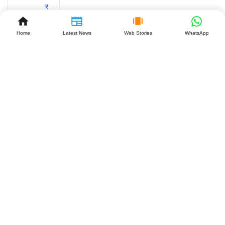
Home
Latest News
Web Stories
WhatsApp