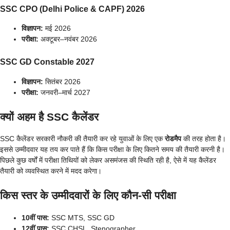
SSC CPO (Delhi Police & CAPF) 2026
विज्ञापन:
मई 2026
परीक्षा:
अक्टूबर–नवंबर 2026
SSC GD Constable 2027
विज्ञापन:
सितंबर 2026
परीक्षा:
जनवरी–मार्च 2027
क्यों अहम है SSC कैलेंडर
SSC कैलेंडर सरकारी नौकरी की तैयारी कर रहे युवाओं के लिए एक
रोडमैप
की तरह होता है।
इससे उम्मीदवार यह तय कर पाते हैं कि किस परीक्षा के लिए कितने समय की तैयारी करनी है।
पिछले कुछ वर्षों में परीक्षा तिथियों को लेकर असमंजस की स्थिति रही है, ऐसे में यह कैलेंडर
तैयारी को व्यवस्थित करने में मदद करेगा।
किस स्तर के उम्मीदवारों के लिए कौन-सी परीक्षा
10वीं पास:
SSC MTS, SSC GD
12वीं पास:
SSC CHSL, Stenographer