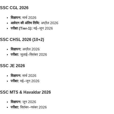
SSC CGL 2026
विज्ञापन:
मार्च 2026
आवेदन की अंतिम तिथि:
अप्रैल 2026
परीक्षा (Tier-1):
मई–जून 2026
SSC CHSL 2026 (10+2)
विज्ञापन:
अप्रैल 2026
परीक्षा:
जुलाई–सितंबर 2026
SSC JE 2026
विज्ञापन:
मार्च 2026
परीक्षा:
मई–जून 2026
SSC MTS & Havaldar 2026
विज्ञापन:
जून 2026
परीक्षा:
सितंबर–नवंबर 2026