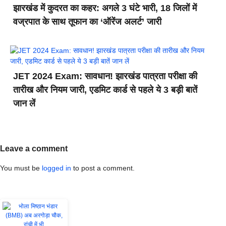
झारखंड में कुदरत का कहर: अगले 3 घंटे भारी, 18 जिलों में
वज्रपात के साथ तूफान का ‘ऑरेंज अलर्ट’ जारी
JET 2024 Exam: सावधान! झारखंड पात्रता परीक्षा की
तारीख और नियम जारी, एडमिट कार्ड से पहले ये 3 बड़ी बातें
जान लें
Leave a comment
You must be
logged in
to post a comment.