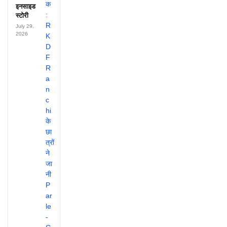
इनसाइड
स्टोरी
July 29,
2026