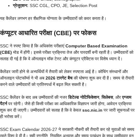
ग्रेजुएशन:
SSC CGL, CPO, JE, Selection Post
यह कैलेंडर लगभग हर शैक्षणिक योग्यता के उम्मीदवारों को कवर करता है।
कंप्यूटर आधारित परीक्षा (CBE) पर फोकस
SSC ने स्पष्ट किया है कि अधिकांश परीक्षाएं
Computer Based Examination
(CBE)
मोड में होंगी। इससे परीक्षा प्रक्रिया तेज और पारदर्शी बनी रहती है। उम्मीदवारों को
सलाह दी गई है कि वे ऑनलाइन मॉक टेस्ट और कंप्यूटर प्रैक्टिस पर विशेष ध्यान दें।
कैलेंडर जारी होने से अभ्यर्थियों में तैयारी को लेकर स्पष्टता आई है। कोचिंग संस्थानों और
ऑनलाइन प्लेटफॉर्म्स ने भी अब
2026 टारगेट बैच
की घोषणा शुरू कर दी है। समय से तैयारी
करने वाले उम्मीदवारों को प्रतिस्पर्धा में बढ़त मिल सकती है।
SSC कैलेंडर के बाद अब उम्मीदवारों की नजर
डिटेल्ड नोटिफिकेशन
,
सिलेबस
, और
एग्जाम
पैटर्न
पर रहेगी। जैसे ही किसी परीक्षा का आधिकारिक विज्ञापन जारी होगा, आवेदन प्रक्रिया
शुरू कर दी जाएगी। उम्मीदवारों को सलाह है कि वे केवल
ssc.nic.in
पर जारी सूचनाओं पर
ही भरोसा करें।
SSC Exam Calendar 2026-27 ने सरकारी नौकरी की तैयारी कर रहे युवाओं को समय
रहते दिशा दे दी है। सही रणनीति, नियमित अभ्यास और समय प्रबंधन के साथ उम्मीदवार इन