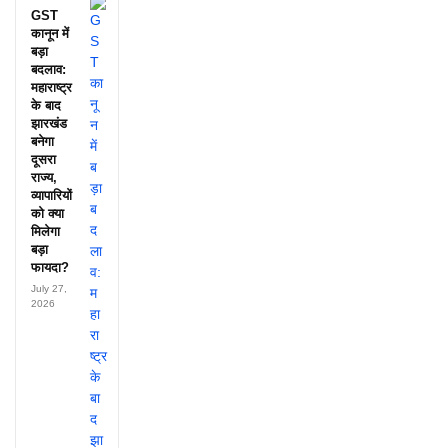
GST
कानून में
बड़ा
बदलाव:
महाराष्ट्र
के बाद
झारखंड
बनेगा
दूसरा
राज्य,
व्यापारियों
को क्या
मिलेगा
बड़ा
फायदा?
July 27,
2026