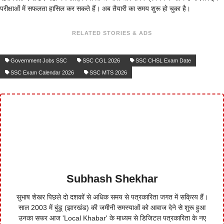
परीक्षाओं में सफलता हासिल कर सकते हैं। अब तैयारी का समय शुरू हो चुका है।
RELATED STORIES & ADS
Government Jobs SSC
SSC CGL 2026
SSC CHSL Exam Date
SSC Exam Calendar 2026
SSC MTS 2026
Subhash Shekhar
सुभाष शेखर पिछले दो दशकों से अधिक समय से पत्रकारिता जगत में सक्रिय हैं।
साल 2003 में बुंडू (झारखंड) की जमीनी समस्याओं को आवाज देने से शुरू हुआ
उनका सफर आज 'Local Khabar' के माध्यम से डिजिटल पत्रकारिता के नए