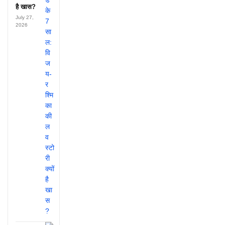
है खास?
July 27,
2026