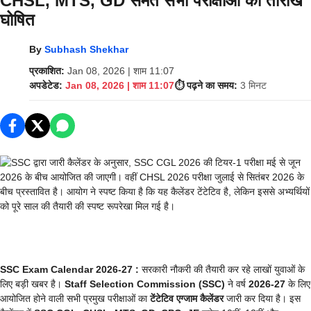
CHSL, MTS, GD समेत सभी परीक्षाओं की तारीखें
घोषित
By
Subhash Shekhar
प्रकाशित:
Jan 08, 2026 | शाम 11:07
अपडेटेड:
Jan 08, 2026 | शाम 11:07
⏱️ पढ़ने का समय:
3 मिनट
SSC Exam Calendar 2026-27 :
सरकारी नौकरी की तैयारी कर रहे लाखों युवाओं के
लिए बड़ी खबर है।
Staff Selection Commission (SSC)
ने वर्ष
2026-27
के लिए
आयोजित होने वाली सभी प्रमुख परीक्षाओं का
टेंटेटिव एग्जाम कैलेंडर
जारी कर दिया है। इस