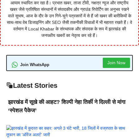
आयाम स्थापित कर रहा है। प्रभात खबर, ताजा टीवी, नक्षत्र न्यूज और राष्ट्रीय
खबर जैसे प्रतिष्ठित संस्थानों में संपादकीय और ग्राउंड रिपोर्टिंग का अनुभव रखने
वाले सुभाष, आज के दौर के उन गिने-चुने पत्रकारों में से हैं जो खबर की बारीकियों के
साथ-साथ वेब डिजाइनिंग और SEO जैसी तकनीकी विधाओं में भी महारत रखते हैं। वे
वर्तमान में Local Khabar के संस्थापक और संपादक के रूप में झारखंड की
जनपक्षीय खबरों का नेतृत्व कर रहे हैं।
Join Now
Join WhatsApp
Latest Stories
झारखंड में सूखे की आहट? शिल्पी नेहा तिर्की ने दिल्ली से मांगा
‘स्पेशल पैकेज’