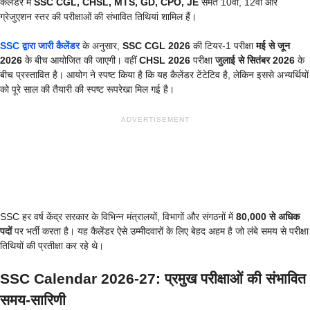
कैलेंडर में
SSC CGL, CHSL, MTS, GD, CPO, JE
समेत 10वीं, 12वीं और
ग्रेजुएशन स्तर की परीक्षाओं की संभावित तिथियां शामिल हैं।
SSC द्वारा जारी कैलेंडर
के अनुसार,
SSC CGL 2026
की टियर-1 परीक्षा
मई से जून
2026
के बीच आयोजित की जाएगी। वहीं
CHSL 2026
परीक्षा
जुलाई से सितंबर 2026
के
बीच प्रस्तावित है। आयोग ने स्पष्ट किया है कि यह कैलेंडर टेंटेटिव है, लेकिन इससे अभ्यर्थियों
को पूरे साल की तैयारी की स्पष्ट रूपरेखा मिल गई है।
ADVERTISEMENT
SSC हर वर्ष केंद्र सरकार के विभिन्न मंत्रालयों, विभागों और संगठनों में
80,000 से अधिक
पदों
पर भर्ती करता है। यह कैलेंडर ऐसे उम्मीदवारों के लिए बेहद अहम है जो लंबे समय से परीक्षा
तिथियों की प्रतीक्षा कर रहे थे।
SSC Calendar 2026-27: प्रमुख परीक्षाओं की संभावित
समय-सारिणी