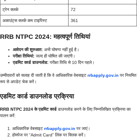
ट्रेन क्लर्क
72
अकाउंट्स क्लर्क कम टाइपिस्ट
361
RRB NTPC 2024: महत्वपूर्ण तिथियां
आवेदन की शुरुआत:
अभी घोषणा नहीं हुई है।
परीक्षा तिथियां:
जल्द ही घोषित की जाएंगी।
एडमिट कार्ड डाउनलोड:
परीक्षा तिथि से 10 दिन पहले।
उम्मीदवारों को सलाह दी जाती है कि वे आधिकारिक वेबसाइट
rrbapply.gov.in
पर नियमित
रूप से अपडेट चेक करें।
एडमिट कार्ड डाउनलोड प्रक्रिया
RRB NTPC 2024 के एडमिट कार्ड
डाउनलोड करने के लिए निम्नलिखित प्रक्रिया का
पालन करें:
आधिकारिक वेबसाइट
rrbapply.gov.in
पर जाएं।
होमपेज पर “Admit Card” लिंक पर क्लिक करें।