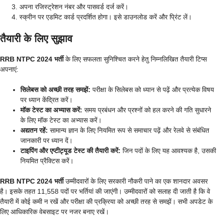
अपना रजिस्ट्रेशन नंबर और पासवर्ड दर्ज करें।
स्क्रीन पर एडमिट कार्ड प्रदर्शित होगा। इसे डाउनलोड करें और प्रिंट लें।
तैयारी के लिए सुझाव
RRB NTPC 2024 भर्ती
के लिए सफलता सुनिश्चित करने हेतु निम्नलिखित तैयारी टिप्स
अपनाएं:
सिलेबस को अच्छी तरह समझें:
परीक्षा के सिलेबस को ध्यान से पढ़ें और प्रत्येक विषय
पर ध्यान केंद्रित करें।
मॉक टेस्ट का अभ्यास करें:
समय प्रबंधन और प्रश्नों को हल करने की गति सुधारने
के लिए मॉक टेस्ट का अभ्यास करें।
अद्यतन रहें:
सामान्य ज्ञान के लिए नियमित रूप से समाचार पढ़ें और रेलवे से संबंधित
जानकारी पर ध्यान दें।
टाइपिंग और एप्टीट्यूड टेस्ट की तैयारी करें:
जिन पदों के लिए यह आवश्यक है, उसकी
नियमित प्रैक्टिस करें।
RRB NTPC 2024 भर्ती
उम्मीदवारों के लिए सरकारी नौकरी पाने का एक शानदार अवसर
है। इसके तहत 11,558 पदों पर भर्तियां की जाएंगी। उम्मीदवारों को सलाह दी जाती है कि वे
तैयारी में कोई कमी न रखें और परीक्षा की प्रक्रिया को अच्छी तरह से समझें। सभी अपडेट के
लिए आधिकारिक वेबसाइट पर नजर बनाए रखें।