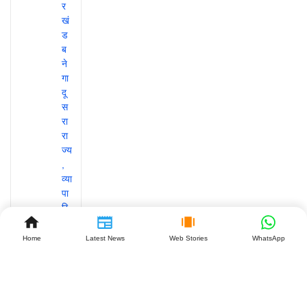
Home
Latest News
Web Stories
WhatsApp