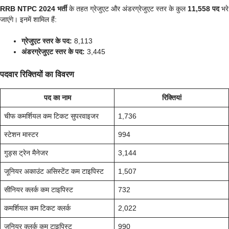
RRB NTPC 2024 भर्ती
के तहत ग्रेजुएट और अंडरग्रेजुएट स्तर के कुल
11,558 पद
भरे
जाएंगे। इनमें शामिल हैं:
ग्रेजुएट स्तर के पद:
8,113
अंडरग्रेजुएट स्तर के पद:
3,445
पदवार रिक्तियों का विवरण
पद का नाम
रिक्तियां
चीफ कमर्शियल कम टिकट सुपरवाइजर
1,736
स्टेशन मास्टर
994
गुड्स ट्रेन मैनेजर
3,144
जूनियर अकाउंट असिस्टेंट कम टाइपिस्ट
1,507
सीनियर क्लर्क कम टाइपिस्ट
732
कमर्शियल कम टिकट क्लर्क
2,022
जूनियर क्लर्क कम टाइपिस्ट
990