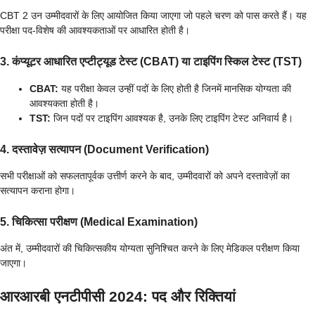
CBT 2 उन उम्मीदवारों के लिए आयोजित किया जाएगा जो पहले चरण को पास करते हैं। यह
परीक्षा पद-विशेष की आवश्यकताओं पर आधारित होती है।
3. कंप्यूटर आधारित एप्टीट्यूड टेस्ट (CBAT) या टाइपिंग स्किल टेस्ट (TST)
CBAT:
यह परीक्षा केवल उन्हीं पदों के लिए होती है जिनमें मानसिक योग्यता की
आवश्यकता होती है।
TST:
जिन पदों पर टाइपिंग आवश्यक है, उनके लिए टाइपिंग टेस्ट अनिवार्य है।
4. दस्तावेज़ सत्यापन (Document Verification)
सभी परीक्षाओं को सफलतापूर्वक उत्तीर्ण करने के बाद, उम्मीदवारों को अपने दस्तावेज़ों का
सत्यापन कराना होगा।
5. चिकित्सा परीक्षण (Medical Examination)
अंत में, उम्मीदवारों की चिकित्सकीय योग्यता सुनिश्चित करने के लिए मेडिकल परीक्षण किया
जाएगा।
आरआरबी एनटीपीसी 2024: पद और रिक्तियां