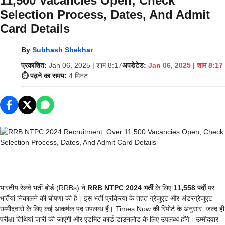
11,500 Vacancies Open; Check
Selection Process, Dates, And Admit
Card Details
By
Subhash Shekhar
प्रकाशित:
Jan 06, 2025 | शाम 8:17
अपडेटेड:
Jan 06, 2025 | शाम 8:17
⏱️ पढ़ने का समय:
4 मिनट
भारतीय रेलवे भर्ती बोर्ड (RRBs) ने
RRB NTPC 2024 भर्ती
के लिए
11,558 पदों
पर
भर्तियां निकालने की घोषणा की है। इस भर्ती प्रक्रिया के तहत ग्रेजुएट और अंडरग्रेजुएट
उम्मीदवारों के लिए कई आकर्षक पद उपलब्ध हैं। Times Now की रिपोर्ट के अनुसार, जल्द ही
परीक्षा तिथियां जारी की जाएंगी और एडमिट कार्ड डाउनलोड के लिए उपलब्ध होंगे। उम्मीदवार