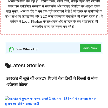
आयाम स्थापित कर रहा है। प्रभात खबर, ताजा टीवी, नक्षत्र न्यूज और राष्ट्रीय
खबर जैसे प्रतिष्ठित संस्थानों में संपादकीय और ग्राउंड रिपोर्टिंग का अनुभव रखने
वाले सुभाष, आज के दौर के उन गिने-चुने पत्रकारों में से हैं जो खबर की बारीकियों के
साथ-साथ वेब डिजाइनिंग और SEO जैसी तकनीकी विधाओं में भी महारत रखते हैं। वे
वर्तमान में Local Khabar के संस्थापक और संपादक के रूप में झारखंड की
जनपक्षीय खबरों का नेतृत्व कर रहे हैं।
Join Now
Join WhatsApp
Latest Stories
झारखंड में सूखे की आहट? शिल्पी नेहा तिर्की ने दिल्ली से मांगा
‘स्पेशल पैकेज’