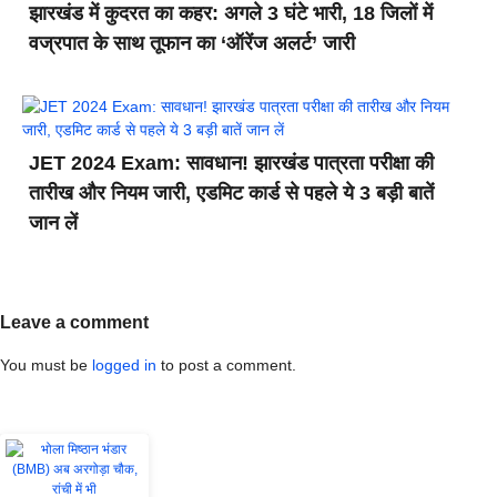
झारखंड में कुदरत का कहर: अगले 3 घंटे भारी, 18 जिलों में
वज्रपात के साथ तूफान का ‘ऑरेंज अलर्ट’ जारी
JET 2024 Exam: सावधान! झारखंड पात्रता परीक्षा की
तारीख और नियम जारी, एडमिट कार्ड से पहले ये 3 बड़ी बातें
जान लें
Leave a comment
You must be
logged in
to post a comment.