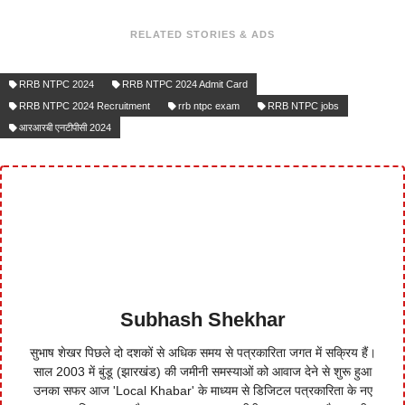
RELATED STORIES & ADS
RRB NTPC 2024
RRB NTPC 2024 Admit Card
RRB NTPC 2024 Recruitment
rrb ntpc exam
RRB NTPC jobs
आरआरबी एनटीपीसी 2024
Subhash Shekhar
सुभाष शेखर पिछले दो दशकों से अधिक समय से पत्रकारिता जगत में सक्रिय हैं।
साल 2003 में बुंडू (झारखंड) की जमीनी समस्याओं को आवाज देने से शुरू हुआ
उनका सफर आज 'Local Khabar' के माध्यम से डिजिटल पत्रकारिता के नए