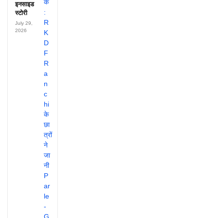
इनसाइड
स्टोरी
July 29,
2026