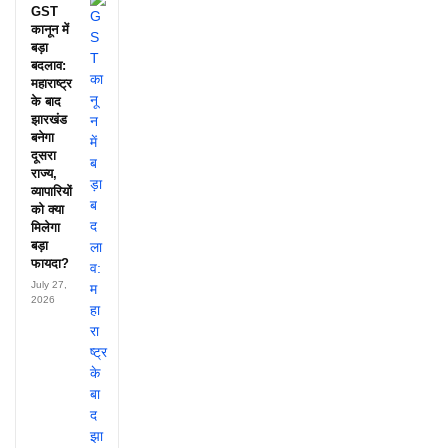
GST
कानून में
बड़ा
बदलाव:
महाराष्ट्र
के बाद
झारखंड
बनेगा
दूसरा
राज्य,
व्यापारियों
को क्या
मिलेगा
बड़ा
फायदा?
July 27,
2026