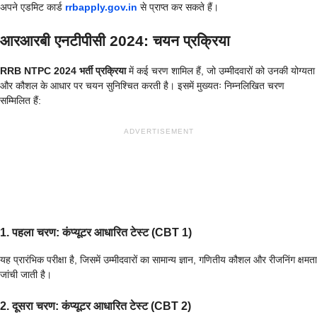
अपने एडमिट कार्ड
rrbapply.gov.in
से प्राप्त कर सकते हैं।
आरआरबी एनटीपीसी 2024: चयन प्रक्रिया
RRB NTPC 2024 भर्ती प्रक्रिया
में कई चरण शामिल हैं, जो उम्मीदवारों को उनकी योग्यता
और कौशल के आधार पर चयन सुनिश्चित करती है। इसमें मुख्यतः निम्नलिखित चरण
सम्मिलित हैं:
ADVERTISEMENT
1. पहला चरण: कंप्यूटर आधारित टेस्ट (CBT 1)
यह प्रारंभिक परीक्षा है, जिसमें उम्मीदवारों का सामान्य ज्ञान, गणितीय कौशल और रीजनिंग क्षमता
जांची जाती है।
2. दूसरा चरण: कंप्यूटर आधारित टेस्ट (CBT 2)