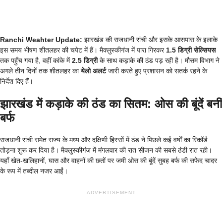
Ranchi Weahter Update:
झारखंड की राजधानी रांची और इसके आसपास के इलाके
इस समय भीषण शीतलहर की चपेट में हैं। मैक्लुस्कीगंज में पारा गिरकर
1.5 डिग्री सेल्सियस
तक पहुँच गया है, वहीं कांके में
2.5 डिग्री
के साथ कड़ाके की ठंड पड़ रही है। मौसम विभाग ने
अगले तीन दिनों तक शीतलहर का
येलो अलर्ट
जारी करते हुए प्रशासन को सतर्क रहने के
निर्देश दिए हैं।
झारखंड में कड़ाके की ठंड का सितम: ओस की बूंदें बनीं
बर्फ
राजधानी रांची समेत राज्य के मध्य और दक्षिणी हिस्सों में ठंड ने पिछले कई वर्षों का रिकॉर्ड
तोड़ना शुरू कर दिया है। मैक्लुस्कीगंज में मंगलवार की रात सीजन की सबसे ठंडी रात रही।
यहाँ खेत-खलिहानों, घास और वाहनों की छतों पर जमी ओस की बूंदें सुबह बर्फ की सफेद चादर
के रूप में तब्दील नजर आईं।
ADVERTISEMENT