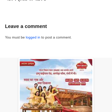
Leave a comment
You must be
logged in
to post a comment.