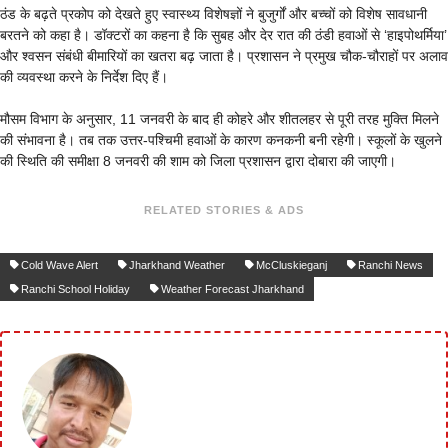
ठंड के बढ़ते प्रकोप को देखते हुए स्वास्थ्य विशेषज्ञों ने बुजुर्गों और बच्चों को विशेष सावधानी
बरतने को कहा है। डॉक्टरों का कहना है कि सुबह और देर रात की ठंडी हवाओं से ‘हाइपोथर्मिया’
और श्वसन संबंधी बीमारियों का खतरा बढ़ जाता है। प्रशासन ने प्रमुख चौक-चौराहों पर अलाव
की व्यवस्था करने के निर्देश दिए हैं।
मौसम विभाग के अनुसार, 11 जनवरी के बाद ही कोहरे और शीतलहर से पूरी तरह मुक्ति मिलने
की संभावना है। तब तक उत्तर-पश्चिमी हवाओं के कारण कनकनी बनी रहेगी। स्कूलों के खुलने
की स्थिति की समीक्षा 8 जनवरी की शाम को जिला प्रशासन द्वारा दोबारा की जाएगी।
RELATED STORIES & ADS
Cold Wave Alert
Jharkhand Weather
McCluskieganj
Ranchi News
Ranchi School Holiday
Weather Forecast Jharkhand