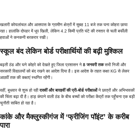
खलारी कोयलांचल और आसपास के ग्रामीण क्षेत्रों में सुबह 11 बजे तक घना कोहरा छाया
रहा। हालांकि दोपहर में धूप खिली, लेकिन 4.2 किमी प्रति घंटे की रफ्तार से चली बर्फीली
हवाओं ने कनकनी बरकरार रखी।
स्कूल बंद लेकिन बोर्ड परीक्षार्थियों की बढ़ी मुश्किल
बढ़ती ठंड और घने कोहरे को देखते हुए जिला प्रशासन ने
8 जनवरी तक
सभी निजी और
सरकारी विद्यालयों को बंद रखने का आदेश दिया है। इस आदेश के तहत कक्षा KG से लेकर
आठवीं तक की कक्षाएं स्थगित रहेंगी।
वहीं, बुधवार से शुरू हो रही
दसवीं और बारहवीं की प्री-बोर्ड परीक्षाओं
ने छात्रों और अभिभावकों
की चिंता बढ़ा दी है। हाड़ कंपाने वाली ठंड के बीच बच्चों को परीक्षा केंद्रों तक पहुँचना एक बड़ी
चुनौती साबित हो रहा है।
कांके और मैक्लुस्कीगंज में ‘फ्रीजिंग पॉइंट’ के करीब
पारा