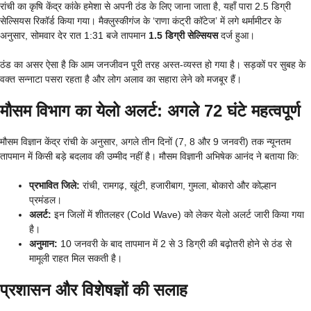
रांची का कृषि केंद्र कांके हमेशा से अपनी ठंड के लिए जाना जाता है, यहाँ पारा 2.5 डिग्री
सेल्सियस रिकॉर्ड किया गया। मैक्लुस्कीगंज के ‘राणा कंट्री कॉटेज’ में लगे थर्मामीटर के
अनुसार, सोमवार देर रात 1:31 बजे तापमान
1.5 डिग्री सेल्सियस
दर्ज हुआ।
ठंड का असर ऐसा है कि आम जनजीवन पूरी तरह अस्त-व्यस्त हो गया है। सड़कों पर सुबह के
वक्त सन्नाटा पसरा रहता है और लोग अलाव का सहारा लेने को मजबूर हैं।
मौसम विभाग का येलो अलर्ट: अगले 72 घंटे महत्वपूर्ण
मौसम विज्ञान केंद्र रांची के अनुसार, अगले तीन दिनों (7, 8 और 9 जनवरी) तक न्यूनतम
तापमान में किसी बड़े बदलाव की उम्मीद नहीं है। मौसम विज्ञानी अभिषेक आनंद ने बताया कि:
प्रभावित जिले:
रांची, रामगढ़, खूंटी, हजारीबाग, गुमला, बोकारो और कोल्हान
प्रमंडल।
अलर्ट:
इन जिलों में शीतलहर (Cold Wave) को लेकर येलो अलर्ट जारी किया गया
है।
अनुमान:
10 जनवरी के बाद तापमान में 2 से 3 डिग्री की बढ़ोतरी होने से ठंड से
मामूली राहत मिल सकती है।
प्रशासन और विशेषज्ञों की सलाह