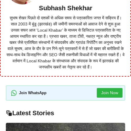
Subhash Shekhar
सुभाष शेखर पिछले दो दशकों से अधिक समय से पत्रकारिता जगत में सक्रिय हैं।
साल 2003 में बुंडू (झारखंड) की जमीनी समस्याओं को आवाज देने से शुरू हुआ
उनका सफर आज 'Local Khabar' के माध्यम से डिजिटल पत्रकारिता के नए
आयाम स्थापित कर रहा है। प्रभात खबर, ताजा टीवी, नक्षत्र न्यूज और राष्ट्रीय
खबर जैसे प्रतिष्ठित संस्थानों में संपादकीय और ग्राउंड रिपोर्टिंग का अनुभव रखने
वाले सुभाष, आज के दौर के उन गिने-चुने पत्रकारों में से हैं जो खबर की बारीकियों के
साथ-साथ वेब डिजाइनिंग और SEO जैसी तकनीकी विधाओं में भी महारत रखते हैं। वे
वर्तमान में Local Khabar के संस्थापक और संपादक के रूप में झारखंड की
जनपक्षीय खबरों का नेतृत्व कर रहे हैं।
Join Now
Join WhatsApp
Latest Stories