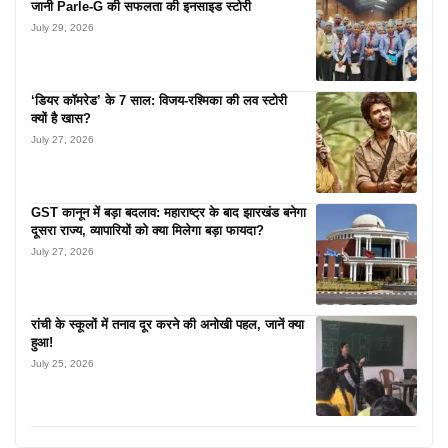
जानी Parle-G की सफलता की इनसाइड स्टोरी
July 29, 2026
‘डियर कॉमरेड’ के 7 साल: विजय-रश्मिका की लव स्टोरी
क्यों है खास?
July 27, 2026
GST कानून में बड़ा बदलाव: महाराष्ट्र के बाद झारखंड बनेगा
दूसरा राज्य, व्यापारियों को क्या मिलेगा बड़ा फायदा?
July 27, 2026
रांची के स्कूलों में तनाव दूर करने की अनोखी पहल, जानें क्या
हुआ!
July 25, 2026