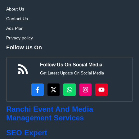
About Us
Contact Us
Ads Plan
Privacy policy
Follow Us On
Follow Us On Social Media
Get Latest Update On Social Media
Ranchi Event And Media
Management Services
SEO Expert