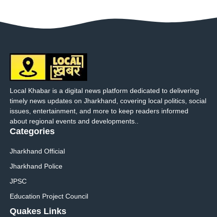
Local Khabar is a digital news platform dedicated to delivering
timely news updates on Jharkhand, covering local politics, social
issues, entertainment, and more to keep readers informed
about regional events and developments..
Categories
Jharkhand Official
Jharkhand Police
JPSC
Education Project Council
Quakes Links