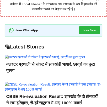
वर्तमान में Local Khabar के संस्थापक और संपादक के रूप में झारखंड की
जनपक्षीय खबरों का नेतृत्व कर रहे हैं।
Join Now
Join WhatsApp
Latest Stories
क्लस्टर प्रणाली से संकट में झारखंडी भाषाएं, छात्रों का फूटा
गुस्सा
CBSE Re-evaluation Result: झारखंड के दो होनहारों
ने रचा इतिहास, री-इवैल्यूएशन में आए 100% मार्क्स