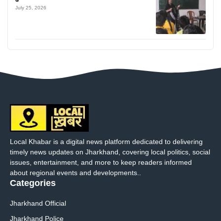
July 25, 2026
Local Khabar is a digital news platform dedicated to delivering
timely news updates on Jharkhand, covering local politics, social
issues, entertainment, and more to keep readers informed
about regional events and developments..
Categories
Jharkhand Official
Jharkhand Police