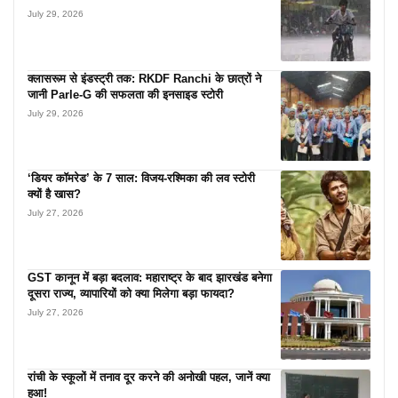
July 29, 2026
क्लासरूम से इंडस्ट्री तक: RKDF Ranchi के छात्रों ने
जानी Parle-G की सफलता की इनसाइड स्टोरी
July 29, 2026
‘डियर कॉमरेड’ के 7 साल: विजय-रश्मिका की लव स्टोरी
क्यों है खास?
July 27, 2026
GST कानून में बड़ा बदलाव: महाराष्ट्र के बाद झारखंड बनेगा
दूसरा राज्य, व्यापारियों को क्या मिलेगा बड़ा फायदा?
July 27, 2026
रांची के स्कूलों में तनाव दूर करने की अनोखी पहल, जानें क्या
हुआ!