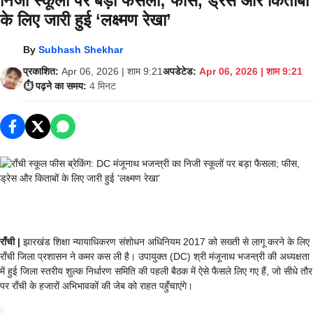
निजी स्कूलों पर बड़ा फैसला; फीस, ड्रेस और किताबों
के लिए जारी हुई ‘लक्ष्मण रेखा’
By
Subhash Shekhar
प्रकाशित:
Apr 06, 2026 | शाम 9:21
अपडेटेड:
Apr 06, 2026 | शाम 9:21
⏱️ पढ़ने का समय:
4 मिनट
राँची |
झारखंड शिक्षा न्यायाधिकरण संशोधन अधिनियम 2017 को सख्ती से लागू करने के लिए
राँची जिला प्रशासन ने कमर कस ली है। उपायुक्त (DC) श्री मंजूनाथ भजन्त्री की अध्यक्षता
में हुई जिला स्तरीय शुल्क निर्धारण समिति की पहली बैठक में ऐसे फैसले लिए गए हैं, जो सीधे तौर
पर राँची के हजारों अभिभावकों की जेब को राहत पहुँचाएंगे।