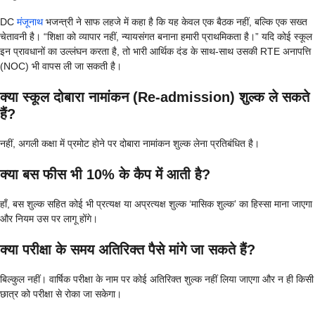
DC
मंजूनाथ
भजन्त्री ने साफ लहजे में कहा है कि यह केवल एक बैठक नहीं, बल्कि एक सख्त
चेतावनी है। “शिक्षा को व्यापार नहीं, न्यायसंगत बनाना हमारी प्राथमिकता है।” यदि कोई स्कूल
इन प्रावधानों का उल्लंघन करता है, तो भारी आर्थिक दंड के साथ-साथ उसकी RTE अनापत्ति
(NOC) भी वापस ली जा सकती है।
क्या स्कूल दोबारा नामांकन (Re-admission) शुल्क ले सकते
हैं?
नहीं, अगली कक्षा में प्रमोट होने पर दोबारा नामांकन शुल्क लेना प्रतिबंधित है।
क्या बस फीस भी 10% के कैप में आती है?
हाँ, बस शुल्क सहित कोई भी प्रत्यक्ष या अप्रत्यक्ष शुल्क ‘मासिक शुल्क’ का हिस्सा माना जाएगा
और नियम उस पर लागू होंगे।
क्या परीक्षा के समय अतिरिक्त पैसे मांगे जा सकते हैं?
बिल्कुल नहीं। वार्षिक परीक्षा के नाम पर कोई अतिरिक्त शुल्क नहीं लिया जाएगा और न ही किसी
छात्र को परीक्षा से रोका जा सकेगा।