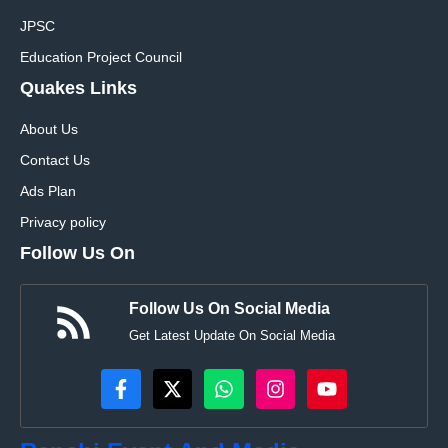
JPSC
Education Project Council
Quakes Links
About Us
Contact Us
Ads Plan
Privacy policy
Follow Us On
Follow Us On Social Media
Get Latest Update On Social Media