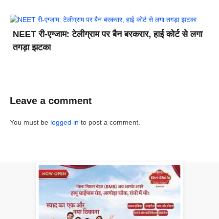
NEET री-एग्जाम: टेलीग्राम पर बैन बरकरार, हाई कोर्ट से लगा
तगड़ा झटका
Leave a comment
You must be
logged in
to post a comment.