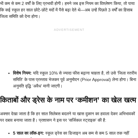
भी कम से कम 2 वर्षों के लिए प्रभावी होगी। हमने जब इस नियम का विश्लेषण किया, तो पाया
कि कई स्कूल हर साल छोटे-छोटे मदों में पैसे बढ़ा देते थे—अब उन्हें पिछले 3 वर्षों का हिसाब
जिला समिति को देना होगा।
ADVERTISEMENT
विशेष नियम:
यदि स्कूल 10% से ज्यादा फीस बढ़ाना चाहता है, तो उसे ‘जिला स्तरीय
समिति’ के पास प्रस्ताव भेजकर पूर्व अनुमोदन (Prior Approval) लेना होगा। बिना
अनुमति वृद्धि ‘अवैध’ मानी जाएगी।
किताबों और ड्रेस के नाम पर ‘कमीशन’ का खेल खत्म
अक्सर देखा जाता है कि हर साल सिलेबस बदलने या खास दुकान का हवाला देकर अभिभावकों
पर दबाव बनाया जाता है। प्रशासन ने इस पर ‘सर्जिकल स्ट्राइक’ की है:
5 साल का लॉक-इन:
स्कूल ड्रेस का डिजाइन अब कम से कम 5 साल तक नहीं