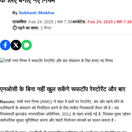
के लिए बनाए नए नियम
By
Subhash Shekhar
प्रकाशित:
Feb 24, 2025 | शाम 7:38
अपडेटेड:
Feb 24, 2025 | शाम 7:38
⏱️ पढ़ने का समय:
3 मिनट
एनओसी के बिना नहीं खुल सकेंगे रूफटॉप रेस्टोरेंट और बार
Ranchi:
रांची नगर निगम (RMC) ने शहर में छतों पर रेस्टोरेंट, बार और खाने-पीने के
प्रतिष्ठानों के संचालन को नियंत्रित करने के लिए मसौदा नियमावली तैयार की है। यह
नियमावली झारखंड नगरपालिका अधिनियम, 2011 के तहत बनाई गई है, जिसका मुख्य उद्देश्य
सार्वजनिक सुरक्षा सुनिश्चित करना और शहरी नियोजन मानकों का पालन कराना है।