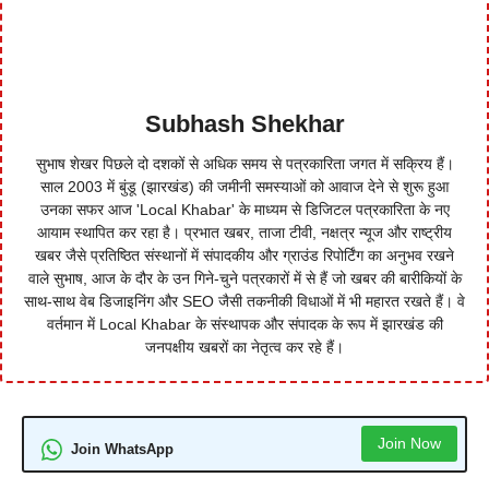
Subhash Shekhar
सुभाष शेखर पिछले दो दशकों से अधिक समय से पत्रकारिता जगत में सक्रिय हैं।
साल 2003 में बुंडू (झारखंड) की जमीनी समस्याओं को आवाज देने से शुरू हुआ
उनका सफर आज 'Local Khabar' के माध्यम से डिजिटल पत्रकारिता के नए
आयाम स्थापित कर रहा है। प्रभात खबर, ताजा टीवी, नक्षत्र न्यूज और राष्ट्रीय
खबर जैसे प्रतिष्ठित संस्थानों में संपादकीय और ग्राउंड रिपोर्टिंग का अनुभव रखने
वाले सुभाष, आज के दौर के उन गिने-चुने पत्रकारों में से हैं जो खबर की बारीकियों के
साथ-साथ वेब डिजाइनिंग और SEO जैसी तकनीकी विधाओं में भी महारत रखते हैं। वे
वर्तमान में Local Khabar के संस्थापक और संपादक के रूप में झारखंड की
जनपक्षीय खबरों का नेतृत्व कर रहे हैं।
Join Now
Join WhatsApp