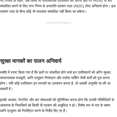
नए नियमों के तहत, अब किसी भी व्यावसायिक प्रतिष्ठान को अपनी छत पर रेस्टोरेंट या बार
संचालित करने के लिए नगर निगम से अनापत्ति प्रमाण पत्र (NOC) लेना अनिवार्य होगा। इस
प्रमाण पत्र के बिना कोई भी व्यवसाय संचालित नहीं किया जा सकेगा।
ADVERTISEMENT
सुरक्षा मानकों का पालन अनिवार्य
मसौदे में स्पष्ट किया गया है कि छतों पर संचालित होने वाले इन प्रतिष्ठानों को अग्नि सुरक्षा,
संरचनात्मक मजबूती, ध्वनि प्रदूषण नियंत्रण और पर्याप्त पार्किंग जैसी शर्तों को पूरा करना
होगा। यदि कोई प्रतिष्ठान इन मानकों का उल्लंघन करता है, तो उसकी अनुमति रद्द की जा
सकती है।
इसके अलावा, रेस्टोरेंट और बार संचालकों को सुनिश्चित करना होगा कि उनकी गतिविधियों से
आसपास के निवासियों को किसी भी प्रकार की असुविधा न हो। विशेष रूप से रात के समय
ध्वनि प्रदूषण को नियंत्रित करने के निर्देश दिए गए हैं।