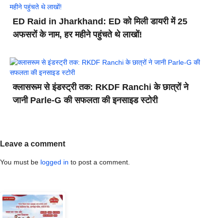
ED Raid in Jharkhand: ED को मिली डायरी में 25
अफसरों के नाम, हर महीने पहुंचते थे लाखों!
क्लासरूम से इंडस्ट्री तक: RKDF Ranchi के छात्रों ने
जानी Parle-G की सफलता की इनसाइड स्टोरी
Leave a comment
You must be
logged in
to post a comment.