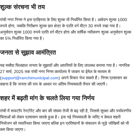
शुल्क संरचना भी तय
रांची नगर निगम ने इस प्रक्रिया के लिए शुल्क भी निर्धारित किया है। आवेदन शुल्क 1000
रुपये होगा, जबकि निरीक्षण शुल्क छत क्षेत्र के प्रति वर्ग मीटर 30 रुपये रखा गया है।
अनुमोदन शुल्क 1000 रुपये प्रति वर्ग मीटर होगा और वार्षिक नवीकरण शुल्क अनुमोदन शुल्क
का 5% निर्धारित किया गया है।
जनता से सुझाव आमंत्रित
यह मसौदा फिलहाल जनता के सुझावों और आपत्तियों के लिए उपलब्ध कराया गया है। नागरिक
27 मार्च, 2025 तक रांची नगर निगम कार्यालय में जाकर या ईमेल के माध्यम से
(
support@ranchimunicipal.com
) अपने विचार भेज सकते हैं। निगम प्रशासन का
कहना है कि जनता की राय के आधार पर अंतिम नियमावली तैयार की जाएगी।
शहर में बढ़ती मांग के चलते लिया गया निर्णय
रांची में रूफटॉप रेस्टोरेंट और बार की संख्या तेजी से बढ़ रही है, जिससे सुरक्षा और पर्यावरणीय
चिंताओं को लेकर प्रशासन सतर्क हुआ है। इस नई नियमावली के जरिए न केवल शहरी
नियोजन को व्यवस्थित किया जाएगा बल्कि इन प्रतिष्ठानों के संचालन से जुड़े जोखिमों को भी
कम किया जाएगा।