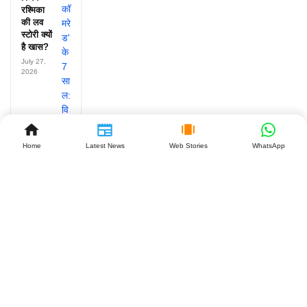
रश्मिका
की लव
स्टोरी क्यों
है खास?
July 27,
2026
Home
Latest News
Web Stories
WhatsApp