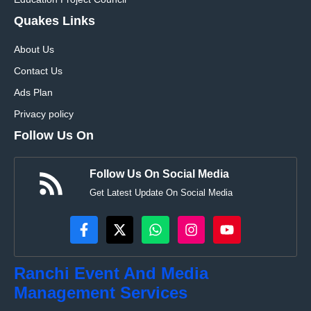
Quakes Links
About Us
Contact Us
Ads Plan
Privacy policy
Follow Us On
Follow Us On Social Media
Get Latest Update On Social Media
Ranchi Event And Media
Management Services