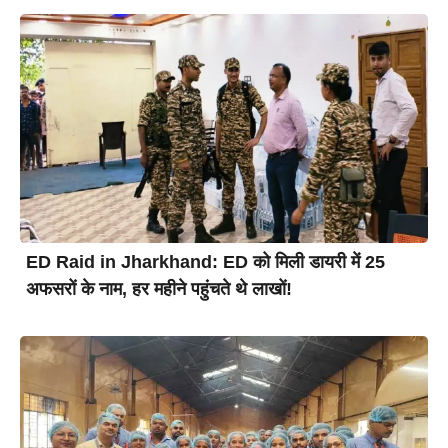
ED Raid in Jharkhand: ED को मिली डायरी में 25
अफसरों के नाम, हर महीने पहुंचते थे लाखों!