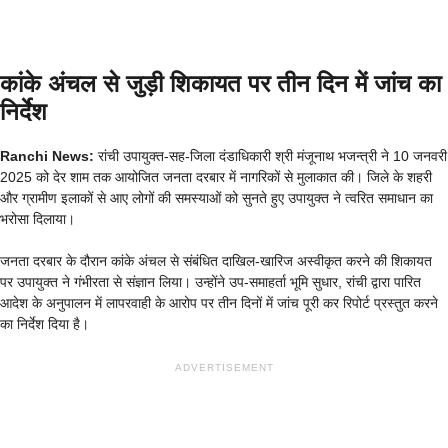
कांके अंचल से जुड़ी शिकायत पर तीन दिन में जांच का
निर्देश
Ranchi News:
रांची उपायुक्त-सह-जिला दंडाधिकारी श्री मंजूनाथ भजन्त्री ने 10 जनवरी
2025 को देर शाम तक आयोजित जनता दरबार में नागरिकों से मुलाकात की। जिले के शहरी
और ग्रामीण इलाकों से आए लोगों की समस्याओं को सुनते हुए उपायुक्त ने त्वरित समाधान का
भरोसा दिलाया।
जनता दरबार के दौरान कांके अंचल से संबंधित दाखिल-खारिज अस्वीकृत करने की शिकायत
पर उपायुक्त ने गंभीरता से संज्ञान लिया। उन्होंने उप-समाहर्ता भूमि सुधार, रांची द्वारा पारित
आदेश के अनुपालन में लापरवाही के आरोप पर तीन दिनों में जांच पूरी कर रिपोर्ट प्रस्तुत करने
का निर्देश दिया है।
ADVERTISEMENT