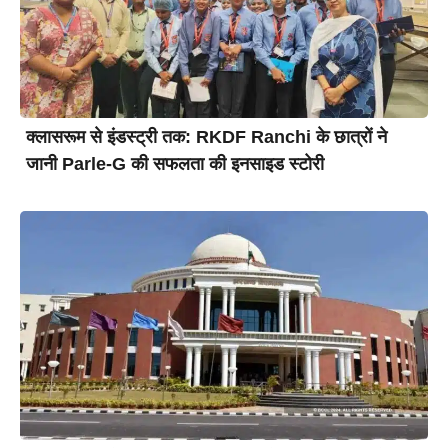
क्लासरूम से इंडस्ट्री तक: RKDF Ranchi के छात्रों ने
जानी Parle-G की सफलता की इनसाइड स्टोरी