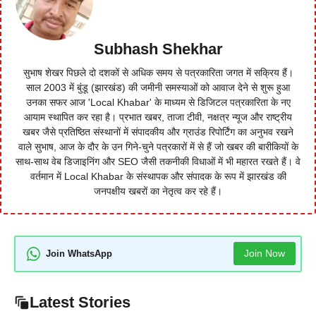
Subhash Shekhar
सुभाष शेखर पिछले दो दशकों से अधिक समय से पत्रकारिता जगत में सक्रिय हैं।
साल 2003 में बुंडू (झारखंड) की जमीनी समस्याओं को आवाज देने से शुरू हुआ
उनका सफर आज 'Local Khabar' के माध्यम से डिजिटल पत्रकारिता के नए
आयाम स्थापित कर रहा है। प्रभात खबर, ताजा टीवी, नक्षत्र न्यूज और राष्ट्रीय
खबर जैसे प्रतिष्ठित संस्थानों में संपादकीय और ग्राउंड रिपोर्टिंग का अनुभव रखने
वाले सुभाष, आज के दौर के उन गिने-चुने पत्रकारों में से हैं जो खबर की बारीकियों के
साथ-साथ वेब डिजाइनिंग और SEO जैसी तकनीकी विधाओं में भी महारत रखते हैं। वे
वर्तमान में Local Khabar के संस्थापक और संपादक के रूप में झारखंड की
जनपक्षीय खबरों का नेतृत्व कर रहे हैं।
Join Now
Join WhatsApp
Latest Stories