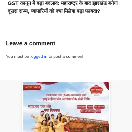
GST कानून में बड़ा बदलाव: महाराष्ट्र के बाद झारखंड बनेगा
दूसरा राज्य, व्यापारियों को क्या मिलेगा बड़ा फायदा?
Leave a comment
You must be
logged in
to post a comment.