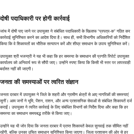
दोषी पदाधिकारी पर होगी कार्रवाई
जांच में दोषी पाए जाने पर उपायुक्त ने संबंधित पदाधिकारी के खिलाफ “प्रपत्र-क” गठित कर
कार्रवाई सुनिश्चित करने का आदेश दिया है। साथ ही, सभी विभागीय अधिकारियों को निर्देशित
किया कि वे शिकायतों का भौतिक सत्यापन करें और शीघ्र समाधान के उपाय सुनिश्चित करें।
उपायुक्त श्री भजन्त्री ने यह भी कहा कि हर समस्या के समाधान की प्रगति रिपोर्ट उपायुक्त
कार्यालय को अनिवार्य रूप से सौंपी जाए। उन्होंने स्पष्ट किया कि किसी भी स्तर पर लापरवाही
बर्दाश्त नहीं की जाएगी।
जनता की समस्याओं पर त्वरित संज्ञान
जनता दरबार में उपायुक्त ने जिले के शहरी और ग्रामीण क्षेत्रों से आए नागरिकों की समस्याएं
सुनीं। आम जनों ने भूमि, पेंशन, राशन, और अन्य प्रशासनिक सेवाओं से संबंधित शिकायतें दर्ज
कराईं। उपायुक्त ने त्वरित कार्रवाई के लिए संबंधित विभागों को निर्देश दिया और कहा कि हर
समस्या का समाधान समयबद्ध तरीके से किया जाए।
उन्होंने यह भी जोर दिया कि जनता दरबार में प्राप्त शिकायतें केवल सुनवाई तक सीमित नहीं
रहेंगी, बल्कि उनका उचित समाधान सुनिश्चित किया जाएगा। जिला प्रशासन की ओर से हर