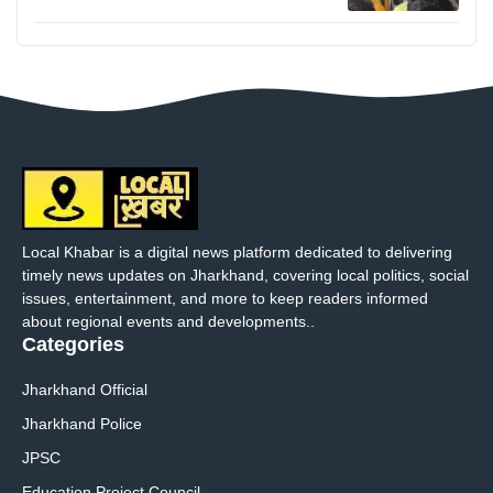
Local Khabar is a digital news platform dedicated to delivering
timely news updates on Jharkhand, covering local politics, social
issues, entertainment, and more to keep readers informed
about regional events and developments..
Categories
Jharkhand Official
Jharkhand Police
JPSC
Education Project Council