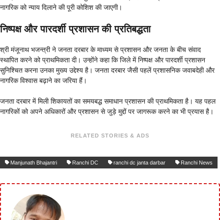
नागरिक को न्याय दिलाने की पूरी कोशिश की जाएगी।
निष्पक्ष और पारदर्शी प्रशासन की प्रतिबद्धता
श्री मंजूनाथ भजन्त्री ने जनता दरबार के माध्यम से प्रशासन और जनता के बीच संवाद
स्थापित करने को प्राथमिकता दी। उन्होंने कहा कि जिले में निष्पक्ष और पारदर्शी प्रशासन
सुनिश्चित करना उनका मुख्य उद्देश्य है। जनता दरबार जैसी पहलें प्रशासनिक जवाबदेही और
नागरिक विश्वास बढ़ाने का जरिया हैं।
जनता दरबार में मिली शिकायतों का समयबद्ध समाधान प्रशासन की प्राथमिकता है। यह पहल
नागरिकों को अपने अधिकारों और प्रशासन से जुड़े मुद्दों पर जागरूक करने का भी प्रयास है।
RELATED STORIES & ADS
Manjunath Bhajantri
Ranchi DC
ranchi dc janta darbar
Ranchi News