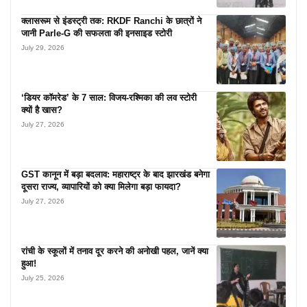
क्लासरूम से इंडस्ट्री तक: RKDF Ranchi के छात्रों ने
जानी Parle-G की सफलता की इनसाइड स्टोरी
July 29, 2026
‘डियर कॉमरेड’ के 7 साल: विजय-रश्मिका की लव स्टोरी
क्यों है खास?
July 27, 2026
GST कानून में बड़ा बदलाव: महाराष्ट्र के बाद झारखंड बनेगा
दूसरा राज्य, व्यापारियों को क्या मिलेगा बड़ा फायदा?
July 27, 2026
रांची के स्कूलों में तनाव दूर करने की अनोखी पहल, जानें क्या
हुआ!
July 25, 2026