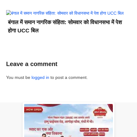
बंगाल में समान नागरिक संहिता: सोमवार को विधानसभा में पेश
होगा UCC बिल
Leave a comment
You must be
logged in
to post a comment.