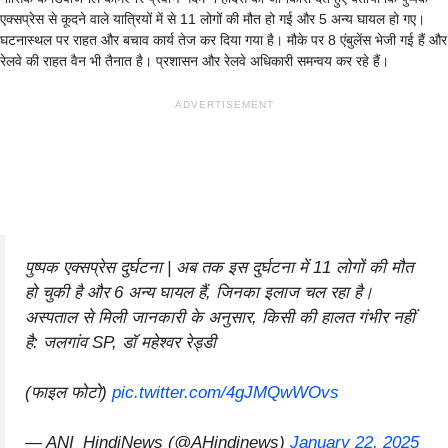
एक्सप्रेस से कूदने वाले यात्रियों में से 11 लोगों की मौत हो गई और 5 अन्य घायल हो गए।
घटनास्थल पर राहत और बचाव कार्य तेज कर दिया गया है। मौके पर 8 एंबुलेंस भेजी गई हैं और
रेलवे की राहत वैन भी तैनात है। प्रशासन और रेलवे अधिकारी समन्वय कर रहे हैं।
ADVERTISEMENT
पुष्पक एक्सप्रेस दुर्घटना | अब तक इस दुर्घटना में 11 लोगों की मौत
हो चुकी है और 6 अन्य घायल हैं, जिनका इलाज चल रहा है।
अस्पताल से मिली जानकारी के अनुसार, किसी की हालत गंभीर नहीं
है: जलगांव SP, डॉ महेश्वर रेड्डी
(फाइल फोटो)
pic.twitter.com/4gJMQwWOvs
— ANI_HindiNews (@AHindinews)
January 22, 2025