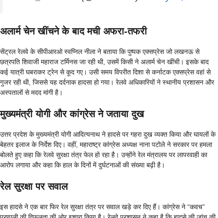
अलार्म चेन खींचने के बाद मची अफरा-तफरी
सेंट्रल रेलवे के सीपीआरओ स्वप्निल नीला ने बताया कि पुष्पक एक्सप्रेस जो लखनऊ से
छत्रपति शिवाजी महाराज टर्मिनस जा रही थी, उसमें किसी ने अलार्म चेन खींची। इसके बाद
कई यात्री घबराकर ट्रेन से कूद गए। उसी समय विपरीत दिशा से कर्नाटक एक्सप्रेस वहां से
गुजर रही थी, जिससे यह दर्दनाक हादसा हो गया। रेलवे अधिकारियों ने स्थानीय प्रशासन और
अस्पतालों से मदद मांगी है।
मुख्यमंत्री योगी और कांग्रेस ने जताया दुख
उत्तर प्रदेश के मुख्यमंत्री योगी आदित्यनाथ ने हादसे पर गहरा दुख व्यक्त किया और घायलों के
बेहतर इलाज के निर्देश दिए। वहीं, महाराष्ट्र कांग्रेस अध्यक्ष नाना पटोले ने सरकार पर हमला
बोलते हुए कहा कि रेलवे सुरक्षा तंत्र फेल हो रहा है। उन्होंने रेल मंत्रालय पर लापरवाही का
आरोप लगाया और कहा कि हाल के दिनों में दुर्घटनाओं की संख्या बढ़ी है।
रेल सुरक्षा पर सवाल
इस हादसे ने एक बार फिर रेल सुरक्षा तंत्र पर सवाल खड़े कर दिए हैं। कांग्रेस ने “कवच”
प्रणाली की विफलता की ओर इशारा किया है। रेलवे प्रशासन ने कहा है कि हादसे की जांच की