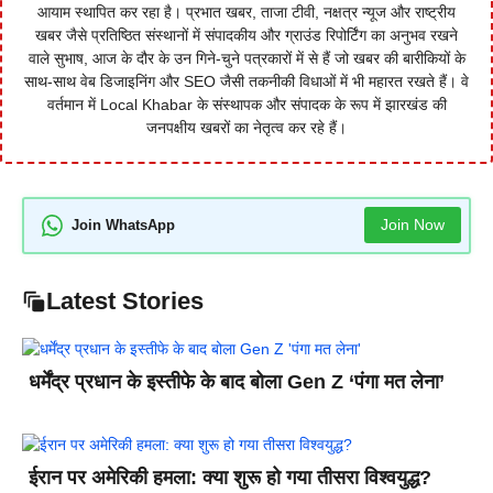
आयाम स्थापित कर रहा है। प्रभात खबर, ताजा टीवी, नक्षत्र न्यूज और राष्ट्रीय
खबर जैसे प्रतिष्ठित संस्थानों में संपादकीय और ग्राउंड रिपोर्टिंग का अनुभव रखने
वाले सुभाष, आज के दौर के उन गिने-चुने पत्रकारों में से हैं जो खबर की बारीकियों के
साथ-साथ वेब डिजाइनिंग और SEO जैसी तकनीकी विधाओं में भी महारत रखते हैं। वे
वर्तमान में Local Khabar के संस्थापक और संपादक के रूप में झारखंड की
जनपक्षीय खबरों का नेतृत्व कर रहे हैं।
Join Now
Join WhatsApp
Latest Stories
धर्मेंद्र प्रधान के इस्तीफे के बाद बोला Gen Z ‘पंगा मत लेना’
ईरान पर अमेरिकी हमला: क्या शुरू हो गया तीसरा विश्वयुद्ध?