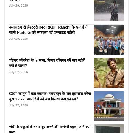
July 29, 2026
क्लासरूम से इंडस्ट्री तक: RKDF Ranchi के छात्रों ने
जानी Parle-G की सफलता की इनसाइड स्टोरी
July 29, 2026
‘डियर कॉमरेड’ के 7 साल: विजय-रश्मिका की लव स्टोरी
क्यों है खास?
July 27, 2026
GST कानून में बड़ा बदलाव: महाराष्ट्र के बाद झारखंड बनेगा
दूसरा राज्य, व्यापारियों को क्या मिलेगा बड़ा फायदा?
July 27, 2026
रांची के स्कूलों में तनाव दूर करने की अनोखी पहल, जानें क्या
हुआ!