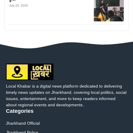
July 25, 2026
Local Khabar is a digital news platform dedicated to delivering
timely news updates on Jharkhand, covering local politics, social
issues, entertainment, and more to keep readers informed
about regional events and developments..
Categories
Jharkhand Official
Jharkhand Police