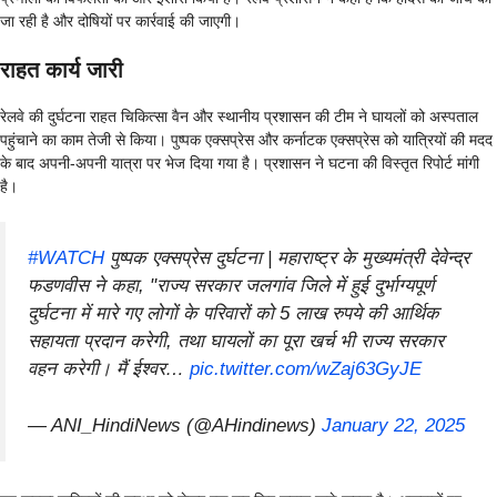
जा रही है और दोषियों पर कार्रवाई की जाएगी।
राहत कार्य जारी
रेलवे की दुर्घटना राहत चिकित्सा वैन और स्थानीय प्रशासन की टीम ने घायलों को अस्पताल
पहुंचाने का काम तेजी से किया। पुष्पक एक्सप्रेस और कर्नाटक एक्सप्रेस को यात्रियों की मदद
के बाद अपनी-अपनी यात्रा पर भेज दिया गया है। प्रशासन ने घटना की विस्तृत रिपोर्ट मांगी
है।
#WATCH
पुष्पक एक्सप्रेस दुर्घटना | महाराष्ट्र के मुख्यमंत्री देवेन्द्र
फडणवीस ने कहा, "राज्य सरकार जलगांव जिले में हुई दुर्भाग्यपूर्ण
दुर्घटना में मारे गए लोगों के परिवारों को 5 लाख रुपये की आर्थिक
सहायता प्रदान करेगी, तथा घायलों का पूरा खर्च भी राज्य सरकार
वहन करेगी। मैं ईश्वर…
pic.twitter.com/wZaj63GyJE
— ANI_HindiNews (@AHindinews)
January 22, 2025