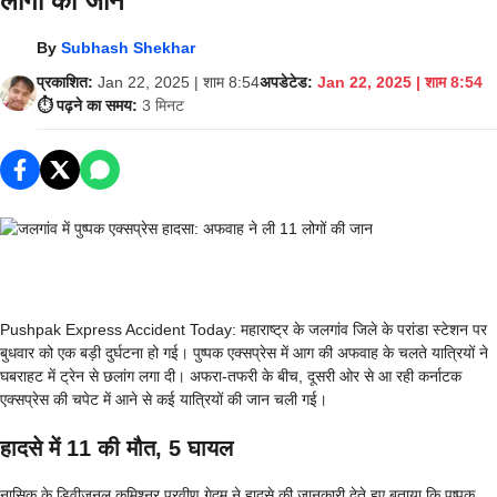
लोगों की जान
By
Subhash Shekhar
प्रकाशित:
Jan 22, 2025 | शाम 8:54
अपडेटेड:
Jan 22, 2025 | शाम 8:54
⏱️ पढ़ने का समय:
3 मिनट
Pushpak Express Accident Today: महाराष्ट्र के जलगांव जिले के परांडा स्टेशन पर
बुधवार को एक बड़ी दुर्घटना हो गई। पुष्पक एक्सप्रेस में आग की अफवाह के चलते यात्रियों ने
घबराहट में ट्रेन से छलांग लगा दी। अफरा-तफरी के बीच, दूसरी ओर से आ रही कर्नाटक
एक्सप्रेस की चपेट में आने से कई यात्रियों की जान चली गई।
हादसे में 11 की मौत, 5 घायल
नासिक के डिवीजनल कमिश्नर प्रवीण गेदम ने हादसे की जानकारी देते हुए बताया कि पुष्पक