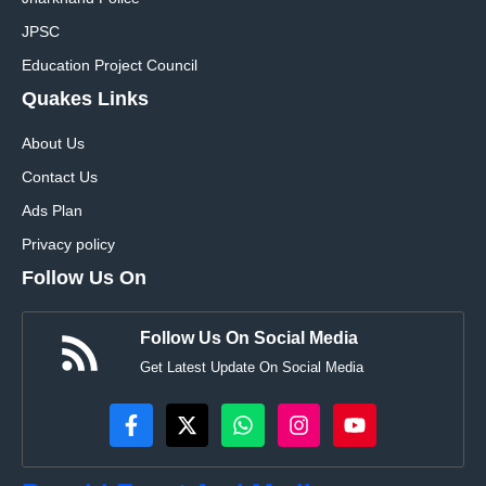
JPSC
Education Project Council
Quakes Links
About Us
Contact Us
Ads Plan
Privacy policy
Follow Us On
Follow Us On Social Media
Get Latest Update On Social Media