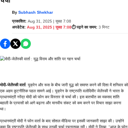
चर्चा
By
Subhash Shekhar
प्रकाशित:
Aug 31, 2025 | सुबह 7:08
अपडेटेड:
Aug 31, 2025 | सुबह 7:08
⏱️ पढ़ने का समय:
3 मिनट
मोदी-जेलेंस्की वार्ता
: यूक्रेन और रूस के बीच जारी युद्ध को समाप्त करने की दिशा में शनिवार को
एक अहम कूटनीतिक पहल सामने आई। यूक्रेन के राष्ट्रपति वलोदिमीर जेलेंस्की ने भारत के
प्रधानमंत्री नरेंद्र मोदी को फोन कर विस्तार से चर्चा की। इस बातचीत का मकसद शांति
बहाली के प्रयासों को आगे बढ़ाना और मानवीय संकट को कम करने पर विचार साझा करना
था।
प्रधानमंत्री मोदी ने फोन वार्ता के बाद सोशल मीडिया पर इसकी जानकारी साझा की। उन्होंने
कहा कि राष्ट्रपति जेलेंस्की के साथ उनकी चर्चा रचनात्मक रही। मोदी ने लिखा, “आज के फोन