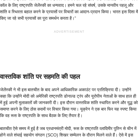
कॉल के लिए राष्ट्रपति जेलेंस्की का धन्यवाद। हमने चल रहे संघर्ष, उसके मानवीय पहलू और
शांति व स्थिरता बहाल करने के प्रयासों पर विचारों का आदान-प्रदान किया। भारत इस दिशा में
किए जा रहे सभी प्रयासों का पूरा समर्थन करता है।”
ADVERTISEMENT
वास्तविक शांति पर सहमति की पहल
जेलेंस्की ने भी इस बातचीत के बाद अपने आधिकारिक अकाउंट पर प्रतिक्रिया दी। उन्होंने
कहा कि उन्होंने मोदी को अमेरिकी राष्ट्रपति डोनाल्ड ट्रंप और यूरोपीय नेताओं के साथ हाल ही
में हुई अपनी मुलाकातों की जानकारी दी। इस दौरान वास्तविक शांति स्थापित करने और युद्ध को
समाप्त करने के लिए ठोस कदमों पर विचार किया गया। यूक्रेन ने एक बार फिर यह स्पष्ट किया
कि वह रूस के राष्ट्रपति के साथ बैठक के लिए तैयार है।
बातचीत ऐसे समय में हुई है जब प्रधानमंत्री मोदी, रूस के राष्ट्रपति व्लादिमीर पुतिन से चीन में
होने वाले शंघाई सहयोग संगठन (SCO) शिखर सम्मेलन के दौरान मिलने वाले हैं। ऐसे में इस