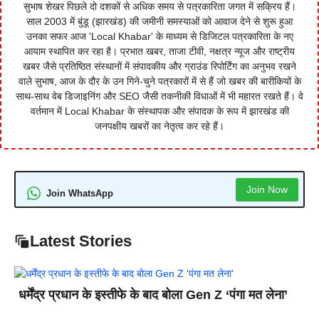
सुभाष शेखर पिछले दो दशकों से अधिक समय से पत्रकारिता जगत में सक्रिय हैं।
साल 2003 में बुंडू (झारखंड) की जमीनी समस्याओं को आवाज देने से शुरू हुआ
उनका सफर आज 'Local Khabar' के माध्यम से डिजिटल पत्रकारिता के नए
आयाम स्थापित कर रहा है। प्रभात खबर, ताजा टीवी, नक्षत्र न्यूज और राष्ट्रीय
खबर जैसे प्रतिष्ठित संस्थानों में संपादकीय और ग्राउंड रिपोर्टिंग का अनुभव रखने
वाले सुभाष, आज के दौर के उन गिने-चुने पत्रकारों में से हैं जो खबर की बारीकियों के
साथ-साथ वेब डिजाइनिंग और SEO जैसी तकनीकी विधाओं में भी महारत रखते हैं। वे
वर्तमान में Local Khabar के संस्थापक और संपादक के रूप में झारखंड की
जनपक्षीय खबरों का नेतृत्व कर रहे हैं।
Join Now
Join WhatsApp
Latest Stories
धर्मेंद्र प्रधान के इस्तीफे के बाद बोला Gen Z ‘पंगा मत लेना’