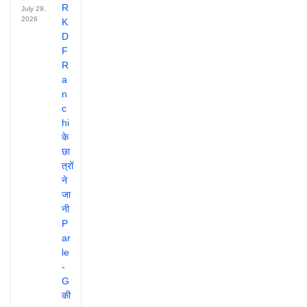
July 29,
2026