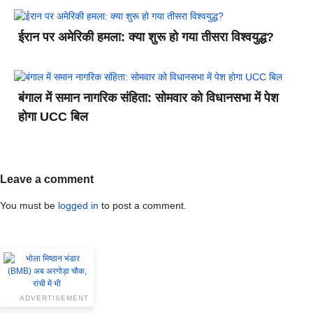
ईरान पर अमेरिकी हमला: क्या शुरू हो गया तीसरा विश्वयुद्ध?
बंगाल में समान नागरिक संहिता: सोमवार को विधानसभा में पेश
होगा UCC बिल
Leave a comment
You must be
logged in
to post a comment.
ADVERTISEMENT