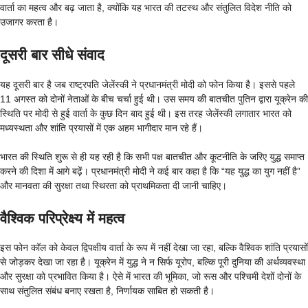
वार्ता का महत्व और बढ़ जाता है, क्योंकि यह भारत की तटस्थ और संतुलित विदेश नीति को
उजागर करता है।
दूसरी बार सीधे संवाद
यह दूसरी बार है जब राष्ट्रपति जेलेंस्की ने प्रधानमंत्री मोदी को फोन किया है। इससे पहले
11 अगस्त को दोनों नेताओं के बीच चर्चा हुई थी। उस समय की बातचीत पुतिन द्वारा यूक्रेन की
स्थिति पर मोदी से हुई वार्ता के कुछ दिन बाद हुई थी। इस तरह जेलेंस्की लगातार भारत को
मध्यस्थता और शांति प्रयासों में एक अहम भागीदार मान रहे हैं।
भारत की स्थिति शुरू से ही यह रही है कि सभी पक्ष बातचीत और कूटनीति के जरिए युद्ध समाप्त
करने की दिशा में आगे बढ़ें। प्रधानमंत्री मोदी ने कई बार कहा है कि “यह युद्ध का युग नहीं है”
और मानवता की सुरक्षा तथा स्थिरता को प्राथमिकता दी जानी चाहिए।
वैश्विक परिप्रेक्ष्य में महत्व
इस फोन कॉल को केवल द्विपक्षीय वार्ता के रूप में नहीं देखा जा रहा, बल्कि वैश्विक शांति प्रयासों
से जोड़कर देखा जा रहा है। यूक्रेन में युद्ध ने न सिर्फ यूरोप, बल्कि पूरी दुनिया की अर्थव्यवस्था
और सुरक्षा को प्रभावित किया है। ऐसे में भारत की भूमिका, जो रूस और पश्चिमी देशों दोनों के
साथ संतुलित संबंध बनाए रखता है, निर्णायक साबित हो सकती है।