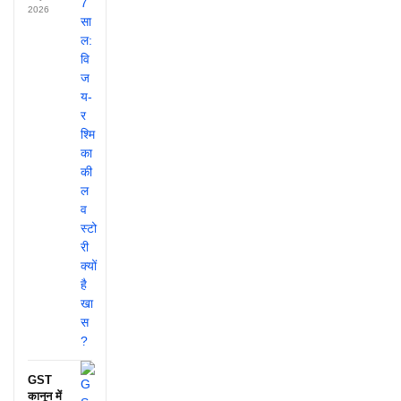
2026
GST
कानून में