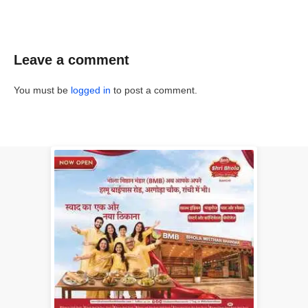
Leave a comment
You must be
logged in
to post a comment.