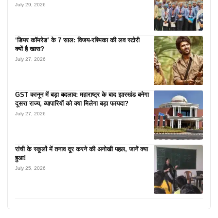
July 29, 2026
‘डियर कॉमरेड’ के 7 साल: विजय-रश्मिका की लव स्टोरी
क्यों है खास?
July 27, 2026
GST कानून में बड़ा बदलाव: महाराष्ट्र के बाद झारखंड बनेगा
दूसरा राज्य, व्यापारियों को क्या मिलेगा बड़ा फायदा?
July 27, 2026
रांची के स्कूलों में तनाव दूर करने की अनोखी पहल, जानें क्या
हुआ!
July 25, 2026