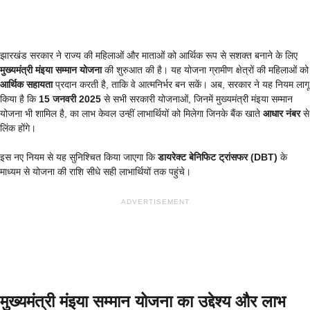
झारखंड सरकार ने राज्य की महिलाओं और माताओं को आर्थिक रूप से सशक्त बनाने के लिए
मुख्यमंत्री मंइया सम्मान योजना
की शुरुआत की है। यह योजना ग्रामीण क्षेत्रों की महिलाओं को
आर्थिक सहायता
प्रदान करती है, ताकि वे आत्मनिर्भर बन सकें। अब, सरकार ने यह नियम लागू
किया है कि
15 जनवरी 2025
से सभी सरकारी योजनाओं, जिनमें मुख्यमंत्री मंइया सम्मान
योजना भी शामिल है, का लाभ केवल उन्हीं लाभार्थियों को मिलेगा जिनके बैंक खाते
आधार नंबर
से
लिंक होंगे।
इस नए नियम से यह सुनिश्चित किया जाएगा कि
डायरेक्ट बेनिफिट ट्रांसफर (DBT)
के
माध्यम से योजना की राशि सीधे सही लाभार्थियों तक पहुंचे।
ADVERTISEMENT
मुख्यमंत्री मंइया सम्मान योजना का उद्देश्य और लाभ