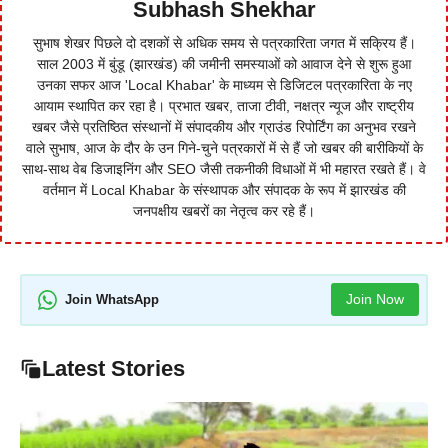
Subhash Shekhar
सुभाष शेखर पिछले दो दशकों से अधिक समय से पत्रकारिता जगत में सक्रिय हैं।
साल 2003 में बुंडू (झारखंड) की जमीनी समस्याओं को आवाज देने से शुरू हुआ
उनका सफर आज 'Local Khabar' के माध्यम से डिजिटल पत्रकारिता के नए
आयाम स्थापित कर रहा है। प्रभात खबर, ताजा टीवी, नक्षत्र न्यूज और राष्ट्रीय
खबर जैसे प्रतिष्ठित संस्थानों में संपादकीय और ग्राउंड रिपोर्टिंग का अनुभव रखने
वाले सुभाष, आज के दौर के उन गिने-चुने पत्रकारों में से हैं जो खबर की बारीकियों के
साथ-साथ वेब डिजाइनिंग और SEO जैसी तकनीकी विधाओं में भी महारत रखते हैं। वे
वर्तमान में Local Khabar के संस्थापक और संपादक के रूप में झारखंड की
जनपक्षीय खबरों का नेतृत्व कर रहे हैं।
Join Now
Join WhatsApp
Latest Stories