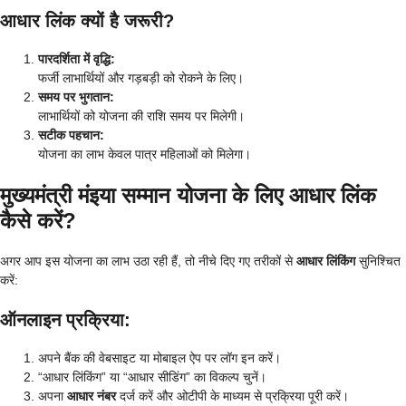
आधार लिंक क्यों है जरूरी?
पारदर्शिता में वृद्धि:
फर्जी लाभार्थियों और गड़बड़ी को रोकने के लिए।
समय पर भुगतान:
लाभार्थियों को योजना की राशि समय पर मिलेगी।
सटीक पहचान:
योजना का लाभ केवल पात्र महिलाओं को मिलेगा।
मुख्यमंत्री मंइया सम्मान योजना के लिए आधार लिंक
कैसे करें?
अगर आप इस योजना का लाभ उठा रही हैं, तो नीचे दिए गए तरीकों से
आधार लिंकिंग
सुनिश्चित
करें:
ऑनलाइन प्रक्रिया
:
अपने बैंक की वेबसाइट या मोबाइल ऐप पर लॉग इन करें।
“आधार लिंकिंग” या “आधार सीडिंग” का विकल्प चुनें।
अपना
आधार नंबर
दर्ज करें और ओटीपी के माध्यम से प्रक्रिया पूरी करें।