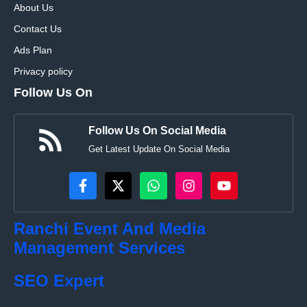
About Us
Contact Us
Ads Plan
Privacy policy
Follow Us On
Follow Us On Social Media
Get Latest Update On Social Media
Ranchi Event And Media
Management Services
SEO Expert