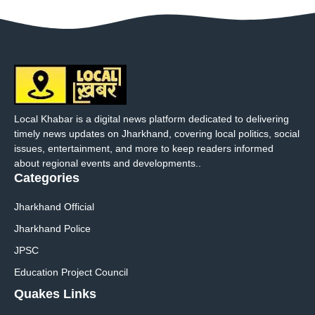
Local Khabar is a digital news platform dedicated to delivering
timely news updates on Jharkhand, covering local politics, social
issues, entertainment, and more to keep readers informed
about regional events and developments..
Categories
Jharkhand Official
Jharkhand Police
JPSC
Education Project Council
Quakes Links