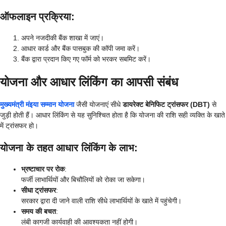
ऑफलाइन प्रक्रिया
:
अपने नजदीकी बैंक शाखा में जाएं।
आधार कार्ड और बैंक पासबुक की कॉपी जमा करें।
बैंक द्वारा प्रदान किए गए फॉर्म को भरकर सबमिट करें।
योजना और आधार लिंकिंग का आपसी संबंध
मुख्यमंत्री मंइया सम्मान योजना
जैसी योजनाएं सीधे
डायरेक्ट बेनिफिट ट्रांसफर (DBT)
से
जुड़ी होती हैं। आधार लिंकिंग से यह सुनिश्चित होता है कि योजना की राशि सही व्यक्ति के खाते
में ट्रांसफर हो।
योजना के तहत आधार लिंकिंग के लाभ
:
भ्रष्टाचार पर रोक
:
फर्जी लाभार्थियों और बिचौलियों को रोका जा सकेगा।
सीधा ट्रांसफर
:
सरकार द्वारा दी जाने वाली राशि सीधे लाभार्थियों के खाते में पहुंचेगी।
समय की बचत
:
लंबी कागजी कार्यवाही की आवश्यकता नहीं होगी।