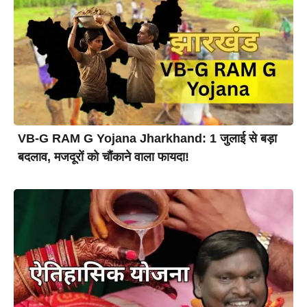
VB-G RAM G Yojana Jharkhand: 1 जुलाई से बड़ा
बदलाव, मजदूरों को चौंकाने वाला फायदा!