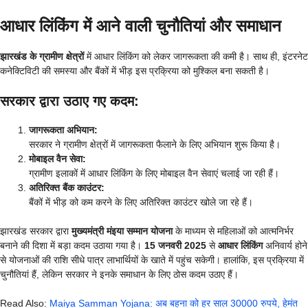
आधार लिंकिंग में आने वाली चुनौतियां और समाधान
झारखंड के ग्रामीण क्षेत्रों
में आधार लिंकिंग को लेकर जागरूकता की कमी है। साथ ही, इंटरनेट
कनेक्टिविटी की समस्या और बैंकों में भीड़ इस प्रक्रिया को मुश्किल बना सकती है।
सरकार द्वारा उठाए गए कदम
:
जागरूकता अभियान:
सरकार ने ग्रामीण क्षेत्रों में जागरूकता फैलाने के लिए अभियान शुरू किया है।
मोबाइल वैन सेवा:
ग्रामीण इलाकों में आधार लिंकिंग के लिए मोबाइल वैन सेवाएं चलाई जा रही हैं।
अतिरिक्त बैंक काउंटर:
बैंकों में भीड़ को कम करने के लिए अतिरिक्त काउंटर खोले जा रहे हैं।
झारखंड सरकार द्वारा
मुख्यमंत्री मंइया सम्मान योजना
के माध्यम से महिलाओं को आत्मनिर्भर
बनाने की दिशा में बड़ा कदम उठाया गया है।
15 जनवरी 2025
से
आधार लिंकिंग
अनिवार्य होने
से योजनाओं की राशि सीधे पात्र लाभार्थियों के खाते में पहुंच सकेगी। हालांकि, इस प्रक्रिया में
चुनौतियां हैं, लेकिन सरकार ने इनके समाधान के लिए ठोस कदम उठाए हैं।
Read Also:
Maiya Samman Yojana: अब बहना को हर साल 30000 रुपये, हेमंत