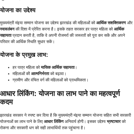
योजना का उद्देश्य
मुख्यमंत्री मंइया सम्मान योजना का उद्देश्य झारखंड की महिलाओं को
आर्थिक सशक्तिकरण
और
स्वावलंबन
की दिशा में प्रेरित करना है। इसके तहत सरकार हर पात्र महिला को
आर्थिक
सहायता
प्रदान करती है, ताकि वे अपनी रोजमर्रा की जरूरतों को पूरा कर सकें और अपने
परिवार की आर्थिक स्थिति सुधार सकें।
योजना के प्रमुख लाभ
:
हर पात्र महिला को
मासिक आर्थिक सहायता
।
महिलाओं की
आत्मनिर्भरता
को बढ़ावा।
ग्रामीण और वंचित वर्ग की महिलाओं को प्राथमिकता।
आधार लिंकिंग: योजना का लाभ पाने का महत्वपूर्ण
कदम
झारखंड सरकार ने स्पष्ट कर दिया है कि मुख्यमंत्री मंइया सम्मान योजना सहित सभी सरकारी
योजनाओं का लाभ पाने के लिए
आधार लिंकिंग
अनिवार्य होगी। इसका उद्देश्य
भ्रष्टाचार
को
रोकना और सरकारी धन को सही लाभार्थियों तक पहुंचाना है।