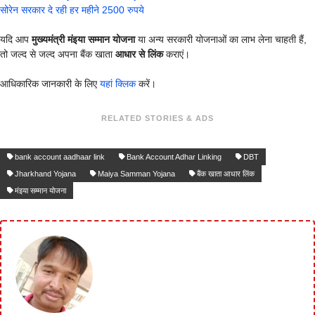
सोरेन सरकार दे रही हर महीने 2500 रुपये
यदि आप
मुख्यमंत्री मंइया सम्मान योजना
या अन्य सरकारी योजनाओं का लाभ लेना चाहती हैं,
तो जल्द से जल्द अपना बैंक खाता
आधार से लिंक
कराएं।
आधिकारिक जानकारी के लिए
यहां क्लिक
करें।
RELATED STORIES & ADS
bank account aadhaar link
Bank Account Adhar Linking
DBT
Jharkhand Yojana
Maiya Samman Yojana
बैंक खाता आधार लिंक
मंइया सम्मान योजना