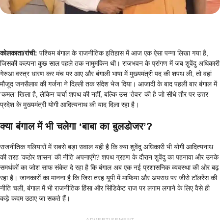
कोलकाता/रांची:
पश्चिम बंगाल के राजनीतिक इतिहास में आज एक ऐसा पन्ना लिखा गया है,
जिसकी कल्पना कुछ साल पहले तक नामुमकिन थी। राजभवन के प्रांगण में जब शुवेंदु अधिकारी
गेरुआ वस्त्र धारण कर मंच पर आए और बंगाली भाषा में मुख्यमंत्री पद की शपथ ली, तो वहां
मौजूद जनसैलाब की गर्जना ने दिल्ली तक संदेश भेज दिया। आजादी के बाद पहली बार बंगाल में
‘कमल’ खिला है, लेकिन चर्चा शपथ की नहीं, बल्कि उस ‘तेवर’ की है जो सीधे तौर पर उत्तर
प्रदेश के मुख्यमंत्री योगी आदित्यनाथ की याद दिला रहा है।
क्या बंगाल में भी चलेगा ‘बाबा का बुलडोजर’?
राजनीतिक गलियारों में सबसे बड़ा सवाल यही है कि क्या शुवेंदु अधिकारी भी योगी आदित्यनाथ
की तरह ‘कठोर शासन’ की नीति अपनाएंगे? शपथ ग्रहण के दौरान शुवेंदु का पहनावा और उनके
समर्थकों का जोश साफ संकेत दे रहा है कि बंगाल अब एक नई प्रशासनिक व्यवस्था की ओर बढ़
रहा है। जानकारों का मानना है कि जिस तरह यूपी में माफिया और अपराध पर जीरो टॉलरेंस की
नीति चली, बंगाल में भी राजनीतिक हिंसा और सिंडिकेट राज पर लगाम लगाने के लिए वैसे ही
कड़े कदम उठाए जा सकते हैं।
ADVERTISEMENT