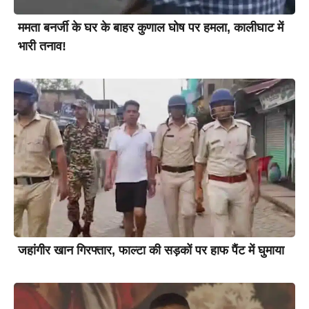
ममता बनर्जी के घर के बाहर कुणाल घोष पर हमला, कालीघाट में
भारी तनाव!
जहांगीर खान गिरफ्तार, फाल्टा की सड़कों पर हाफ पैंट में घुमाया