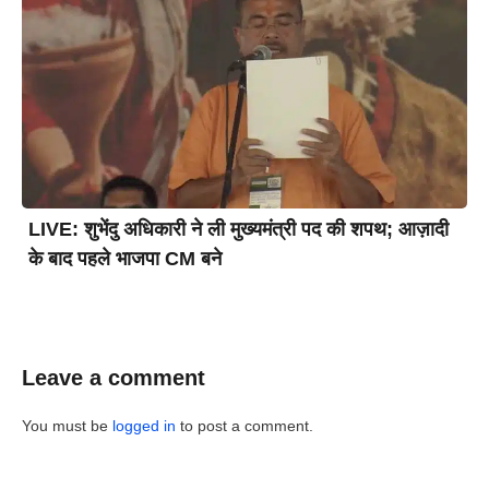
LIVE: शुभेंदु अधिकारी ने ली मुख्यमंत्री पद की शपथ; आज़ादी
के बाद पहले भाजपा CM बने
Leave a comment
You must be
logged in
to post a comment.