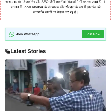
साथ-साथ वेब डिजाइनिंग और SEO जैसी तकनीकी विधाओं में भी महारत रखते हैं। वे
वर्तमान में Local Khabar के संस्थापक और संपादक के रूप में झारखंड की
जनपक्षीय खबरों का नेतृत्व कर रहे हैं।
Join Now
Join WhatsApp
Latest Stories