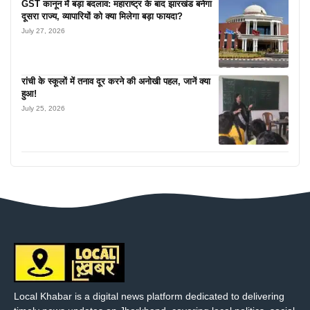
GST कानून में बड़ा बदलाव: महाराष्ट्र के बाद झारखंड बनेगा
दूसरा राज्य, व्यापारियों को क्या मिलेगा बड़ा फायदा?
July 27, 2026
रांची के स्कूलों में तनाव दूर करने की अनोखी पहल, जानें क्या
हुआ!
July 25, 2026
Local Khabar is a digital news platform dedicated to delivering