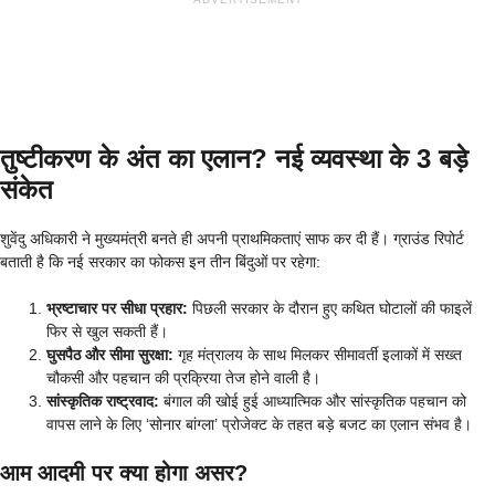
तुष्टीकरण के अंत का एलान? नई व्यवस्था के 3 बड़े
संकेत
शुवेंदु अधिकारी ने मुख्यमंत्री बनते ही अपनी प्राथमिकताएं साफ कर दी हैं। ग्राउंड रिपोर्ट
बताती है कि नई सरकार का फोकस इन तीन बिंदुओं पर रहेगा:
भ्रष्टाचार पर सीधा प्रहार:
पिछली सरकार के दौरान हुए कथित घोटालों की फाइलें
फिर से खुल सकती हैं।
घुसपैठ और सीमा सुरक्षा:
गृह मंत्रालय के साथ मिलकर सीमावर्ती इलाकों में सख्त
चौकसी और पहचान की प्रक्रिया तेज होने वाली है।
सांस्कृतिक राष्ट्रवाद:
बंगाल की खोई हुई आध्यात्मिक और सांस्कृतिक पहचान को
वापस लाने के लिए ‘सोनार बांग्ला’ प्रोजेक्ट के तहत बड़े बजट का एलान संभव है।
आम आदमी पर क्या होगा असर?