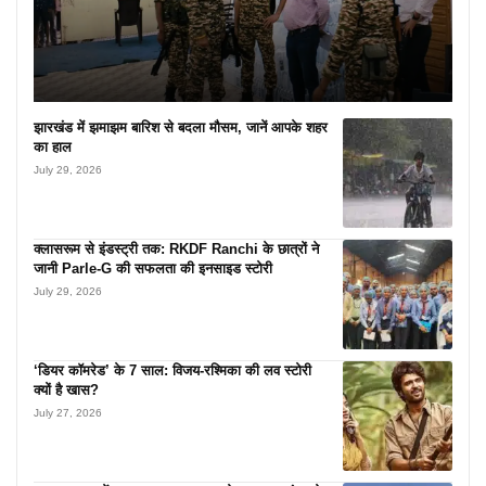
झारखंड में झमाझम बारिश से बदला मौसम, जानें आपके शहर
का हाल
July 29, 2026
क्लासरूम से इंडस्ट्री तक: RKDF Ranchi के छात्रों ने
जानी Parle-G की सफलता की इनसाइड स्टोरी
July 29, 2026
‘डियर कॉमरेड’ के 7 साल: विजय-रश्मिका की लव स्टोरी
क्यों है खास?
July 27, 2026