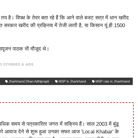
य है। विपक्ष के तेवर बता रहे हैं कि आने वाले बजट सत्र में धान खरीद
त सरकार खरीद की प्रक्रिया में तेजी लाती है, या किसान यूं ही 1500
 शिवपूजन पाठक भी मौजूद थे।
D STORIES & ADS
Jharkhand Dhan Adhiprapti
MSP in Jharkhand
MSP rate in Jharkhand
धिक समय से पत्रकारिता जगत में सक्रिय हैं। साल 2003 में बुंडू
को आवाज देने से शुरू हुआ उनका सफर आज 'Local Khabar' के