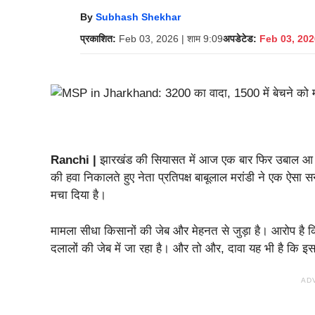
By
Subhash Shekhar
प्रकाशित:
Feb 03, 2026 | शाम 9:09
अपडेटेड:
Feb 03, 2026
Ranchi |
झारखंड की सियासत में आज एक बार फिर उबाल आ गया 
की हवा निकालते हुए नेता प्रतिपक्ष बाबूलाल मरांडी ने एक ऐस
मचा दिया है।
मामला सीधा किसानों की जेब और मेहनत से जुड़ा है। आरोप है कि
दलालों की जेब में जा रहा है। और तो और, दावा यह भी है कि इस 
AD