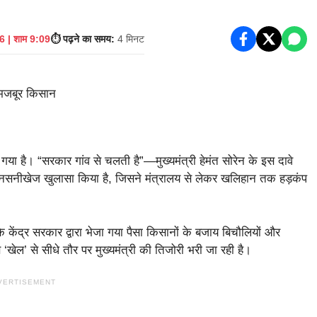
 | शाम 9:09
⏱️ पढ़ने का समय:
4 मिनट
है। “सरकार गांव से चलती है”—मुख्यमंत्री हेमंत सोरेन के इस दावे
ा सनसनीखेज खुलासा किया है, जिसने मंत्रालय से लेकर खलिहान तक हड़कंप
 केंद्र सरकार द्वारा भेजा गया पैसा किसानों के बजाय बिचौलियों और
‘खेल’ से सीधे तौर पर मुख्यमंत्री की तिजोरी भरी जा रही है।
VERTISEMENT