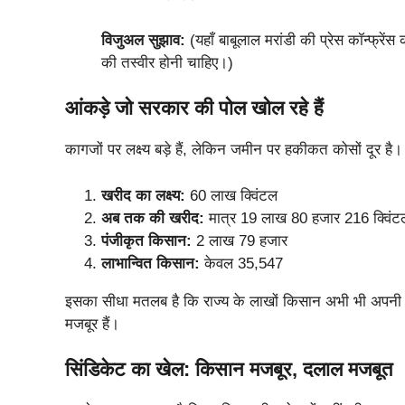
विजुअल सुझाव:
(यहाँ बाबूलाल मरांडी की प्रेस कॉन्फ्रेंस
की तस्वीर होनी चाहिए।)
आंकड़े जो सरकार की पोल खोल रहे हैं
कागजों पर लक्ष्य बड़े हैं, लेकिन जमीन पर हकीकत कोसों दूर है। म
खरीद का लक्ष्य:
60 लाख क्विंटल
अब तक की खरीद:
मात्र 19 लाख 80 हजार 216 क्विंटल 
पंजीकृत किसान:
2 लाख 79 हजार
लाभान्वित किसान:
केवल 35,547
इसका सीधा मतलब है कि राज्य के लाखों किसान अभी भी अपनी बा
मजबूर हैं।
सिंडिकेट का खेल: किसान मजबूर, दलाल मजबूत