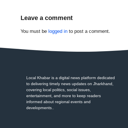
Leave a comment
You must be
logged in
to post a comment.
Local Khabar is a digital news platform dedicated
to delivering timely news updates on Jharkhand,
covering local politics, social issues,
entertainment, and more to keep readers
informed about regional events and
developments..