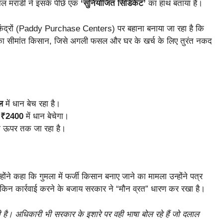
ाल मरांडी ने इसके पीछे एक
‘सुनियोजित सिंडिकेट’
का हाथ बताया है।
ेंद्रों (Paddy Purchase Centers) पर बहाना बनाया जा रहा है कि
ड का सीमांत किसान, जिसे अगली फसल और घर के खर्च के लिए तुरंत नकद
ल
में धान बेच रहा है।
ो
₹2400
में धान बेचेगा।
सा ऊपर तक जा रहा है।
होंने कहा कि गुमला में फर्जी किसान बनाए जाने का मामला उन्होंने पत्र
ेकिन कार्रवाई करने के बजाय सरकार ने “मौन व्रत” धारण कर रखा है।
ी है। अधिकारी भी सरकार के इशारे पर वही भाषा बोल रहे हैं जो दलाल