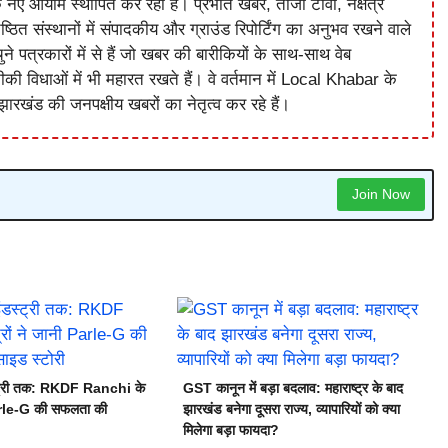
े नए आयाम स्थापित कर रहा है। प्रभात खबर, ताजा टीवी, नक्षत्र
ष्ठित संस्थानों में संपादकीय और ग्राउंड रिपोर्टिंग का अनुभव रखने वाले
े पत्रकारों में से हैं जो खबर की बारीकियों के साथ-साथ वेब
विधाओं में भी महारत रखते हैं। वे वर्तमान में Local Khabar के
ारखंड की जनपक्षीय खबरों का नेतृत्व कर रहे हैं।
Join Now
स्ट्री तक: RKDF Ranchi के
GST कानून में बड़ा बदलाव: महाराष्ट्र के बाद
Parle-G की सफलता की
झारखंड बनेगा दूसरा राज्य, व्यापारियों को क्या
मिलेगा बड़ा फायदा?