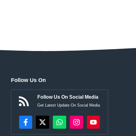
Follow Us On
Follow Us On Social Media
Get Latest Update On Social Media