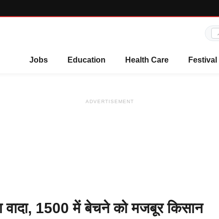
Jobs
Education
Health Care
Festival
ADVERTISEMENT
दा, 1500 में बेचने को मजबूर किसान