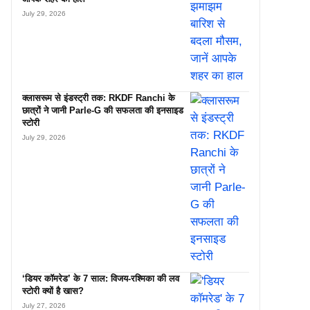
July 29, 2026
क्लासरूम से इंडस्ट्री तक: RKDF Ranchi के
छात्रों ने जानी Parle-G की सफलता की इनसाइड
स्टोरी
July 29, 2026
‘डियर कॉमरेड’ के 7 साल: विजय-रश्मिका की लव
स्टोरी क्यों है खास?
July 27, 2026