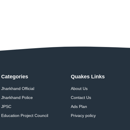
Categories
Quakes Links
Jharkhand Official
About Us
Jharkhand Police
Contact Us
JPSC
Ads Plan
Education Project Council
Privacy policy