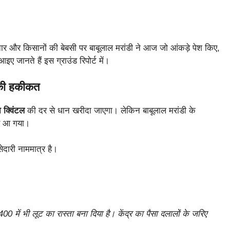
 और किसानों की बेबसी पर बाबूलाल मरांडी ने आज जो आंकड़े पेश किए,
इए जानते हैं इस ग्राउंड रिपोर्ट में।
 की हकीकत
 क्विंटल
की दर से धान खरीदा जाएगा। लेकिन बाबूलाल मरांडी के
 आ गया।
ेदारी नाममात्र है।
0 में भी लूट का रास्ता बना दिया है। केंद्र का पैसा दलालों के जरिए