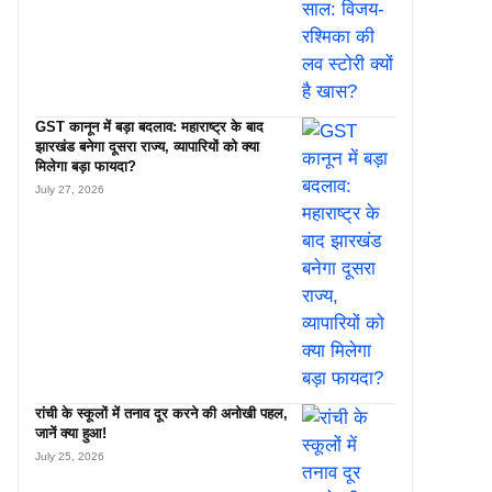
GST कानून में बड़ा बदलाव: महाराष्ट्र के बाद
झारखंड बनेगा दूसरा राज्य, व्यापारियों को क्या
मिलेगा बड़ा फायदा?
July 27, 2026
रांची के स्कूलों में तनाव दूर करने की अनोखी पहल,
जानें क्या हुआ!
July 25, 2026