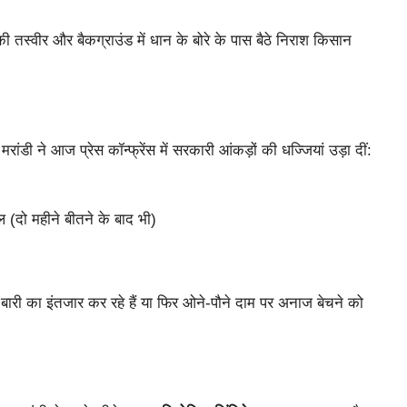
 की तस्वीर और बैकग्राउंड में धान के बोरे के पास बैठे निराश किसान
रांडी ने आज प्रेस कॉन्फ्रेंस में सरकारी आंकड़ों की धज्जियां उड़ा दीं:
(दो महीने बीतने के बाद भी)
री का इंतजार कर रहे हैं या फिर ओने-पौने दाम पर अनाज बेचने को