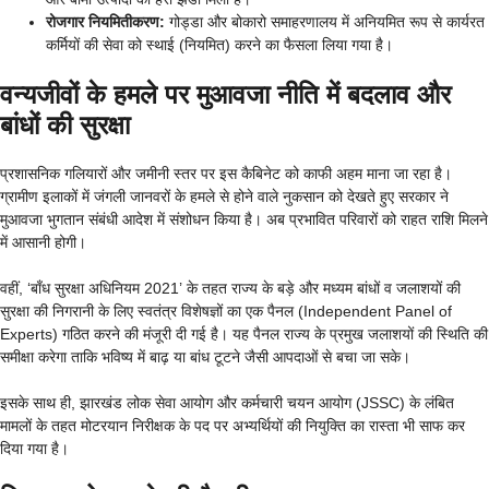
रोजगार नियमितीकरण:
गोड्डा और बोकारो समाहरणालय में अनियमित रूप से कार्यरत
कर्मियों की सेवा को स्थाई (नियमित) करने का फैसला लिया गया है।
वन्यजीवों के हमले पर मुआवजा नीति में बदलाव और
बांधों की सुरक्षा
प्रशासनिक गलियारों और जमीनी स्तर पर इस कैबिनेट को काफी अहम माना जा रहा है।
ग्रामीण इलाकों में जंगली जानवरों के हमले से होने वाले नुकसान को देखते हुए सरकार ने
मुआवजा भुगतान संबंधी आदेश में संशोधन किया है। अब प्रभावित परिवारों को राहत राशि मिलने
में आसानी होगी।
वहीं, ‘बाँध सुरक्षा अधिनियम 2021’ के तहत राज्य के बड़े और मध्यम बांधों व जलाशयों की
सुरक्षा की निगरानी के लिए स्वतंत्र विशेषज्ञों का एक पैनल (Independent Panel of
Experts) गठित करने की मंजूरी दी गई है। यह पैनल राज्य के प्रमुख जलाशयों की स्थिति की
समीक्षा करेगा ताकि भविष्य में बाढ़ या बांध टूटने जैसी आपदाओं से बचा जा सके।
इसके साथ ही, झारखंड लोक सेवा आयोग और कर्मचारी चयन आयोग (JSSC) के लंबित
मामलों के तहत मोटरयान निरीक्षक के पद पर अभ्यर्थियों की नियुक्ति का रास्ता भी साफ कर
दिया गया है।