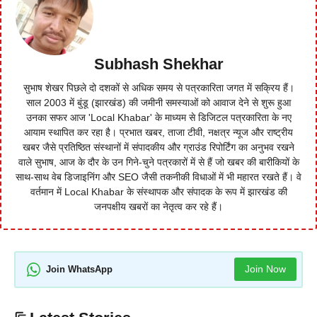
Subhash Shekhar
सुभाष शेखर पिछले दो दशकों से अधिक समय से पत्रकारिता जगत में सक्रिय हैं।
साल 2003 में बुंडू (झारखंड) की जमीनी समस्याओं को आवाज देने से शुरू हुआ
उनका सफर आज 'Local Khabar' के माध्यम से डिजिटल पत्रकारिता के नए
आयाम स्थापित कर रहा है। प्रभात खबर, ताजा टीवी, नक्षत्र न्यूज और राष्ट्रीय
खबर जैसे प्रतिष्ठित संस्थानों में संपादकीय और ग्राउंड रिपोर्टिंग का अनुभव रखने
वाले सुभाष, आज के दौर के उन गिने-चुने पत्रकारों में से हैं जो खबर की बारीकियों के
साथ-साथ वेब डिजाइनिंग और SEO जैसी तकनीकी विधाओं में भी महारत रखते हैं। वे
वर्तमान में Local Khabar के संस्थापक और संपादक के रूप में झारखंड की
जनपक्षीय खबरों का नेतृत्व कर रहे हैं।
Join Now
Join WhatsApp