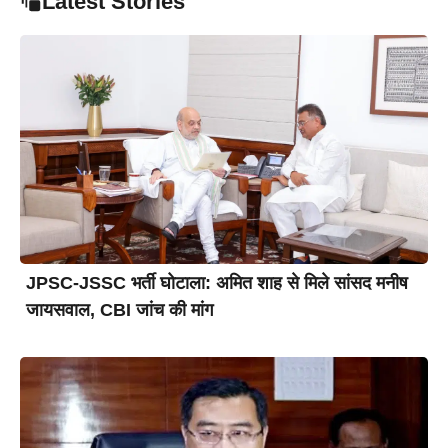
Latest Stories
JPSC-JSSC भर्ती घोटाला: अमित शाह से मिले सांसद मनीष
जायसवाल, CBI जांच की मांग