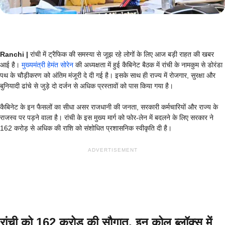
Ranchi |
रांची में ट्रैफिक की समस्या से जूझ रहे लोगों के लिए आज बड़ी राहत की खबर
आई है।
मुख्यमंत्री हेमंत सोरेन
की अध्यक्षता में हुई कैबिनेट बैठक में रांची के नामकुम से डोरंडा
पथ के चौड़ीकरण को अंतिम मंजूरी दे दी गई है। इसके साथ ही राज्य में रोजगार, सुरक्षा और
बुनियादी ढांचे से जुड़े दो दर्जन से अधिक प्रस्तावों को पास किया गया है।
कैबिनेट के इन फैसलों का सीधा असर राजधानी की जनता, सरकारी कर्मचारियों और राज्य के
राजस्व पर पड़ने वाला है। रांची के इस मुख्य मार्ग को फोर-लेन में बदलने के लिए सरकार ने
162 करोड़ से अधिक की राशि को संशोधित प्रशासनिक स्वीकृति दी है।
ADVERTISEMENT
रांची को 162 करोड़ की सौगात, इन कोल ब्लॉक्स में