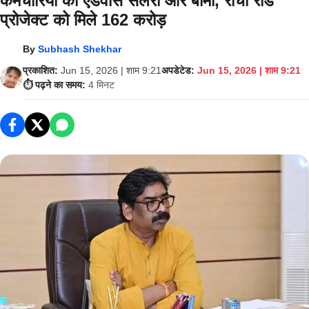
कर्मचारियों को एडवांस सैलरी और बीमा, रांची रोड
प्रोजेक्ट को मिले 162 करोड़
By
Subhash Shekhar
प्रकाशित:
Jun 15, 2026 | शाम 9:21
अपडेटेड:
Jun 15, 2026 | शाम 9:21
⏱️ पढ़ने का समय:
4 मिनट