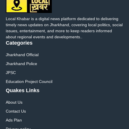
Local Khabar is a digital news platform dedicated to delivering
timely news updates on Jharkhand, covering local politics, social
issues, entertainment, and more to keep readers informed
about regional events and developments..
Categories
Jharkhand Official
Jharkhand Police
JPSC
Education Project Council
Quakes Links
About Us
Contact Us
Ads Plan