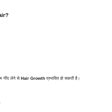
air?
 नींद लेने से
Hair Growth
प्रभावित हो सकती है।
)