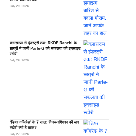
July 29, 2026
क्लासरूम से इंडस्ट्री तक: RKDF Ranchi के
छात्रों ने जानी Parle-G की सफलता की इनसाइड
स्टोरी
July 29, 2026
‘डियर कॉमरेड’ के 7 साल: विजय-रश्मिका की लव
स्टोरी क्यों है खास?
July 27, 2026