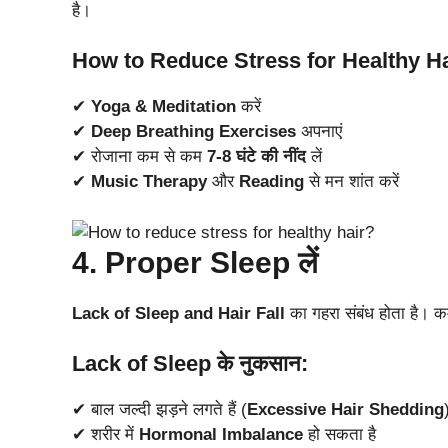
है।
How to Reduce Stress for Healthy H
✔
Yoga & Meditation
करें
✔
Deep Breathing Exercises
अपनाएं
✔ रोजाना कम से कम
7-8 घंटे की नींद
लें
✔
Music Therapy
और
Reading
से मन शांत करें
4. Proper Sleep लें
Lack of Sleep and Hair Fall
का गहरा संबंध होता है। कम
Lack of Sleep के नुकसान:
✔ बाल जल्दी झड़ने लगते हैं (
Excessive Hair Shedding
✔ शरीर में
Hormonal Imbalance
हो सकता है