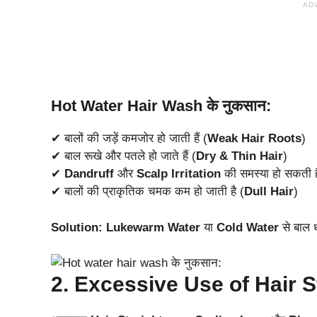
AD
Hot Water Hair Wash के नुकसान:
✔ बालों की जड़ें कमजोर हो जाती हैं (
Weak Hair Roots
)
✔ बाल रूखे और पतले हो जाते हैं (
Dry & Thin Hair
)
✔
Dandruff
और
Scalp Irritation
की समस्या हो सकती ह
✔ बालों की प्राकृतिक चमक कम हो जाती है (
Dull Hair
)
Solution:
Lukewarm Water
या
Cold Water
से बाल ध
2. Excessive Use of Hair Sty