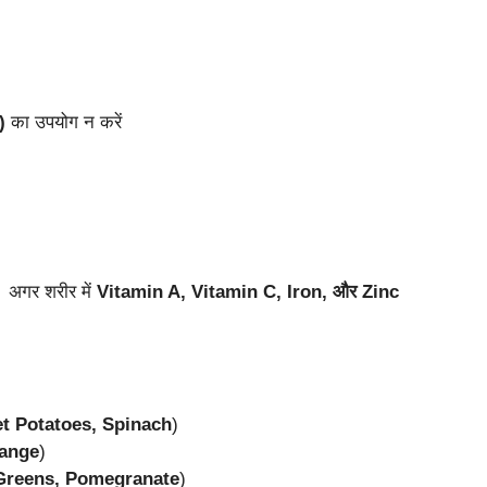
)
का उपयोग न करें
। अगर शरीर में
Vitamin A, Vitamin C, Iron, और Zinc
t Potatoes, Spinach
)
ange
)
 Greens, Pomegranate
)