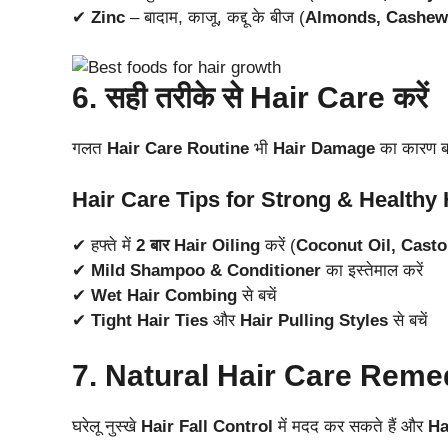
✔
Zinc
– बादाम, काजू, कद्दू के बीज (
Almonds, Cashew
6. सही तरीके से Hair Care करें
गलत
Hair Care Routine
भी
Hair Damage
का कारण ब
Hair Care Tips for Strong & Healthy 
✔ हफ्ते में
2 बार Hair Oiling
करें (
Coconut Oil, Castor
✔
Mild Shampoo & Conditioner
का इस्तेमाल करें
✔
Wet Hair Combing
से बचें
✔
Tight Hair Ties
और
Hair Pulling Styles
से बचें
7. Natural Hair Care Remed
घरेलू नुस्खे
Hair Fall Control
में मदद कर सकते हैं और
Ha