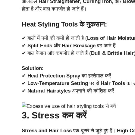
आजकल
Hair Straightener
,
Curling Iron
, और
Blow
होता है और बाल कमजोर हो जाते हैं।
Heat Styling Tools के नुकसान:
✔ बालों में नमी की कमी हो जाती है (
Loss of Hair Moistu
✔
Split Ends
और
Hair Breakage
बढ़ जाते हैं
✔ बाल बेजान और कमजोर हो जाते हैं (
Dull & Brittle Hair
Solution:
✔
Heat Protection Spray
का इस्तेमाल करें
✔
Low-Temperature Setting
पर ही
Hair Tools
का उ
✔
Natural Hairstyles
अपनाने की कोशिश करें
3. Stress कम करें
Stress and Hair Loss
एक-दूसरे से जुड़े हुए हैं।
High Co