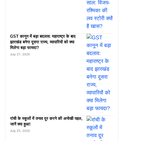
GST कानून में बड़ा बदलाव: महाराष्ट्र के बाद
झारखंड बनेगा दूसरा राज्य, व्यापारियों को क्या
मिलेगा बड़ा फायदा?
July 27, 2026
रांची के स्कूलों में तनाव दूर करने की अनोखी पहल,
जानें क्या हुआ!
July 25, 2026