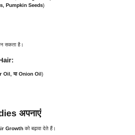
s, Pumpkin Seeds
)
न सकता है।
Hair:
 Oil, या Onion Oil
)
ies अपनाएं
ir Growth
को बढ़ावा देते हैं।