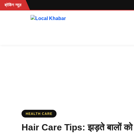
Skip
ब्रेकिंग न्यूज़
to
content
HEALTH CARE
Hair Care Tips: झड़ते बालों को 