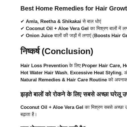
Best Home Remedies for Hair Growt
✔
Amla, Reetha & Shikakai
से बाल धोएं
✔
Coconut Oil + Aloe Vera Gel
का मिश्रण बालों में लग
✔
Onion Juice
बालों की जड़ों में लगाएं (
Boosts Hair G
निष्कर्ष (Conclusion)
Hair Loss Prevention
के लिए
Proper Hair Care, He
Hot Water Hair Wash
,
Excessive Heat Styling
, 
Natural Remedies & Hair Care Routine
को अपना
झड़ते बालों को रोकने के लिए सबसे अच्छा घरेलू उ
Coconut Oil + Aloe Vera Gel
का मिश्रण सबसे अच्छा 
बढ़ाता है।