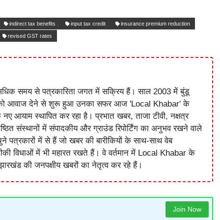
indirect tax benefits
input tax credit
insurance premium reduction
revised GST rates
धिक समय से पत्रकारिता जगत में सक्रिय हैं। साल 2003 में बुंडू
को आवाज देने से शुरू हुआ उनका सफर आज 'Local Khabar' के
े नए आयाम स्थापित कर रहा है। प्रभात खबर, ताजा टीवी, नक्षत्र
ष्ठित संस्थानों में संपादकीय और ग्राउंड रिपोर्टिंग का अनुभव रखने वाले
े पत्रकारों में से हैं जो खबर की बारीकियों के साथ-साथ वेब
विधाओं में भी महारत रखते हैं। वे वर्तमान में Local Khabar के
ारखंड की जनपक्षीय खबरों का नेतृत्व कर रहे हैं।
Join Now