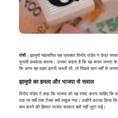
रांची :
झामुमो महासचिव सह प्रवक्ता विनोद पांडेय ने केंद्र स
चुनावी हथकंडा बताया। उनका कहना है कि यह कदम जनता के लि
कि अगर यह राहत इतनी जरूरी थी, तो पिछले सात वर्षों से जनता
झामुमो का हमला और भाजपा से सवाल
विनोद पांडेय ने कहा कि भाजपा को यह स्पष्ट करना चाहिए कि 
तक पर वर्षों तक टैक्स क्यों वसूला गया। उन्होंने कटाक्ष किया
कम करने की हिम्मत भाजपा सरकार क्यों नहीं जुटा पाई।