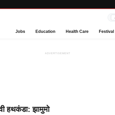
Jobs
Education
Health Care
Festival
ADVERTISEMENT
ी हथकंडा: झामुमो