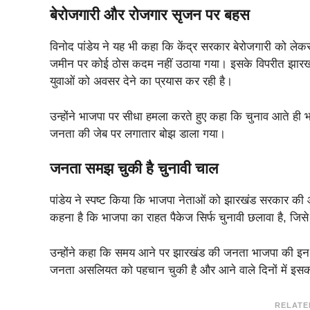
बेरोजगारी और रोजगार सृजन पर बहस
विनोद पांडेय ने यह भी कहा कि केंद्र सरकार बेरोजगारी को ले
जमीन पर कोई ठोस कदम नहीं उठाया गया। इसके विपरीत झारख
युवाओं को अवसर देने का प्रयास कर रही है।
उन्होंने भाजपा पर सीधा हमला करते हुए कहा कि चुनाव आते ही
जनता की जेब पर लगातार बोझ डाला गया।
जनता समझ चुकी है चुनावी चाल
पांडेय ने स्पष्ट किया कि भाजपा नेताओं को झारखंड सरकार क
कहना है कि भाजपा का राहत पैकेज सिर्फ चुनावी छलावा है, ज
उन्होंने कहा कि समय आने पर झारखंड की जनता भाजपा की इन र
जनता असलियत को पहचान चुकी है और आने वाले दिनों में इस
RELATE