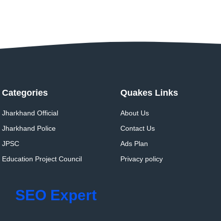
Categories
Quakes Links
Jharkhand Official
About Us
Jharkhand Police
Contact Us
JPSC
Ads Plan
Education Project Council
Privacy policy
SEO Expert