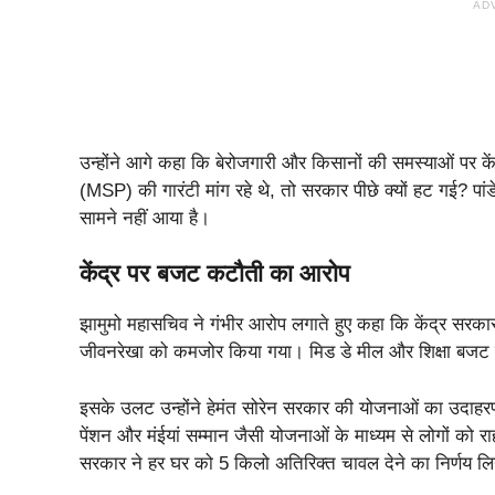
AD
उन्होंने आगे कहा कि बेरोजगारी और किसानों की समस्याओं पर के
(MSP) की गारंटी मांग रहे थे, तो सरकार पीछे क्यों हट गई? प
सामने नहीं आया है।
केंद्र पर बजट कटौती का आरोप
झामुमो महासचिव ने गंभीर आरोप लगाते हुए कहा कि केंद्र सरका
जीवनरेखा को कमजोर किया गया। मिड डे मील और शिक्षा बजट मे
इसके उलट उन्होंने हेमंत सोरेन सरकार की योजनाओं का उदाहरण
पेंशन और मंईयां सम्मान जैसी योजनाओं के माध्यम से लोगों को रा
सरकार ने हर घर को 5 किलो अतिरिक्त चावल देने का निर्णय ल