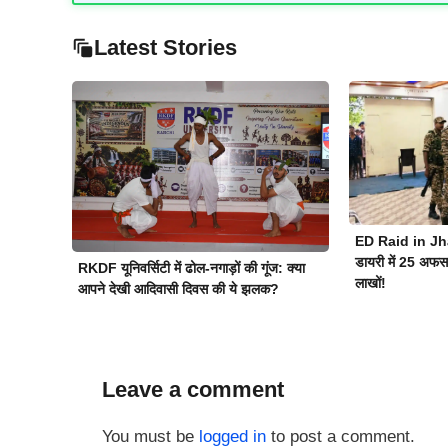
Latest Stories
ED Raid in Jh
डायरी में 25 अफसरो
RKDF यूनिवर्सिटी में ढोल-नगाड़ों की गूंज: क्या
लाखों!
आपने देखी आदिवासी दिवस की ये झलक?
Leave a comment
You must be
logged in
to post a comment.