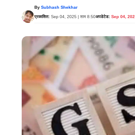
By
Subhash Shekhar
प्रकाशित:
Sep 04, 2025 | शाम 8:50
अपडेटेड:
Sep 04, 2025