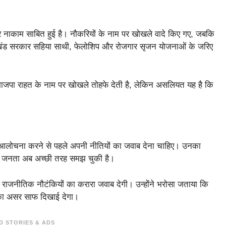
कर नाकाम साबित हुई है। नौकरियों के नाम पर खोखले वादे किए गए, जबकि
ंड सरकार सहिया साथी, फेलोशिप और रोजगार सृजन योजनाओं के जरिए
 भाजपा राहत के नाम पर खोखले तोहफे देती है, लेकिन असलियत यह है कि
ी आलोचना करने से पहले अपनी नीतियों का जवाब देना चाहिए। उनका
िसे जनता अब अच्छी तरह समझ चुकी है।
ाजनीतिक नौटंकियों का करारा जवाब देगी। उन्होंने भरोसा जताया कि
का असर साफ दिखाई देगा।
D STORIES & ADS