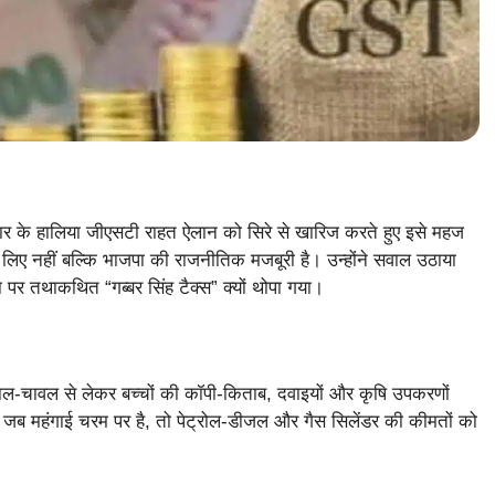
रकार के हालिया जीएसटी राहत ऐलान को सिरे से खारिज करते हुए इसे महज
ए नहीं बल्कि भाजपा की राजनीतिक मजबूरी है। उन्होंने सवाल उठाया
 पर तथाकथित “गब्बर सिंह टैक्स” क्यों थोपा गया।
दाल-चावल से लेकर बच्चों की कॉपी-किताब, दवाइयों और कृषि उपकरणों
 कि जब महंगाई चरम पर है, तो पेट्रोल-डीजल और गैस सिलेंडर की कीमतों को