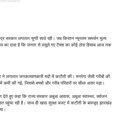
VERTISEMENT
ंद्र सरकार लगातार चुप्पी साधे रही। जब किसान न्यूनतम समर्थन मूल्य
ांडेय का दावा है कि जनता से वसूले गए टैक्स का कोई ठोस हिसाब आज तक
र ने लगातार जनकल्याणकारी मदों में कटौती की। मनरेगा जैसी गरीबों की
ं कमी की गई, जिससे बच्चों और गरीब परिवारों पर सीधा असर पड़ा।
 देते हुए कहा कि राज्य सरकार अबुआ आवास, अबुआ स्वास्थ्य, सर्वजन
हत पहुंचा रही है। साथ ही खाद्य सुरक्षा बजट में कटौती के बावजूद झारखंड
िया।