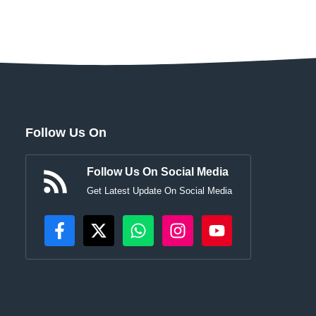
Follow Us On
Follow Us On Social Media
Get Latest Update On Social Media