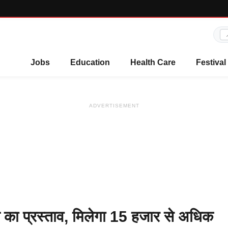
Jobs
Education
Health Care
Festival
ADVERTISEMENT
श का प्रस्ताव, मिलेगा 15 हजार से अधिक