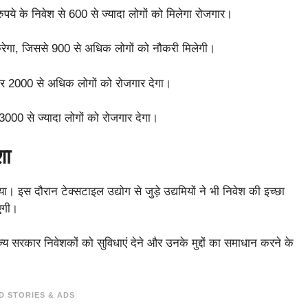
ये के निवेश से 600 से ज्यादा लोगों को मिलेगा रोजगार।
रेगा, जिससे 900 से अधिक लोगों को नौकरी मिलेगी।
र 2000 से अधिक लोगों को रोजगार देगा।
000 से ज्यादा लोगों को रोजगार देगा।
शा
ा। इस दौरान टेक्सटाइल उद्योग से जुड़े उद्यमियों ने भी निवेश की इच्छा
एगी।
्य सरकार निवेशकों को सुविधाएं देने और उनके मुद्दों का समाधान करने के
D STORIES & ADS