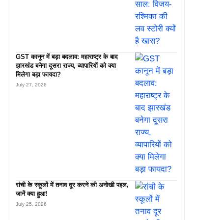
GST कानून में बड़ा बदलाव: महाराष्ट्र के बाद
झारखंड बनेगा दूसरा राज्य, व्यापारियों को क्या
मिलेगा बड़ा फायदा?
July 27, 2026
रांची के स्कूलों में तनाव दूर करने की अनोखी पहल,
जानें क्या हुआ!
July 25, 2026