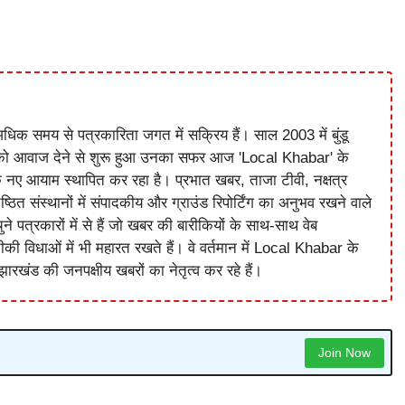
धिक समय से पत्रकारिता जगत में सक्रिय हैं। साल 2003 में बुंडू
को आवाज देने से शुरू हुआ उनका सफर आज 'Local Khabar' के
े नए आयाम स्थापित कर रहा है। प्रभात खबर, ताजा टीवी, नक्षत्र
ष्ठित संस्थानों में संपादकीय और ग्राउंड रिपोर्टिंग का अनुभव रखने वाले
े पत्रकारों में से हैं जो खबर की बारीकियों के साथ-साथ वेब
विधाओं में भी महारत रखते हैं। वे वर्तमान में Local Khabar के
ारखंड की जनपक्षीय खबरों का नेतृत्व कर रहे हैं।
Join Now