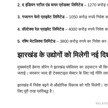
2. द इंडियन स्टील एंड वायर प्रोडक्ट लिमिटेड
– 1270 करोड़ रुप
3. गजानन फेरो प्राइवेट लिमिटेड
– 1050 करोड़ रुपये निवेश क
4. वॉल्टेक्स रेल प्राइवेट लिमिटेड
– 4000 करोड़ रुपये निवेश क
5. रश्मि मेटलिक्स लिमिटेड
– 3800 करोड़ रुपये का निवेश कर 3
झारखंड के उद्योगों को मिलेगी नई दि
मुख्यमंत्री हेमन्त सोरेन ने झारखंड पवेलियन का उद्घाटन भी किय
जताई। सरकार जल्द ही टेक्सटाइल सेक्टर के लिए नई नीति ला
झारखंड में निवेश बढ़ने से औद्योगिक विकास को गति मिलेगी। राज
लिए पूरी तरह प्रतिबद्ध है।
RELATE