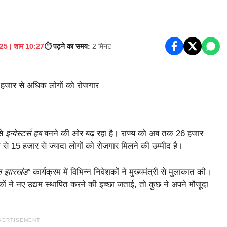
25 | शाम 10:27
⏱️ पढ़ने का समय:
2 मिनट
से
इन्वेस्टर्स हब
बनने की ओर बढ़ रहा है। राज्य को अब तक 26 हजार
श से 15 हजार से ज्यादा लोगों को रोजगार मिलने की उम्मीद है।
ज झारखंड”
कार्यक्रम में विभिन्न निवेशकों ने मुख्यमंत्री से मुलाकात की।
ों ने नए उद्यम स्थापित करने की इच्छा जताई, तो कुछ ने अपने मौजूदा
VERTISEMENT