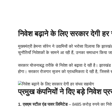
निवेश बढ़ाने के लिए सरकार देगी ह
मुख्यमंत्री हेमन्त सोरेन ने उद्यमियों को भरोसा दिलाया कि झ
चुनौतियाँ निवेशकों के सामने आ रही हैं, उनका समाधान किया ज
सरकार योजनाबद्ध तरीके से निवेश को बढ़ावा दे रही है। झारखंड 
होगा। सरकार रोजगार सृजन को प्राथमिकता दे रही है, जिससे रा
प्रमुख कंपनियों ने दिए बड़े निवेश प्र
1. एसएम स्टील एंड पावर लिमिटेड
– 8485 करोड़ रुपये का निव