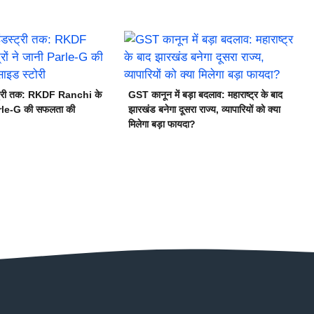
स्ट्री तक: RKDF Ranchi के
GST कानून में बड़ा बदलाव: महाराष्ट्र के बाद
Parle-G की सफलता की
झारखंड बनेगा दूसरा राज्य, व्यापारियों को क्या
मिलेगा बड़ा फायदा?