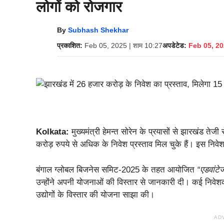
लोगों को रोजगार
By
Subhash Shekhar
प्रकाशित:
Feb 05, 2025 | शाम 10:27
अपडेटेड:
Feb 05, 20
Kolkata:
मुख्यमंत्री हेमन्त सोरेन के प्रयासों से झारखंड तेजी 
करोड़ रुपये से अधिक के निवेश प्रस्ताव मिल चुके हैं। इस निवे
बंगाल ग्लोबल बिजनेस समिट-2025 के तहत आयोजित
“एडवांटे
उन्होंने अपनी योजनाओं की विस्तार से जानकारी दी। कई निवेशक
उद्योगों के विस्तार की योजना साझा की।
AD