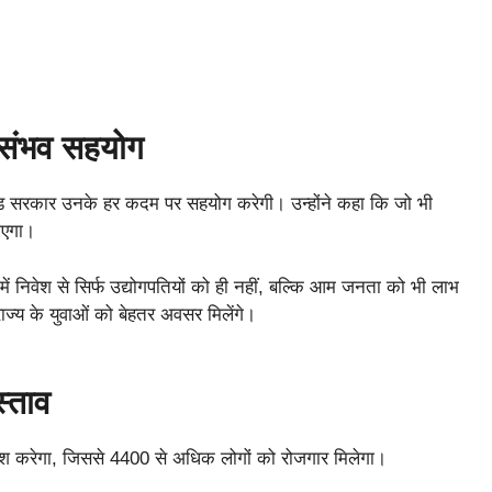
र संभव सहयोग
ारखंड सरकार उनके हर कदम पर सहयोग करेगी। उन्होंने कहा कि जो भी
ाएगा।
में निवेश से सिर्फ उद्योगपतियों को ही नहीं, बल्कि आम जनता को भी लाभ
ज्य के युवाओं को बेहतर अवसर मिलेंगे।
स्ताव
ेश करेगा, जिससे 4400 से अधिक लोगों को रोजगार मिलेगा।