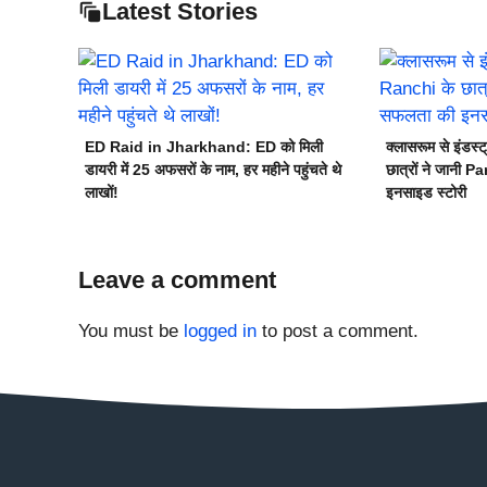
Latest Stories
ED Raid in Jharkhand: ED को मिली
क्लासरूम से इंड
डायरी में 25 अफसरों के नाम, हर महीने पहुंचते थे
छात्रों ने जानी 
लाखों!
इनसाइड स्टोरी
Leave a comment
You must be
logged in
to post a comment.