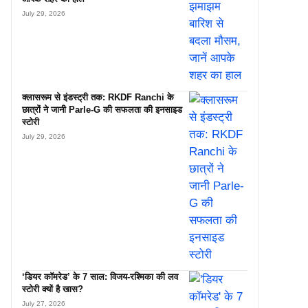
July 29, 2026
क्लासरूम से इंडस्ट्री तक: RKDF Ranchi के
छात्रों ने जानी Parle-G की सफलता की इनसाइड
स्टोरी
July 29, 2026
‘डियर कॉमरेड’ के 7 साल: विजय-रश्मिका की लव
स्टोरी क्यों है खास?
July 27, 2026