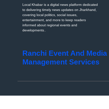
Local Khabar is a digital news platform dedicated
to delivering timely news updates on Jharkhand,
covering local politics, social issues,
entertainment, and more to keep readers
informed about regional events and
developments..
Ranchi Event And Media
Management Services