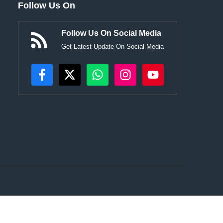
Follow Us On
Follow Us On Social Media
Get Latest Update On Social Media