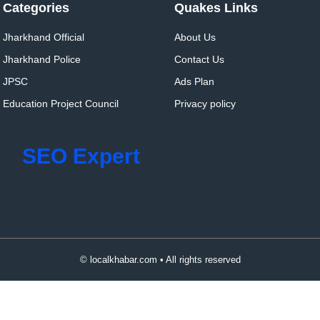
Categories
Quakes Links
Jharkhand Official
About Us
Jharkhand Police
Contact Us
JPSC
Ads Plan
Education Project Council
Privacy policy
SEO Expert
© localkhabar.com • All rights reserved