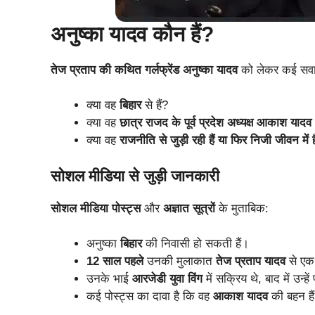
अनुष्का यादव कौन हैं?
तेज प्रताप की कथित गर्लफ्रेंड अनुष्का यादव
को लेकर कई सवाल
क्या वह
बिहार
से हैं?
क्या वह
छात्र राजद के पूर्व प्रदेश अध्यक्ष आकाश यादव
क्या वह
राजनीति से जुड़ी रही हैं या फिर निजी जीवन में ह
सोशल मीडिया से जुड़ी जानकारी
सोशल मीडिया पोस्ट्स
और
अज्ञात सूत्रों
के मुताबिक:
अनुष्का
बिहार
की निवासी हो सकती हैं।
12 साल पहले
उनकी मुलाकात
तेज प्रताप यादव
से एक 
उनके भाई
आरजेडी युवा विंग
में सक्रिय थे, बाद में उन्
कई पोस्ट्स का दावा है कि वह
आकाश यादव
की बहन है