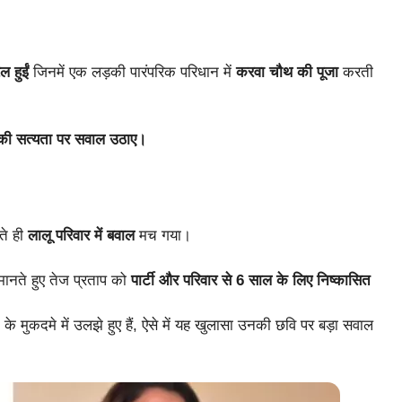
ल हुईं
जिनमें एक लड़की पारंपरिक परिधान में
करवा चौथ की पूजा
करती
ी सत्यता पर सवाल उठाए।
ते ही
लालू परिवार में बवाल
मच गया।
ानते हुए तेज प्रताप को
पार्टी और परिवार से 6 साल के लिए निष्कासित
े मुकदमे में उलझे हुए हैं, ऐसे में यह खुलासा उनकी छवि पर बड़ा सवाल