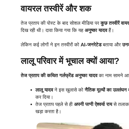
वायरल तस्वीरें और शक
तेज प्रताप की पोस्ट के बाद सोशल मीडिया पर
कुछ तस्वीरें वायर
दिख रही थी। दावा किया गया कि यह
अनुष्का यादव
हैं।
लेकिन कई लोगों ने इन तस्वीरों को
AI-जनरेटेड
बताया और
उनक
लालू परिवार में भूचाल क्यों आया?
तेज प्रताप की कथित गर्लफ्रेंड अनुष्का यादव
का नाम सामने आ
लालू यादव
ने इस खुलासे को
नैतिक मूल्यों का उल्लंघन
म
कर दिया।
तेज प्रताप पहले से ही
अपनी पत्नी ऐश्वर्या राय
से तलाक क
खड़ा करता है।