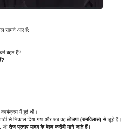
 सामने आए हैं:
की बहन हैं?
ैं?
कार्यक्रम में हुई थी।
हें पार्टी से निकाल दिया गया और अब वह
लोजपा (रामविलास)
से जुड़े हैं।
ं, जो
तेज प्रताप यादव के बेहद करीबी माने जाते हैं।