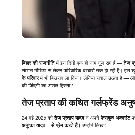
बिहार की राजनीति
में इन दिनों एक ही नाम गूंज रहा है —
तेज प
सोशल मीडिया से लेकर पारिवारिक दरबारों तक हो रही है। इस खु
के परिवार
में भी बिखराव ला दिया। लेकिन सवाल उठता है —
आख
की जिंदगी का असल हिस्सा?
तेज प्रताप की कथित गर्लफ्रेंड अनुष
24 मई 2025 को
तेज प्रताप यादव
ने अपने
फेसबुक अकाउंट
पर
अनुष्का यादव – से प्रेम करते हैं।
उन्होंने लिखा: