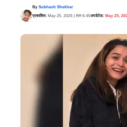
By
Subhash Shekhar
प्रकाशित:
May 25, 2025 | शाम 6:45
अपडेटेड:
May 25, 202