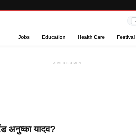
Jobs
Education
Health Care
Festival
ADVERTISEMENT
ेंड अनुष्का यादव?