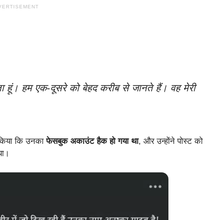
VERTISEMENT
ता हूं। हम एक-दूसरे को बेहद करीब से जानते हैं। वह मेरी
वा किया कि उनका
फेसबुक अकाउंट हैक हो गया था
, और उन्होंने पोस्ट को
या।