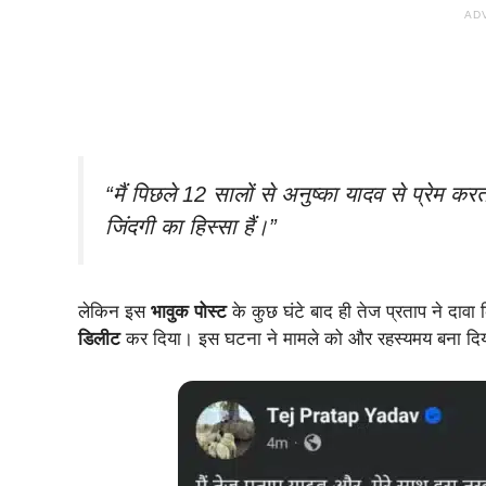
AD
“मैं पिछले 12 सालों से अनुष्का यादव से प्रेम कर
जिंदगी का हिस्सा हैं।”
लेकिन इस
भावुक पोस्ट
के कुछ घंटे बाद ही तेज प्रताप ने दा
डिलीट
कर दिया। इस घटना ने मामले को और रहस्यमय बना दि