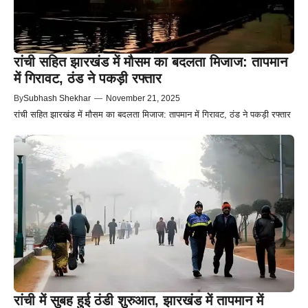
रांची सहित झारखंड में मौसम का बदलता मिजाज: तापमान
में गिरावट, ठंड ने पकड़ी रफ्तार
By
Subhash Shekhar
—
November 21, 2025
रांची सहित झारखंड में मौसम का बदलता मिजाज: तापमान में गिरावट, ठंड ने पकड़ी रफ्तार
रांची में सुबह हुई ठंडी शुरुआत, झारखंड में तापमान में