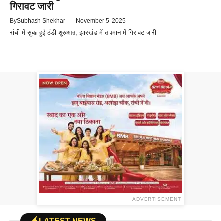
गिरावट जारी
By
Subhash Shekhar
—
November 5, 2025
रांची में सुबह हुई ठंडी शुरुआत, झारखंड में तापमान में गिरावट जारी
ADVERTISEMENT
LATEST NEWS