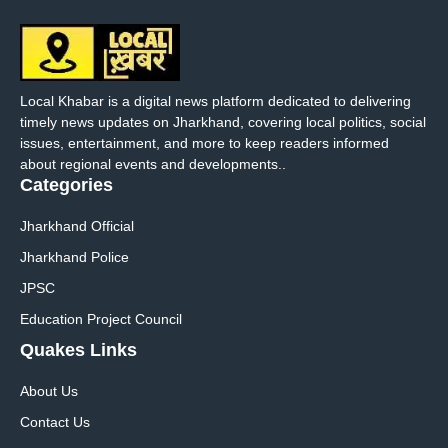
Local Khabar is a digital news platform dedicated to delivering
timely news updates on Jharkhand, covering local politics, social
issues, entertainment, and more to keep readers informed
about regional events and developments..
Categories
Jharkhand Official
Jharkhand Police
JPSC
Education Project Council
Quakes Links
About Us
Contact Us