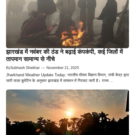
झारखंड में नवंबर की ठंड ने बढ़ाई कंपकंपी, कई जिलों में
तापमान सामान्य से नीचे
By
Subhash Shekhar
—
November 21, 2025
Jharkhand Weather Update Today: भारतीय मौसम विज्ञान विभाग, रांची केंद्र द्वारा
जारी ताज़ा बुलेटिन के अनुसार झारखंड में तापमान में गिरावट जारी है। राज्य ...