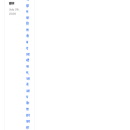
हाल
July 29,
2026