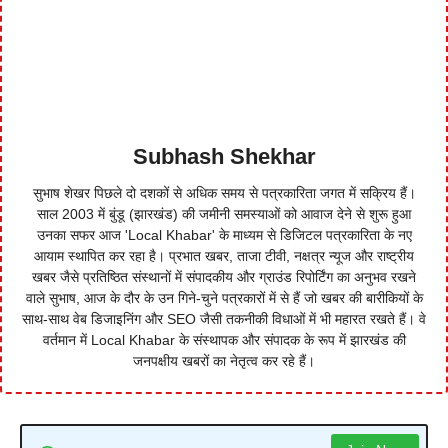
Subhash Shekhar
सुभाष शेखर पिछले दो दशकों से अधिक समय से पत्रकारिता जगत में सक्रिय हैं।
साल 2003 में बुंडू (झारखंड) की जमीनी समस्याओं को आवाज देने से शुरू हुआ
उनका सफर आज 'Local Khabar' के माध्यम से डिजिटल पत्रकारिता के नए
आयाम स्थापित कर रहा है। प्रभात खबर, ताजा टीवी, नक्षत्र न्यूज और राष्ट्रीय
खबर जैसे प्रतिष्ठित संस्थानों में संपादकीय और ग्राउंड रिपोर्टिंग का अनुभव रखने
वाले सुभाष, आज के दौर के उन गिने-चुने पत्रकारों में से हैं जो खबर की बारीकियों के
साथ-साथ वेब डिजाइनिंग और SEO जैसी तकनीकी विधाओं में भी महारत रखते हैं। वे
वर्तमान में Local Khabar के संस्थापक और संपादक के रूप में झारखंड की
जनपक्षीय खबरों का नेतृत्व कर रहे हैं।