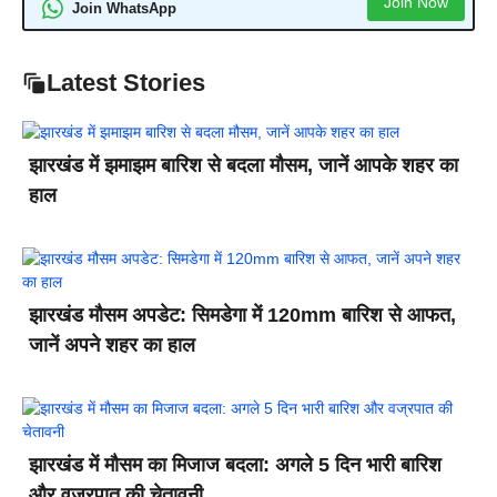
Join Now
Join WhatsApp
Latest Stories
झारखंड में झमाझम बारिश से बदला मौसम, जानें आपके शहर का
हाल
झारखंड मौसम अपडेट: सिमडेगा में 120mm बारिश से आफत,
जानें अपने शहर का हाल
झारखंड में मौसम का मिजाज बदला: अगले 5 दिन भारी बारिश
और वज्रपात की चेतावनी