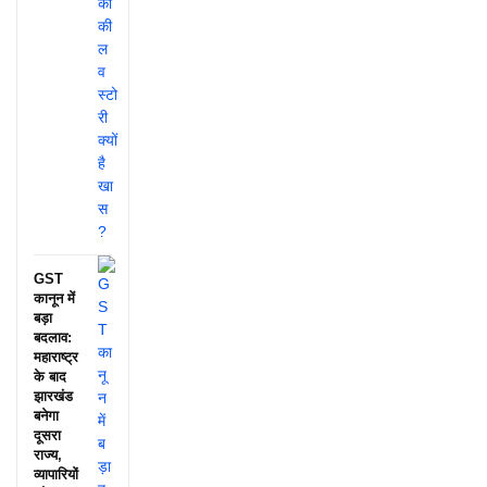
GST
कानून में
बड़ा
बदलाव:
महाराष्ट्र
के बाद
झारखंड
बनेगा
दूसरा
राज्य,
व्यापारियों