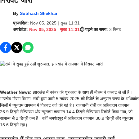
गिरावट जारी
By
Subhash Shekhar
प्रकाशित:
Nov 05, 2025 | सुबह 11:31
अपडेटेड:
Nov 05, 2025 | सुबह 11:31
⏱️ पढ़ने का समय:
3 मिनट
Weather News:
झारखंड में नवंबर की शुरुआत के साथ ही मौसम ने करवट ले ली है।
भारतीय मौसम विभाग, रांची द्वारा जारी 5 नवंबर 2025 की रिपोर्ट के अनुसार राज्य के अधिकांश
जिलों में न्यूनतम तापमान में गिरावट दर्ज की गई है। राजधानी रांची का अधिकतम तापमान
26.9 डिग्री सेल्सियस और न्यूनतम तापमान 14.4 डिग्री सेल्सियस रिकॉर्ड किया गया, जो
सामान्य से 2 डिग्री कम है। वहीं जमशेदपुर में अधिकतम तापमान 30.9 डिग्री और न्यूनतम
15.6 डिग्री रहा।