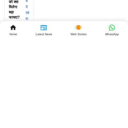
को क्या
मिलेगा
बड़ा
फायदा?
July 27,
2026
Home
Latest News
Web Stories
WhatsApp