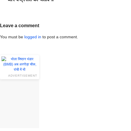
Leave a comment
You must be
logged in
to post a comment.
ADVERTISEMENT