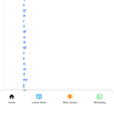
Home
Latest News
Web Stories
WhatsApp