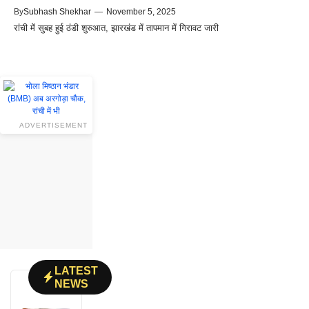
By
Subhash Shekhar
—
November 5, 2025
रांची में सुबह हुई ठंडी शुरुआत, झारखंड में तापमान में गिरावट जारी
ADVERTISEMENT
LATEST
NEWS