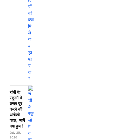
रांची के
स्कूलों में
तनाव दूर
करने की
अनोखी
पहल, जानें
क्या हुआ!
July 25,
2026