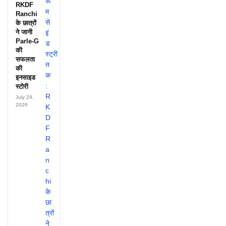
RKDF
Ranchi
के छात्रों
ने जानी
Parle-G
की
सफलता
की
इनसाइड
स्टोरी
July 29,
2026