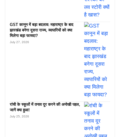
GST कानून में बड़ा बदलाव: महाराष्ट्र के बाद
झारखंड बनेगा दूसरा राज्य, व्यापारियों को क्या
मिलेगा बड़ा फायदा?
July 27, 2026
रांची के स्कूलों में तनाव दूर करने की अनोखी पहल,
जानें क्या हुआ!
July 25, 2026