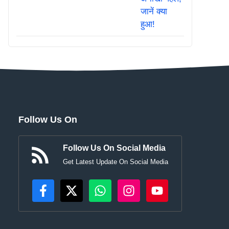
Follow Us On
Follow Us On Social Media
Get Latest Update On Social Media