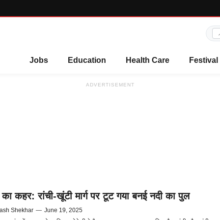
Jobs
Education
Health Care
Festival
ADVERTISEMENT
 का कहर: रांची-खूंटी मार्ग पर टूट गया बनई नदी का पुल
ash Shekhar
—
June 19, 2025