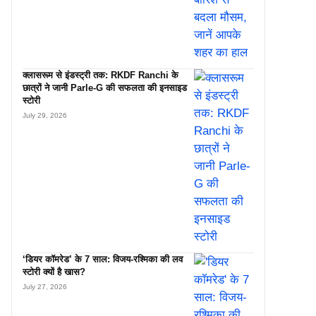
क्लासरूम से इंडस्ट्री तक: RKDF Ranchi के
छात्रों ने जानी Parle-G की सफलता की इनसाइड
स्टोरी
July 29, 2026
‘डियर कॉमरेड’ के 7 साल: विजय-रश्मिका की लव
स्टोरी क्यों है खास?
July 27, 2026