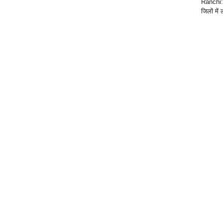
Ranchi: 
जिलों में