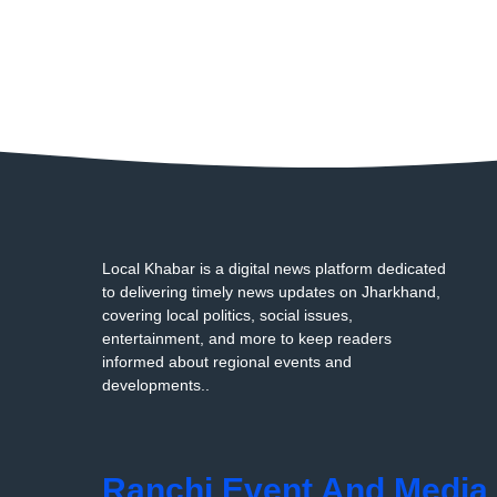
Local Khabar is a digital news platform dedicated
to delivering timely news updates on Jharkhand,
covering local politics, social issues,
entertainment, and more to keep readers
informed about regional events and
developments..
Ranchi Event And Media