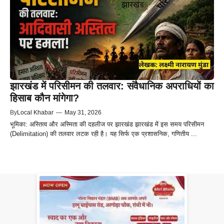
झारखंड में परिसीमन की तलवार: संवैधानिक अपराधियों का
हिसाब कौन मांगेगा?
By
Local Khabar
—
May 31, 2026
भूमिका: अस्तित्व और अस्मिता की दहलीज पर झारखंड झारखंड में इस समय परिसीमन
(Delimitation) की तलवार लटक रही है। यह सिर्फ एक प्रशासनिक, गणितीय ...