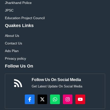
Jharkhand Police
JPSC
Education Project Council
Quakes Links
About Us
Contact Us
Ads Plan
Privacy policy
Follow Us On
Follow Us On Social Media
Get Latest Update On Social Media