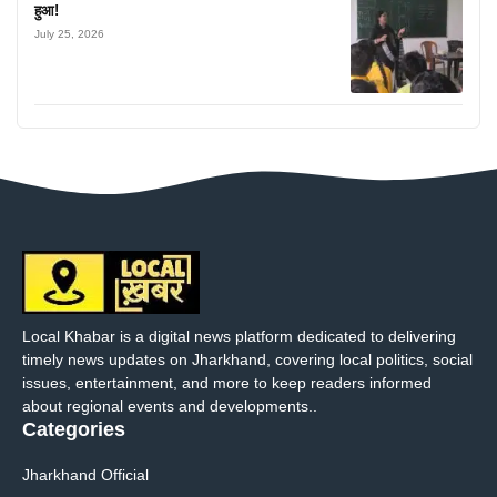
हुआ!
July 25, 2026
Local Khabar is a digital news platform dedicated to delivering
timely news updates on Jharkhand, covering local politics, social
issues, entertainment, and more to keep readers informed
about regional events and developments..
Categories
Jharkhand Official