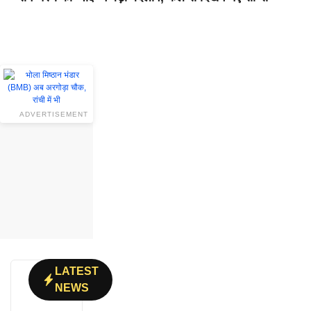
ADVERTISEMENT
LATEST
NEWS