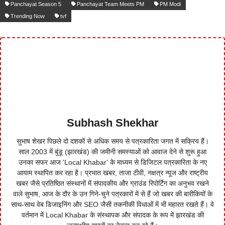
Panchayat Season 5
Panchayat Team Meets PM
PM Modi
Trending Now
tvf
Subhash Shekhar
सुभाष शेखर पिछले दो दशकों से अधिक समय से पत्रकारिता जगत में सक्रिय हैं।
साल 2003 में बुंडू (झारखंड) की जमीनी समस्याओं को आवाज देने से शुरू हुआ
उनका सफर आज 'Local Khabar' के माध्यम से डिजिटल पत्रकारिता के नए
आयाम स्थापित कर रहा है। प्रभात खबर, ताजा टीवी, नक्षत्र न्यूज और राष्ट्रीय
खबर जैसे प्रतिष्ठित संस्थानों में संपादकीय और ग्राउंड रिपोर्टिंग का अनुभव रखने
वाले सुभाष, आज के दौर के उन गिने-चुने पत्रकारों में से हैं जो खबर की बारीकियों के
साथ-साथ वेब डिजाइनिंग और SEO जैसी तकनीकी विधाओं में भी महारत रखते हैं। वे
वर्तमान में Local Khabar के संस्थापक और संपादक के रूप में झारखंड की