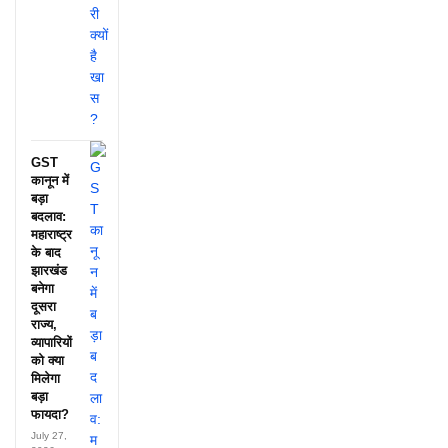
GST
कानून में
बड़ा
बदलाव:
महाराष्ट्र
के बाद
झारखंड
बनेगा
दूसरा
राज्य,
व्यापारियों
को क्या
मिलेगा
बड़ा
फायदा?
July 27,