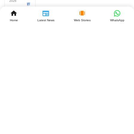
2026
Home
Latest News
Web Stories
WhatsApp