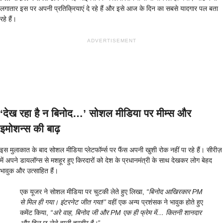
लगातार इस पर अपनी प्रतिक्रियाएं दे रहे हैं और इसे आज के दिन का सबसे यादगार पल बता
रहे हैं।
ADVERTISEMENT
‘देख रहा है न बिनोद…’ सोशल मीडिया पर मीम्स और
इमोशन्स की बाढ़
इस मुलाकात के बाद सोशल मीडिया प्लेटफॉर्म्स पर फैंस अपनी खुशी रोक नहीं पा रहे हैं। सीरीज़
में अपने डायलॉग्स से मशहूर हुए किरदारों को देश के प्रधानमंत्री के साथ देखकर लोग बेहद
भावुक और उत्साहित हैं।
एक यूजर ने सोशल मीडिया पर चुटकी लेते हुए लिखा,
“बिनोद आखिरकार PM
से मिल ही गया। इंटरनेट जीत गया!”
वहीं एक अन्य प्रशंसक ने भावुक होते हुए
कमेंट किया,
“अरे वाह, बिनोद जी और PM एक ही फ्रेम में… कितनी शानदार