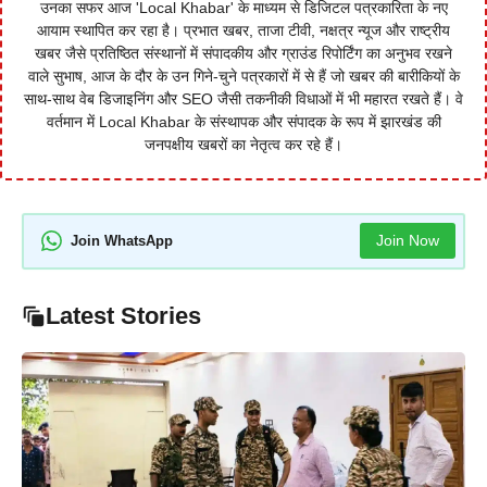
उनका सफर आज 'Local Khabar' के माध्यम से डिजिटल पत्रकारिता के नए
आयाम स्थापित कर रहा है। प्रभात खबर, ताजा टीवी, नक्षत्र न्यूज और राष्ट्रीय
खबर जैसे प्रतिष्ठित संस्थानों में संपादकीय और ग्राउंड रिपोर्टिंग का अनुभव रखने
वाले सुभाष, आज के दौर के उन गिने-चुने पत्रकारों में से हैं जो खबर की बारीकियों के
साथ-साथ वेब डिजाइनिंग और SEO जैसी तकनीकी विधाओं में भी महारत रखते हैं। वे
वर्तमान में Local Khabar के संस्थापक और संपादक के रूप में झारखंड की
जनपक्षीय खबरों का नेतृत्व कर रहे हैं।
Join Now
Join WhatsApp
Latest Stories