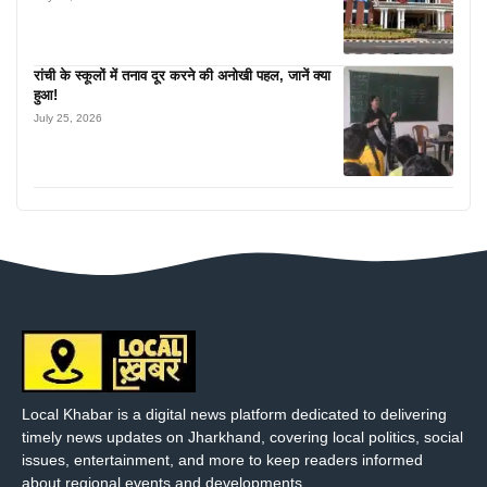
रांची के स्कूलों में तनाव दूर करने की अनोखी पहल, जानें क्या
हुआ!
July 25, 2026
Local Khabar is a digital news platform dedicated to delivering
timely news updates on Jharkhand, covering local politics, social
issues, entertainment, and more to keep readers informed
about regional events and developments..