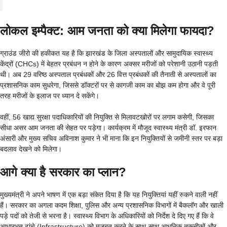
लोकल इम्पैक्ट: आम जनता को क्या मिलेगा फायदा?
ग्राउंड जीरो की हकीकत यह है कि झारखंड के जिला अस्पतालों और सामुदायिक स्वास्थ्य
केंद्रों (CHCs) में बेहतर प्रबंधन न होने के कारण अक्सर मरीजों को परेशानी उठानी पड़ती
थी। अब 29 वरिष्ठ अस्पताल प्रबंधकों और 26 वित्त प्रबंधकों की तैनाती से अस्पतालों का
प्रशासनिक काम सुधरेगा, जिससे डॉक्टरों पर से कागजी काम का बोझ कम होगा और वे पूरी
तरह मरीजों के इलाज पर ध्यान दे सकेंगे।
वहीं, 56 खाद्य सुरक्षा पदाधिकारियों की नियुक्ति से मिलावटखोरों पर लगाम कसेगी, जिसका
सीधा असर आम जनता की सेहत पर पड़ेगा। कार्यक्रम में मौजूद स्वास्थ्य मंत्री डॉ. इरफान
अंसारी और मुख्य सचिव अविनाश कुमार ने भी माना कि इन नियुक्तियों से जमीनी स्तर पर बड़ा
बदलाव देखने को मिलेगा।
आगे क्या है सरकार का प्लान?
मुख्यमंत्री ने अपने भाषण में एक बड़ा संकेत दिया है कि यह नियुक्तियां यहीं रुकने वाली नहीं
हैं। सरकार का अगला कदम शिक्षा, पुलिस और अन्य प्रशासनिक विभागों में बैकलॉग और खाली
पड़े पदों को तेजी से भरना है। स्वास्थ्य विभाग के अधिकारियों को निर्देश दे दिए गए हैं कि वे
आधारभूत ढांचे (Infrastructure) को मजबूत करने के साथ-साथ आधुनिक तकनीकों और