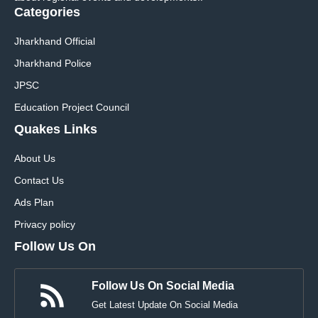
Categories
Jharkhand Official
Jharkhand Police
JPSC
Education Project Council
Quakes Links
About Us
Contact Us
Ads Plan
Privacy policy
Follow Us On
Follow Us On Social Media
Get Latest Update On Social Media