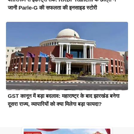
जानी Parle-G की सफलता की इनसाइड स्टोरी
GST कानून में बड़ा बदलाव: महाराष्ट्र के बाद झारखंड बनेगा
दूसरा राज्य, व्यापारियों को क्या मिलेगा बड़ा फायदा?