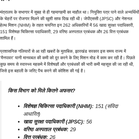
मंत्रालय के सभागार में सुबह से ही गहमागहमी का माहौल था। नियुक्ति पत्र पाने वाले अभ्यर्थियों
के चेहरों पर रोजगार मिलने की खुशी साफ दिख रही थी। जेपीएससी (JPSC) और नेशनल
हेल्थ मिशन (NHM) के तहत चयनित इन 262 अधिकारियों में 56 खाद्य सुरक्षा पदाधिकारी,
151 विशेषज्ञ चिकित्सा पदाधिकारी, 29 वरिष्ठ अस्पताल प्रबंधक और 26 वित्त प्रबंधक
शामिल हैं।
प्रशासनिक गलियारों से आ रही खबरों के मुताबिक, झारखंड सरकार इस समय राज्य में
‘मैनपावर’ यानी मानवबल की कमी को दूर करने के लिए मिशन मोड में काम कर रही है। पिछले
कुछ समय से स्वास्थ्य महकमे में विशेषज्ञों और प्रबंधकों की भारी कमी महसूस की जा रही थी,
जिसे इस बहाली के जरिए पैच करने की कोशिश की गई है।
किस विभाग को मिले कितने अफसर?
विशेषज्ञ चिकित्सा पदाधिकारी (NHM):
151 (संविदा
आधारित)
खाद्य सुरक्षा पदाधिकारी (JPSC):
56
वरिष्ठ अस्पताल प्रबंधक:
29
वित्त प्रबंधक:
26