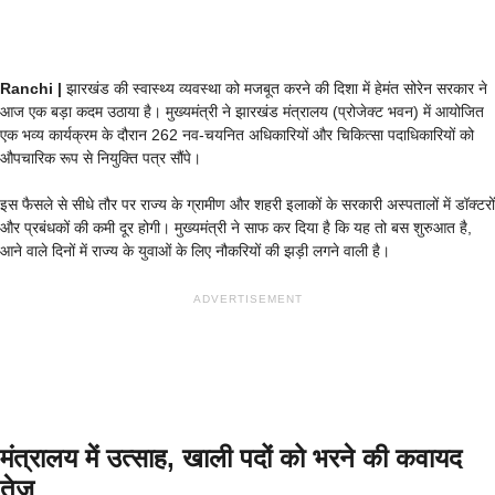
Ranchi |
झारखंड की स्वास्थ्य व्यवस्था को मजबूत करने की दिशा में हेमंत सोरेन सरकार ने
आज एक बड़ा कदम उठाया है। मुख्यमंत्री ने झारखंड मंत्रालय (प्रोजेक्ट भवन) में आयोजित
एक भव्य कार्यक्रम के दौरान 262 नव-चयनित अधिकारियों और चिकित्सा पदाधिकारियों को
औपचारिक रूप से नियुक्ति पत्र सौंपे।
इस फैसले से सीधे तौर पर राज्य के ग्रामीण और शहरी इलाकों के सरकारी अस्पतालों में डॉक्टरों
और प्रबंधकों की कमी दूर होगी। मुख्यमंत्री ने साफ कर दिया है कि यह तो बस शुरुआत है,
आने वाले दिनों में राज्य के युवाओं के लिए नौकरियों की झड़ी लगने वाली है।
ADVERTISEMENT
मंत्रालय में उत्साह, खाली पदों को भरने की कवायद
तेज