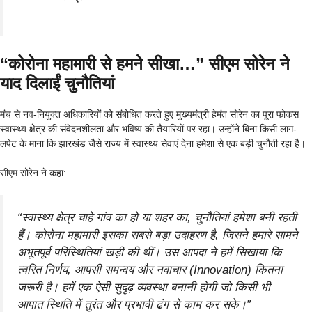
“कोरोना महामारी से हमने सीखा…” सीएम सोरेन ने
याद दिलाईं चुनौतियां
मंच से नव-नियुक्त अधिकारियों को संबोधित करते हुए मुख्यमंत्री हेमंत सोरेन का पूरा फोकस
स्वास्थ्य क्षेत्र की संवेदनशीलता और भविष्य की तैयारियों पर रहा। उन्होंने बिना किसी लाग-
लपेट के माना कि झारखंड जैसे राज्य में स्वास्थ्य सेवाएं देना हमेशा से एक बड़ी चुनौती रहा है।
सीएम सोरेन ने कहा:
“स्वास्थ्य क्षेत्र चाहे गांव का हो या शहर का, चुनौतियां हमेशा बनी रहती
हैं। कोरोना महामारी इसका सबसे बड़ा उदाहरण है, जिसने हमारे सामने
अभूतपूर्व परिस्थितियां खड़ी की थीं। उस आपदा ने हमें सिखाया कि
त्वरित निर्णय, आपसी समन्वय और नवाचार (Innovation) कितना
जरूरी है। हमें एक ऐसी सुदृढ़ व्यवस्था बनानी होगी जो किसी भी
आपात स्थिति में तुरंत और प्रभावी ढंग से काम कर सके।”